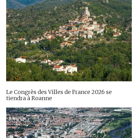
Le Congrès des Villes de France 2026 se
tiendra à Roanne