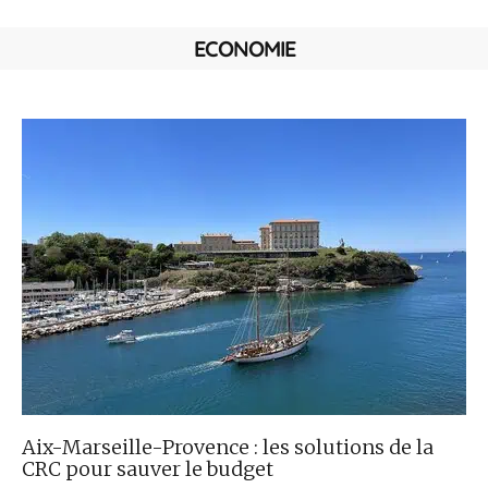
ECONOMIE
Aix-Marseille-Provence : les solutions de la
CRC pour sauver le budget