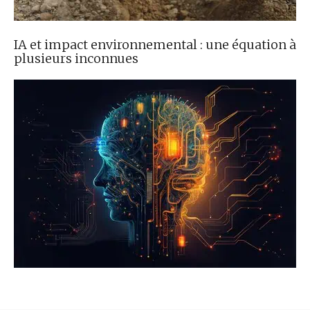
IA et impact environnemental : une équation à
plusieurs inconnues