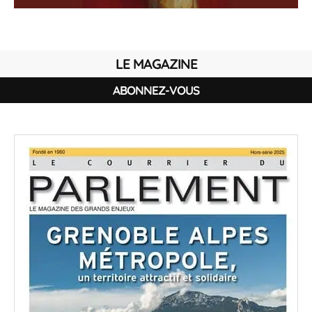
LE MAGAZINE
ABONNEZ-VOUS