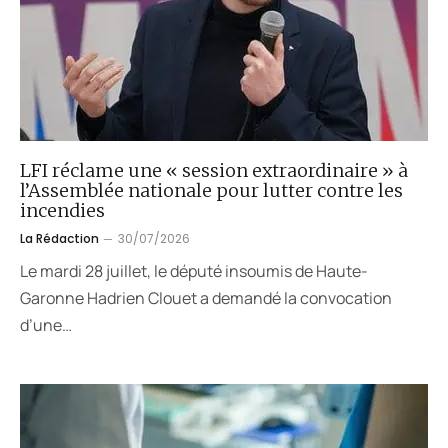
LFI réclame une « session extraordinaire » à
l’Assemblée nationale pour lutter contre les
incendies
La Rédaction
30/07/2026
Le mardi 28 juillet, le député insoumis de Haute-
Garonne Hadrien Clouet a demandé la convocation
d’une…