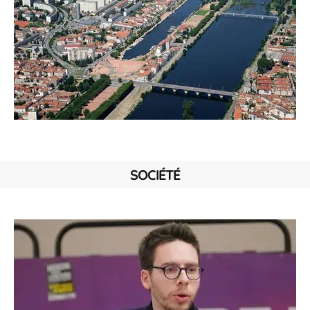
SOCIÉTÉ