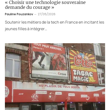
« Choisir une technologie souveraine
demande du courage »
Pauline Pouzankov
27/05/2026
Soutenir les métiers de la tech en France en incitant les
jeunes filles à intégrer…