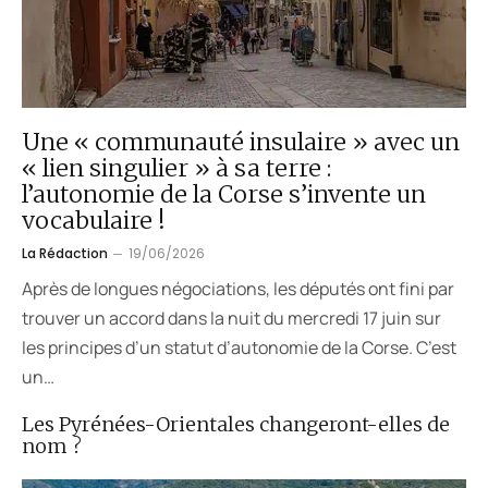
Une « communauté insulaire » avec un
« lien singulier » à sa terre :
l’autonomie de la Corse s’invente un
vocabulaire !
La Rédaction
19/06/2026
Après de longues négociations, les députés ont fini par
trouver un accord dans la nuit du mercredi 17 juin sur
les principes d’un statut d’autonomie de la Corse. C’est
un…
Les Pyrénées-Orientales changeront-elles de
nom ?