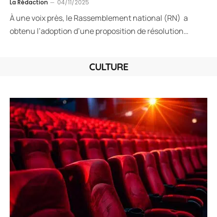
La Rédaction
04/11/2025
À une voix près, le Rassemblement national (RN) a
obtenu l’adoption d’une proposition de résolution…
CULTURE