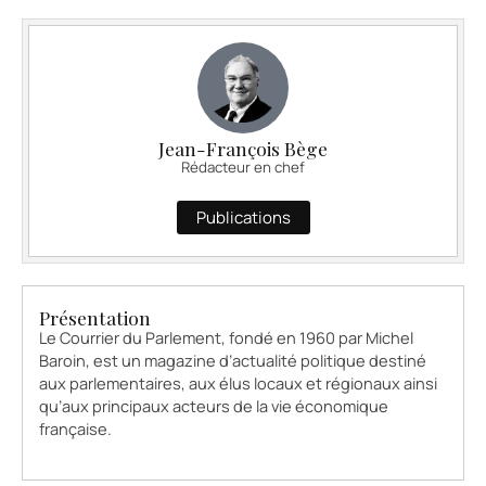
Jean-François Bège
Rédacteur en chef
Publications
Présentation
Le Courrier du Parlement, fondé en 1960 par Michel
Baroin, est un magazine d’actualité politique destiné
aux parlementaires, aux élus locaux et régionaux ainsi
qu’aux principaux acteurs de la vie économique
française.