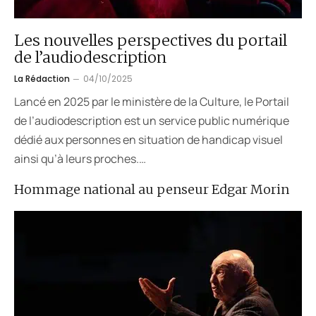
Les nouvelles perspectives du portail
de l’audiodescription
La Rédaction
04/10/2025
Lancé en 2025 par le ministère de la Culture, le Portail
de l’audiodescription est un service public numérique
dédié aux personnes en situation de handicap visuel
ainsi qu’à leurs proches.…
Hommage national au penseur Edgar Morin