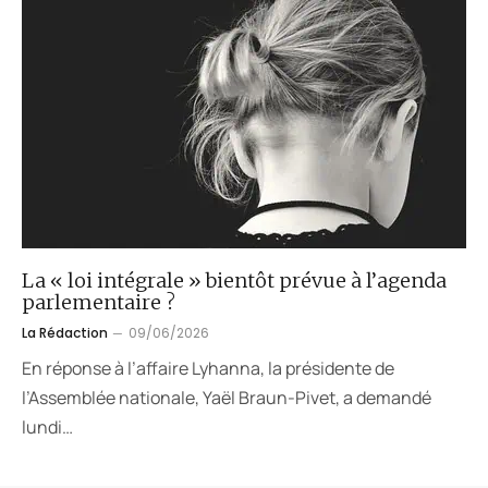
La « loi intégrale » bientôt prévue à l’agenda
parlementaire ?
La Rédaction
09/06/2026
En réponse à l’affaire Lyhanna, la présidente de
l’Assemblée nationale, Yaël Braun-Pivet, a demandé
lundi…