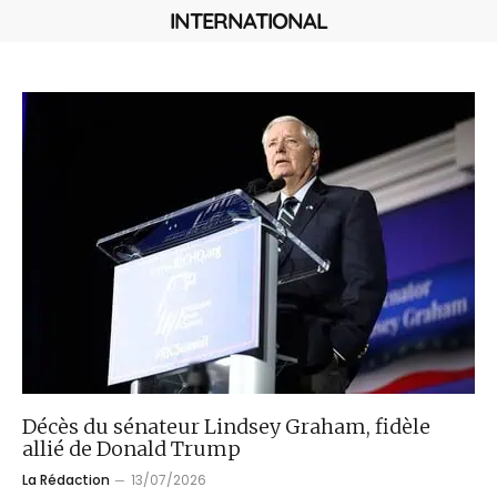
INTERNATIONAL
Décès du sénateur Lindsey Graham, fidèle
allié de Donald Trump
La Rédaction
13/07/2026