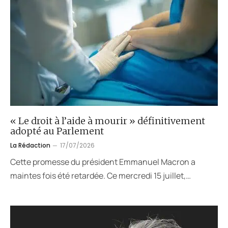
« Le droit à l’aide à mourir » définitivement
adopté au Parlement
La Rédaction
17/07/2026
Cette promesse du président Emmanuel Macron a
maintes fois été retardée. Ce mercredi 15 juillet,…