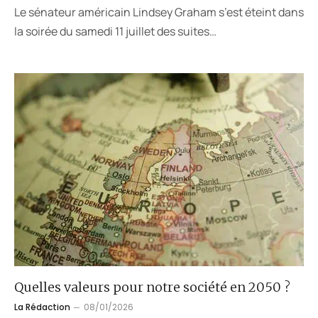
Le sénateur américain Lindsey Graham s’est éteint dans
la soirée du samedi 11 juillet des suites…
Quelles valeurs pour notre société en 2050 ?
La Rédaction
08/01/2026