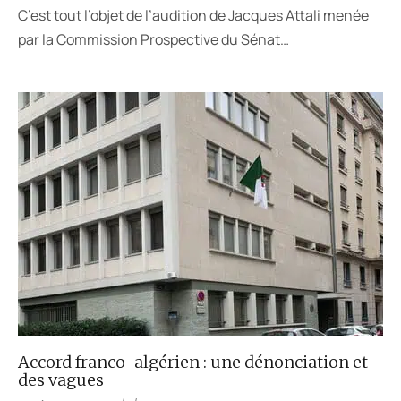
C’est tout l’objet de l’audition de Jacques Attali menée
par la Commission Prospective du Sénat…
Accord franco-algérien : une dénonciation et
des vagues