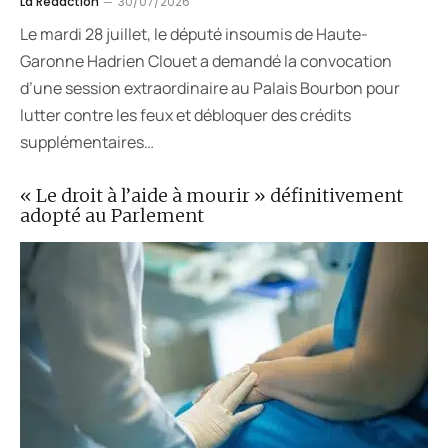
La Rédaction
30/07/2026
Le mardi 28 juillet, le député insoumis de Haute-
Garonne Hadrien Clouet a demandé la convocation
d’une session extraordinaire au Palais Bourbon pour
lutter contre les feux et débloquer des crédits
supplémentaires…
« Le droit à l’aide à mourir » définitivement
adopté au Parlement