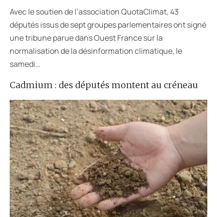
Avec le soutien de l’association QuotaClimat, 43
députés issus de sept groupes parlementaires ont signé
une tribune parue dans Ouest France sur la
normalisation de la désinformation climatique, le
samedi…
Cadmium : des députés montent au créneau