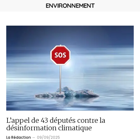
ENVIRONNEMENT
L’appel de 43 députés contre la
désinformation climatique
La Rédaction
09/09/2025