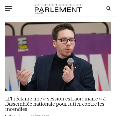
LFI réclame une « session extraordinaire » à
l’Assemblée nationale pour lutter contre les
incendies