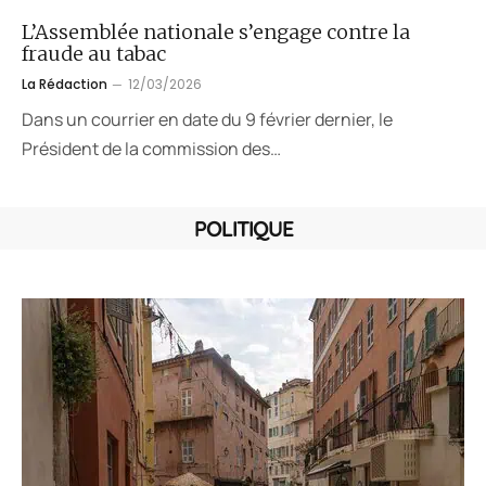
L’Assemblée nationale s’engage contre la
fraude au tabac
La Rédaction
12/03/2026
Dans un courrier en date du 9 février dernier, le
Président de la commission des…
POLITIQUE