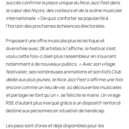
succès confirme la place unique du Nice Jazz Fest dans
le cœur des Niçois, des visiteurs et de la scène musicale
internationale. »
De quoi conforter sa popularité à
l’horizon des prochaines échéances électorales.
Proposant une offre musicale plus éclectique et
diversifiée avec 28 artistes à l’affiche, le festival s’est
voulu cette fois-ci bien plus rassembleur en s’ouvrant
notamment à de nouveaux publics.
« Avec son village
festivalier, ses nombreuses animations et son Kid’s Club
dédié aux plus jeunes, le Nice Jazz Fest s’affirme une fois
encore comme un lieu de vie, où découvertes musicales
et partage ne font qu’un »
, se félicite le maire. Un virage
RSE d’autant plus marqué grâce à un dispositif renforcé
destiné aux personnes en situation de handicap.
Les pass sont d’ores et déjà disponibles pour les