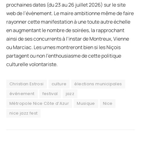
prochaines dates (du 23 au 26 juillet 2026) sur le site
web de l’évènement. Le maire ambitionne même de faire
rayonner cette manifestation à une toute autre échelle
en augmentant le nombre de soirées, la rapprochant
ainsi de ses concurrents à l’instar de Montreux, Vienne
ou Marciac. Les urnes montreront bien si les Niçois
partagent ou non l’enthousiasme de cette politique
culturelle volontariste.
Christian Estrosi
culture
élections municipales
événement
festival
jazz
Métropole Nice Côte d’Azur
Musique
Nice
nice jazz fest