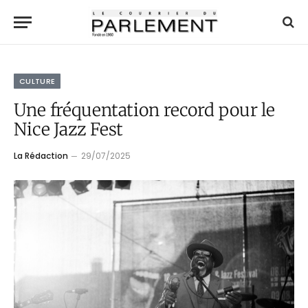
CULTURE
Une fréquentation record pour le
Nice Jazz Fest
La Rédaction
29/07/2025