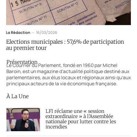
La Rédaction
16/03/2026
Elections municipales : 57,6% de participation
au premier tour
Présentation
Le Courrier du Parlement, fondé en 1960 par Michel
Baroin, est un magazine d’actualité politique destiné aux
parlementaires, aux élus locaux et régionaux ainsi qu’aux
principaux acteurs de la vie économique française.
À La Une
LFI réclame une « session
extraordinaire » à l’Assemblée
nationale pour lutter contre les
incendies