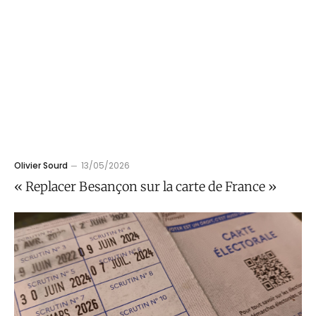
Olivier Sourd
13/05/2026
« Replacer Besançon sur la carte de France »