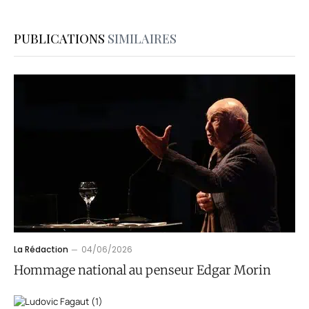
PUBLICATIONS
SIMILAIRES
La Rédaction
04/06/2026
Hommage national au penseur Edgar Morin