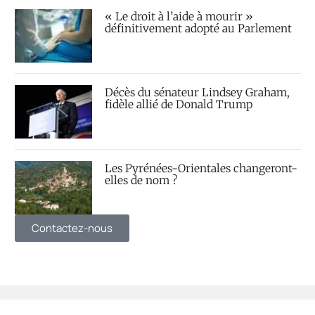
« Le droit à l’aide à mourir »
définitivement adopté au Parlement
Décès du sénateur Lindsey Graham,
fidèle allié de Donald Trump
Les Pyrénées-Orientales changeront-
elles de nom ?
Contactez-nous