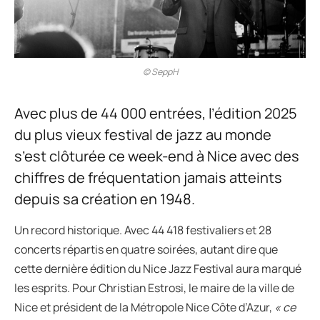
© SeppH
Avec plus de 44 000 entrées, l’édition 2025
du plus vieux festival de jazz au monde
s’est clôturée ce week-end à Nice avec des
chiffres de fréquentation jamais atteints
depuis sa création en 1948.
Un record historique. Avec 44 418 festivaliers et 28
concerts répartis en quatre soirées, autant dire que
cette dernière édition du Nice Jazz Festival aura marqué
les esprits. Pour Christian Estrosi, le maire de la ville de
Nice et président de la Métropole Nice Côte d’Azur,
« ce