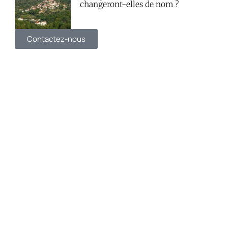
changeront-elles de nom ?
Contactez-nous