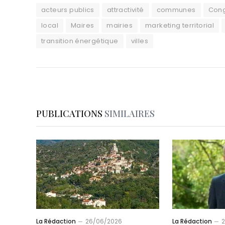
acteurs publics
attractivité
communes
Cong
local
Maires
mairies
marketing territorial
transition énergétique
villes
PUBLICATIONS
SIMILAIRES
La Rédaction
26/06/2026
La Rédaction