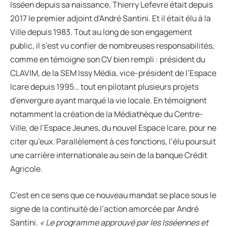
Isséen depuis sa naissance, Thierry Lefevre était depuis
2017 le premier adjoint d’André Santini. Et il était élu à la
Ville depuis 1983. Tout au long de son engagement
public, il s’est vu confier de nombreuses responsabilités,
comme en témoigne son CV bien rempli : président du
CLAVIM, de la SEM Issy Média, vice-président de l’Espace
Icare depuis 1995… tout en pilotant plusieurs projets
d’envergure ayant marqué la vie locale. En témoignent
notamment la création de la Médiathèque du Centre-
Ville, de l’Espace Jeunes, du nouvel Espace Icare, pour ne
citer qu’eux. Parallèlement à ces fonctions, l’élu poursuit
une carrière internationale au sein de la banque Crédit
Agricole.
C’est en ce sens que ce nouveau mandat se place sous le
signe de la continuité de l’action amorcée par André
Santini.
« Le programme approuvé par les Isséennes et