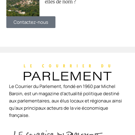
elles de nom ?
Contactez-nous
Le Courrier du Parlement, fondé en 1960 par Michel
Baroin, est un magazine d’actualité politique destiné
aux parlementaires, aux élus locaux et régionaux ainsi
qu’aux principaux acteurs de la vie économique
française.