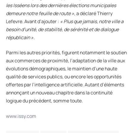
les Isséens lors des dernières élections municipales
demeure notre feuille de route »
, a déclaré Thierry
Lefevre. Avant d’ajouter :
« Plus que jamais, notre ville a
besoin d’unité, de stabilité, de sérénité et de dialogue
républicain ».
Parmi les autres priorités, figurent notamment le soutien
aux commerces de proximité, l’adaptation de la ville aux
évolutions démographiques, le maintien d’une haute
qualité de services publics, ou encore les opportunités
offertes par l’intelligence artificielle. Autant d’éléments
annonçant un nouveau chapitre dans la continuité
logique du précédent, somme toute.
www.issy.com