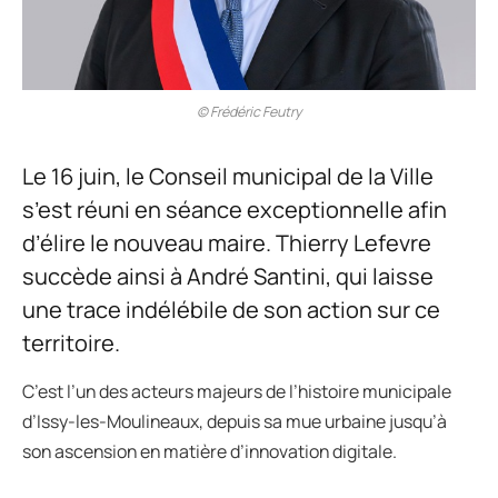
© Frédéric Feutry
Le 16 juin, le Conseil municipal de la Ville
s’est réuni en séance exceptionnelle afin
d’élire le nouveau maire. Thierry Lefevre
succède ainsi à André Santini, qui laisse
une trace indélébile de son action sur ce
territoire.
C’est l’un des acteurs majeurs de l’histoire municipale
d’Issy-les-Moulineaux, depuis sa mue urbaine jusqu’à
son ascension en matière d’innovation digitale.