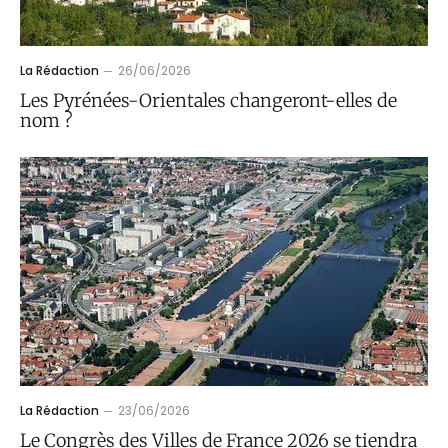
La Rédaction
26/06/2026
Les Pyrénées-Orientales changeront-elles de
nom ?
La Rédaction
23/06/2026
Le Congrès des Villes de France 2026 se tiendra