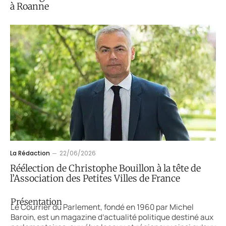
à Roanne
La Rédaction
22/06/2026
Réélection de Christophe Bouillon à la tête de
l’Association des Petites Villes de France
Présentation
Le Courrier du Parlement, fondé en 1960 par Michel
Baroin, est un magazine d’actualité politique destiné aux