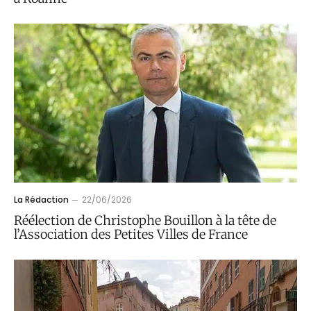
La Rédaction
22/06/2026
Réélection de Christophe Bouillon à la tête de
l’Association des Petites Villes de France