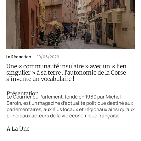
La Rédaction
19/06/2026
Une « communauté insulaire » avec un « lien
singulier » à sa terre : l’autonomie de la Corse
s’invente un vocabulaire !
Présentation
Le Courrier du Parlement, fondé en 1960 par Michel
Baroin, est un magazine d’actualité politique destiné aux
parlementaires, aux élus locaux et régionaux ainsi qu’aux
principaux acteurs de la vie économique française.
À La Une