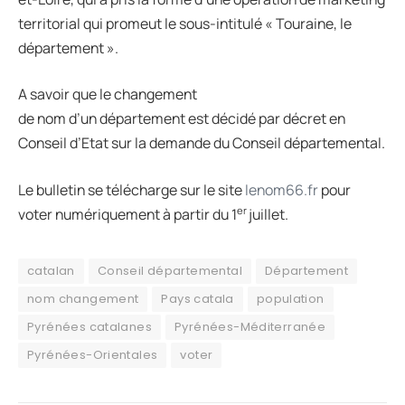
territorial qui promeut le sous-intitulé « Touraine, le
département ».
A savoir que le changement
de nom d’un département est décidé par décret en
Conseil d’Etat sur la demande du Conseil départemental.
Le bulletin se télécharge sur le site
lenom66.fr
pour
er
voter numériquement à partir du 1
juillet.
catalan
Conseil départemental
Département
nom changement
Pays catala
population
Pyrénées catalanes
Pyrénées-Méditerranée
Pyrénées-Orientales
voter