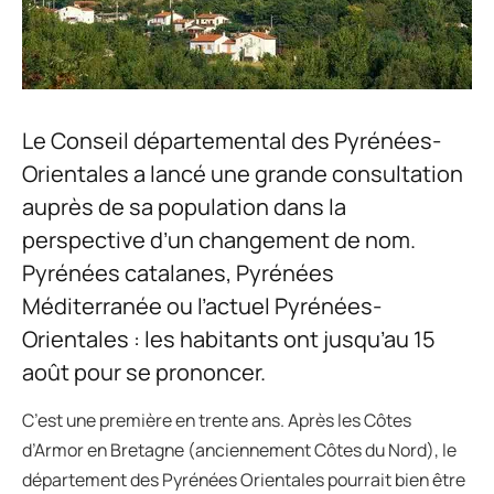
Le Conseil départemental des Pyrénées-
Orientales a lancé une grande consultation
auprès de sa population dans la
perspective d’un changement de nom.
Pyrénées catalanes, Pyrénées
Méditerranée ou l’actuel Pyrénées-
Orientales : les habitants ont jusqu’au 15
août pour se prononcer.
C’est une première en trente ans. Après les Côtes
d’Armor en Bretagne (anciennement Côtes du Nord), le
département des Pyrénées Orientales pourrait bien être