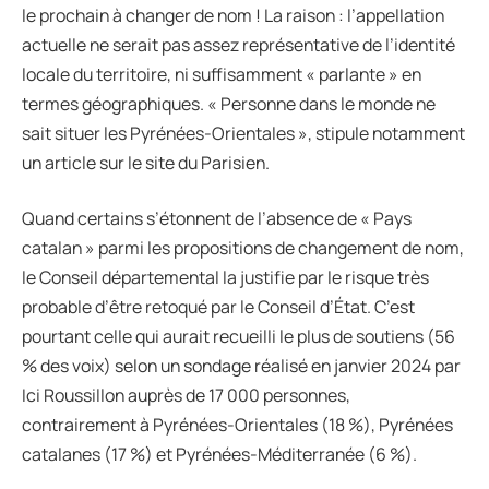
le prochain à changer de nom ! La raison : l’appellation
actuelle ne serait pas assez représentative de l’identité
locale du territoire, ni suffisamment « parlante » en
termes géographiques. « Personne dans le monde ne
sait situer les Pyrénées-Orientales », stipule notamment
un article sur le site du Parisien.
Quand certains s’étonnent de l’absence de « Pays
catalan » parmi les propositions de changement de nom,
le Conseil départemental la justifie par le risque très
probable d’être retoqué par le Conseil d’État. C’est
pourtant celle qui aurait recueilli le plus de soutiens (56
% des voix) selon un sondage réalisé en janvier 2024 par
Ici Roussillon auprès de 17 000 personnes,
contrairement à Pyrénées-Orientales (18 %), Pyrénées
catalanes (17 %) et Pyrénées-Méditerranée (6 %).