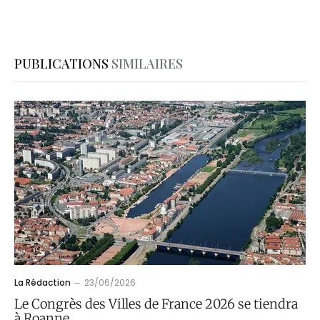
PUBLICATIONS
SIMILAIRES
La Rédaction
23/06/2026
Le Congrès des Villes de France 2026 se tiendra
à Roanne