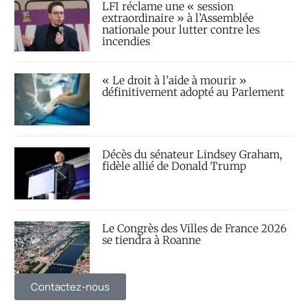
LFI réclame une « session
extraordinaire » à l’Assemblée
nationale pour lutter contre les
incendies
« Le droit à l’aide à mourir »
définitivement adopté au Parlement
Décès du sénateur Lindsey Graham,
fidèle allié de Donald Trump
Le Congrès des Villes de France 2026
se tiendra à Roanne
Contactez-nous