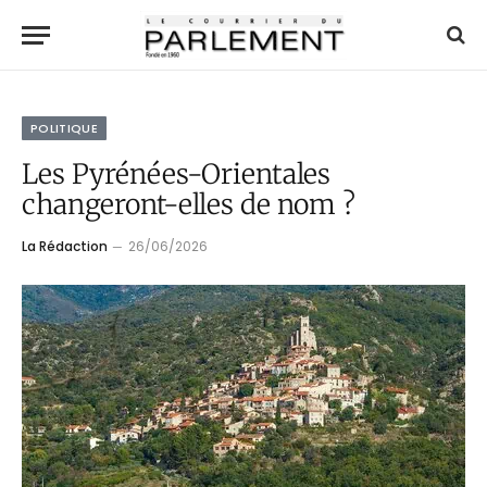
POLITIQUE
Les Pyrénées-Orientales
changeront-elles de nom ?
La Rédaction
26/06/2026