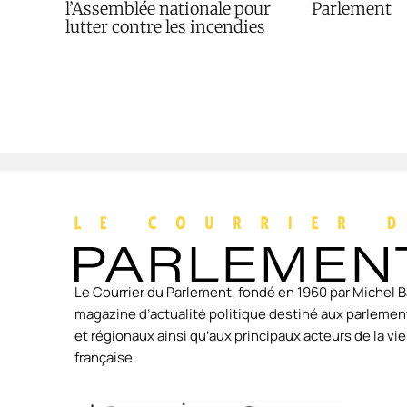
l’Assemblée nationale pour
Parlement
lutter contre les incendies
Le Courrier du Parlement, fondé en 1960 par Michel B
magazine d’actualité politique destiné aux parlement
et régionaux ainsi qu’aux principaux acteurs de la v
française.