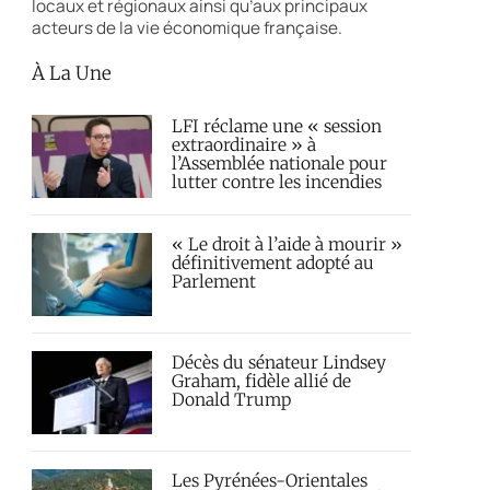
locaux et régionaux ainsi qu’aux principaux
acteurs de la vie économique française.
À La Une
LFI réclame une « session
extraordinaire » à
l’Assemblée nationale pour
lutter contre les incendies
« Le droit à l’aide à mourir »
définitivement adopté au
Parlement
Décès du sénateur Lindsey
Graham, fidèle allié de
Donald Trump
Les Pyrénées-Orientales