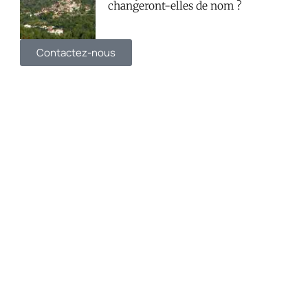
changeront-elles de nom ?
Contactez-nous