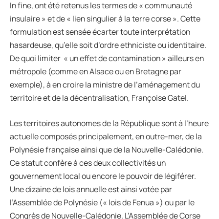
In fine, ont été retenus les termes de « communauté
insulaire » et de « lien singulier à la terre corse ». Cette
formulation est sensée écarter toute interprétation
hasardeuse, qu’elle soit d’ordre ethniciste ou identitaire.
De quoi limiter « un effet de contamination » ailleurs en
métropole (comme en Alsace ou en Bretagne par
exemple), à en croire la ministre de l’aménagement du
territoire et de la décentralisation, Françoise Gatel.
Les territoires autonomes de la République sont à l’heure
actuelle composés principalement, en outre-mer, de la
Polynésie française ainsi que de la Nouvelle-Calédonie.
Ce statut confère à ces deux collectivités un
gouvernement local ou encore le pouvoir de légiférer.
Une dizaine de lois annuelle est ainsi votée par
l’Assemblée de Polynésie (« lois de Fenua ») ou par le
Congrès de Nouvelle-Calédonie. L’Assemblée de Corse