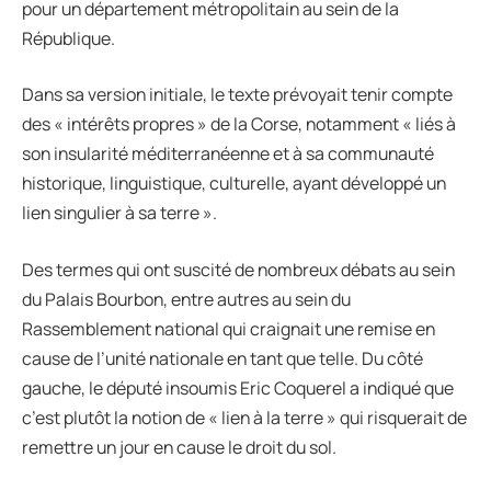
pour un département métropolitain au sein de la
République.
Dans sa version initiale, le texte prévoyait tenir compte
des « intérêts propres » de la Corse, notamment « liés à
son insularité méditerranéenne et à sa communauté
historique, linguistique, culturelle, ayant développé un
lien singulier à sa terre ».
Des termes qui ont suscité de nombreux débats au sein
du Palais Bourbon, entre autres au sein du
Rassemblement national qui craignait une remise en
cause de l’unité nationale en tant que telle. Du côté
gauche, le député insoumis Eric Coquerel a indiqué que
c’est plutôt la notion de « lien à la terre » qui risquerait de
remettre un jour en cause le droit du sol.