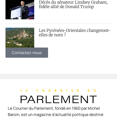
Décès du sénateur Lindsey Graham,
fidèle allié de Donald Trump
Les Pyrénées-Orientales changeront-
elles de nom ?
Contactez-nous
Le Courrier du Parlement, fondé en 1960 par Michel
Baroin, est un magazine d’actualité politique destiné