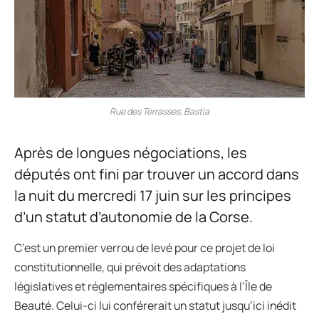
Rue des Terrasses, Bastia
Après de longues négociations, les
députés ont fini par trouver un accord dans
la nuit du mercredi 17 juin sur les principes
d’un statut d’autonomie de la Corse.
C’est un premier verrou de levé pour ce projet de loi
constitutionnelle, qui prévoit des adaptations
législatives et réglementaires spécifiques à l’Île de
Beauté. Celui-ci lui conférerait un statut jusqu’ici inédit