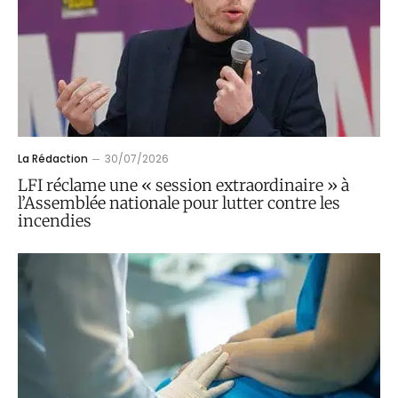
La Rédaction
30/07/2026
LFI réclame une « session extraordinaire » à
l’Assemblée nationale pour lutter contre les
incendies