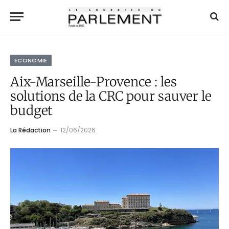
ECONOMIE
Aix-Marseille-Provence : les
solutions de la CRC pour sauver le
budget
La Rédaction
12/06/2026