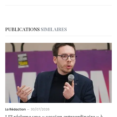
PUBLICATIONS
SIMILAIRES
La Rédaction
30/07/2026