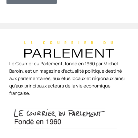
Le Courrier du Parlement, fondé en 1960 par Michel
Baroin, est un magazine d’actualité politique destiné
aux parlementaires, aux élus locaux et régionaux ainsi
qu’aux principaux acteurs de la vie économique
française.