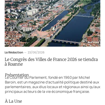
La Rédaction
23/06/2026
Le Congrès des Villes de France 2026 se tiendra
à Roanne
Présentation
Le Courrier du Parlement, fondé en 1960 par Michel
Baroin, est un magazine d’actualité politique destiné aux
parlementaires, aux élus locaux et régionaux ainsi qu’aux
principaux acteurs de la vie économique française.
À La Une