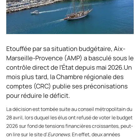
Etouffée par sa situation budgétaire, Aix-
Marseille-Provence (AMP) a basculé sous le
contrôle direct de l’État depuis mai 2026.Un
mois plus tard, la Chambre régionale des
comptes (CRC) publie ses préconisations
pour réduire le déficit.
La décision est tombée suite au conseil métropolitain du
28 avril, lors duquel les élus ont refusé de voter le budget
2026 sur fond de tensions financières croissantes, peut-
on lire sur le site d’
Euronews
. En effet, deux années