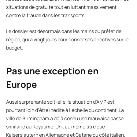
situations de gratuité tout en luttant massivement
contre la fraude dans les transports.
Le dossier est désormais dans les mains du préfet de
région, qui a vingt jours pour donner ses directives sur le
budget.
Pas une exception en
Europe
Aussi surprenante soit-elle, la situation d’AMP est
pourtant loin d’être inédite à l’échelle du continent. La
ville de Birmingham a déjà connu une mauvaise passe
similaire au Royaume-Uni, au même titre que
Kaiserslautern en Allemagne et Catane du côté italien.