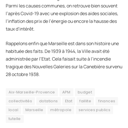
Parmi les causes communes, on retrouve bien souvent
l’après Covid-19 avec une explosion des aides sociales,
l’inflation des prix de l’énergie ou encore la hausse des
taux d’intérêt.
Rappelons enfin que Marseille est dans son histoire une
habituée des faits. De 1939 à 1944, la Ville avait été
administrée par l’Etat. Cela faisait suite à l’incendie
tragique des Nouvelles Galeries sur la Canebière survenu
28 octobre 1938.
Aix-Marseille-Provence
APM
budget
collectivités
dotations
Etat
faillite
finances
local
Marseille
métropole
services publics
tutelle