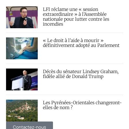
LFI réclame une « session
extraordinaire » à l’Assemblée
nationale pour lutter contre les
incendies
« Le droit à l’aide à mourir »
définitivement adopté au Parlement
Décès du sénateur Lindsey Graham,
fidèle allié de Donald Trump
Les Pyrénées-Orientales changeront-
elles de nom ?
Contactez-nous