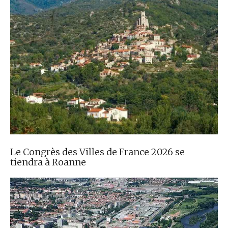
Le Congrès des Villes de France 2026 se
tiendra à Roanne