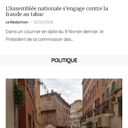
L’Assemblée nationale s’engage contre la
fraude au tabac
La Rédaction
12/03/2026
Dans un courrier en date du 9 février dernier, le
Président de la commission des…
POLITIQUE