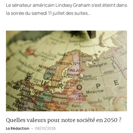
Le sénateur américain Lindsey Graham s’est éteint dans
la soirée du samedi 11 juillet des suites…
Quelles valeurs pour notre société en 2050 ?
La Rédaction
08/01/2026