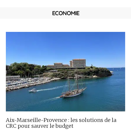
ECONOMIE
Aix-Marseille-Provence : les solutions de la
CRC pour sauver le budget