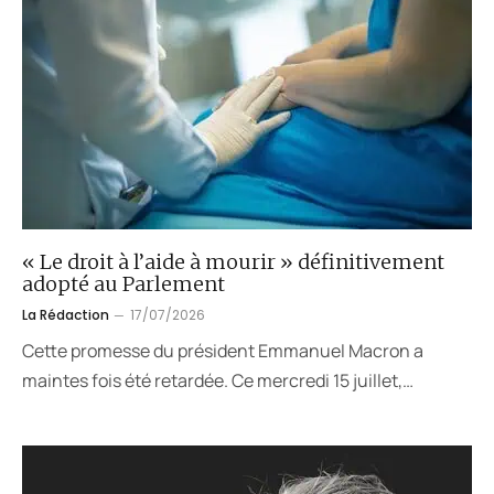
« Le droit à l’aide à mourir » définitivement
adopté au Parlement
La Rédaction
17/07/2026
Cette promesse du président Emmanuel Macron a
maintes fois été retardée. Ce mercredi 15 juillet,…