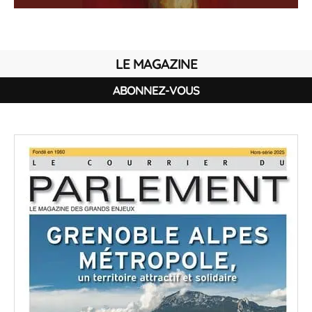
LE MAGAZINE
ABONNEZ-VOUS