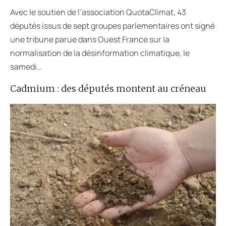
Avec le soutien de l’association QuotaClimat, 43
députés issus de sept groupes parlementaires ont signé
une tribune parue dans Ouest France sur la
normalisation de la désinformation climatique, le
samedi…
Cadmium : des députés montent au créneau