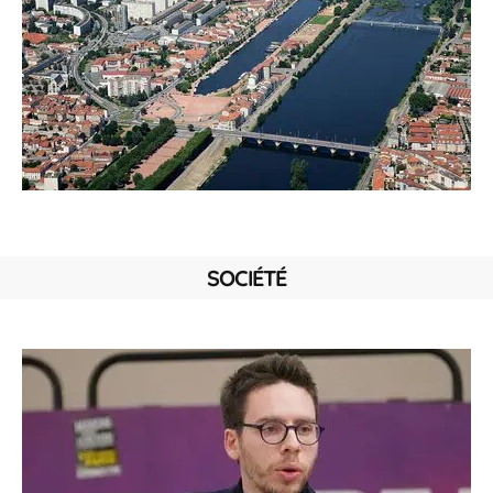
SOCIÉTÉ