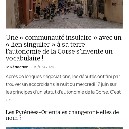
Une « communauté insulaire » avec un
« lien singulier » à sa terre :
l’autonomie de la Corse s’invente un
vocabulaire !
La Rédaction
19/06/2026
Après de longues négociations, les députés ont fini par
trouver un accord dans la nuit du mercredi 17 juin sur
les principes d’un statut d’autonomie de la Corse. C’est
un…
Les Pyrénées-Orientales changeront-elles de
nom ?