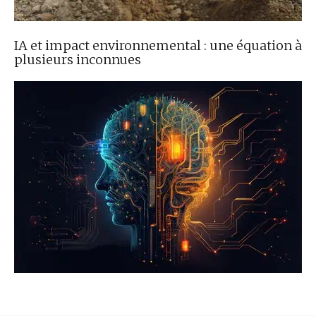
IA et impact environnemental : une équation à
plusieurs inconnues