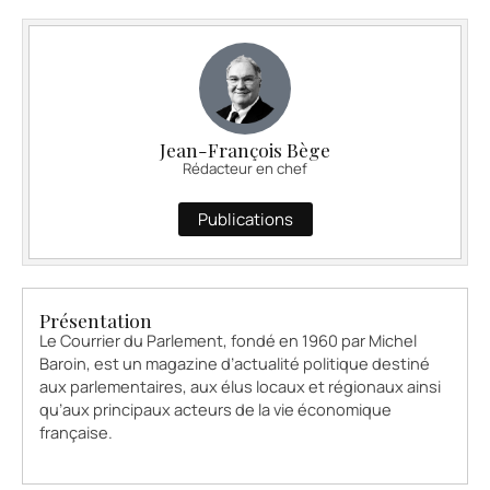
Jean-François Bège
Rédacteur en chef
Publications
Présentation
Le Courrier du Parlement, fondé en 1960 par Michel
Baroin, est un magazine d’actualité politique destiné
aux parlementaires, aux élus locaux et régionaux ainsi
qu’aux principaux acteurs de la vie économique
française.