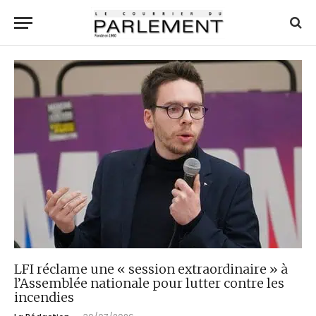
LFI réclame une « session extraordinaire » à
l’Assemblée nationale pour lutter contre les
incendies