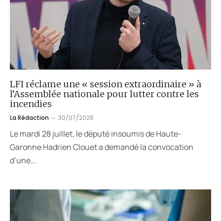
LFI réclame une « session extraordinaire » à
l’Assemblée nationale pour lutter contre les
incendies
La Rédaction
30/07/2026
Le mardi 28 juillet, le député insoumis de Haute-
Garonne Hadrien Clouet a demandé la convocation
d’une…