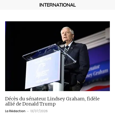
INTERNATIONAL
Décès du sénateur Lindsey Graham, fidèle
allié de Donald Trump
La Rédaction
13/07/2026