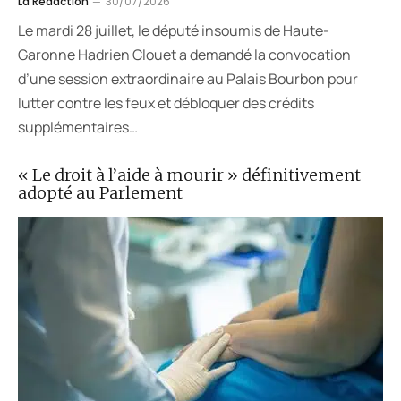
La Rédaction
30/07/2026
Le mardi 28 juillet, le député insoumis de Haute-
Garonne Hadrien Clouet a demandé la convocation
d’une session extraordinaire au Palais Bourbon pour
lutter contre les feux et débloquer des crédits
supplémentaires…
« Le droit à l’aide à mourir » définitivement
adopté au Parlement