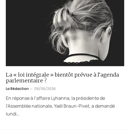
La « loi intégrale » bientôt prévue à l’agenda
parlementaire ?
La Rédaction
09/06/2026
En réponse à l’affaire Lyhanna, la présidente de
l’Assemblée nationale, Yaël Braun-Pivet, a demandé
lundi…