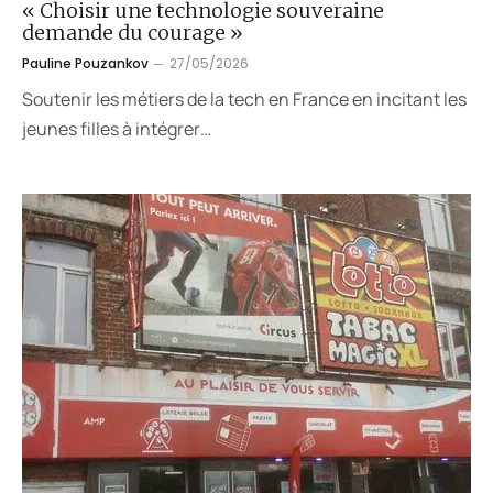
« Choisir une technologie souveraine
demande du courage »
Pauline Pouzankov
27/05/2026
Soutenir les métiers de la tech en France en incitant les
jeunes filles à intégrer…