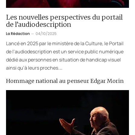
Les nouvelles perspectives du portail
de l’audiodescription
La Rédaction
04/10/2025
Lancé en 2025 par le ministère de la Culture, le Portail
de l’audiodescription est un service public numérique
dédié aux personnes en situation de handicap visuel
ainsi qu’à leurs proches.…
Hommage national au penseur Edgar Morin