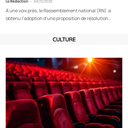
La Rédaction
04/11/2025
À une voix près, le Rassemblement national (RN) a
obtenu l’adoption d’une proposition de résolution…
CULTURE