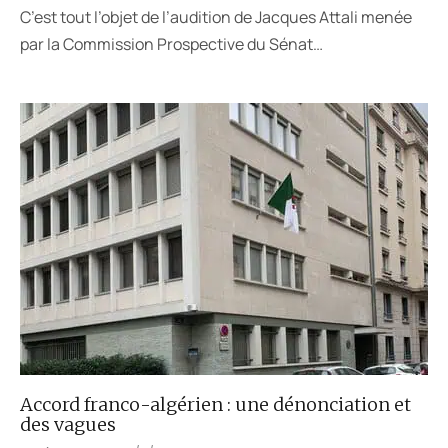
C’est tout l’objet de l’audition de Jacques Attali menée
par la Commission Prospective du Sénat…
Accord franco-algérien : une dénonciation et
des vagues