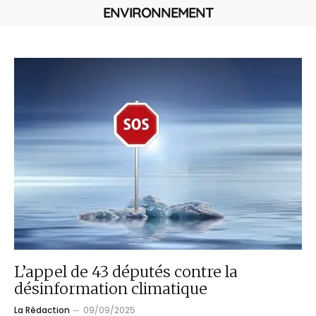
ENVIRONNEMENT
L’appel de 43 députés contre la
désinformation climatique
La Rédaction
09/09/2025