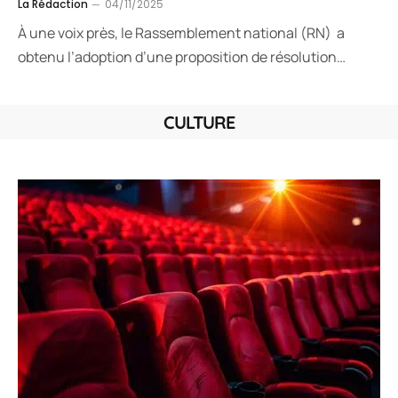
La Rédaction
04/11/2025
À une voix près, le Rassemblement national (RN) a
obtenu l’adoption d’une proposition de résolution…
CULTURE