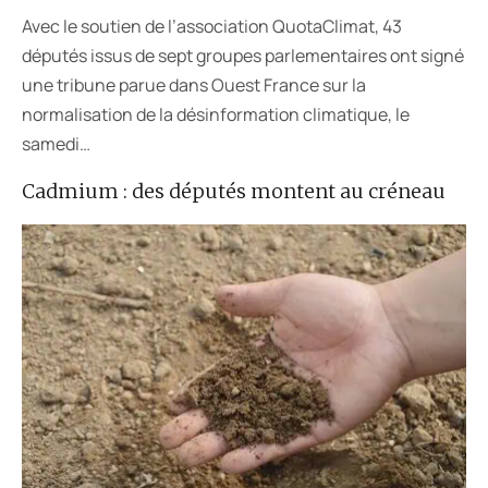
Avec le soutien de l’association QuotaClimat, 43
députés issus de sept groupes parlementaires ont signé
une tribune parue dans Ouest France sur la
normalisation de la désinformation climatique, le
samedi…
Cadmium : des députés montent au créneau