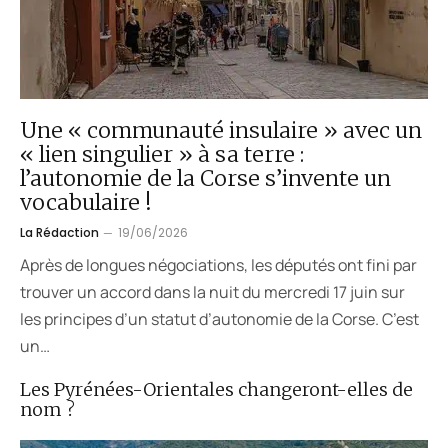
Une « communauté insulaire » avec un
« lien singulier » à sa terre :
l’autonomie de la Corse s’invente un
vocabulaire !
La Rédaction
19/06/2026
Après de longues négociations, les députés ont fini par
trouver un accord dans la nuit du mercredi 17 juin sur
les principes d’un statut d’autonomie de la Corse. C’est
un…
Les Pyrénées-Orientales changeront-elles de
nom ?