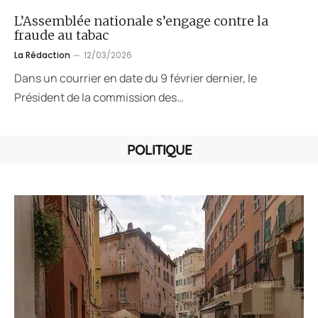
L’Assemblée nationale s’engage contre la
fraude au tabac
La Rédaction
12/03/2026
Dans un courrier en date du 9 février dernier, le
Président de la commission des…
POLITIQUE