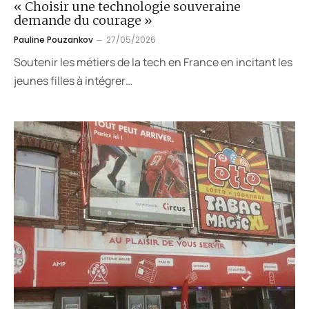
« Choisir une technologie souveraine
demande du courage »
Pauline Pouzankov
27/05/2026
Soutenir les métiers de la tech en France en incitant les
jeunes filles à intégrer…