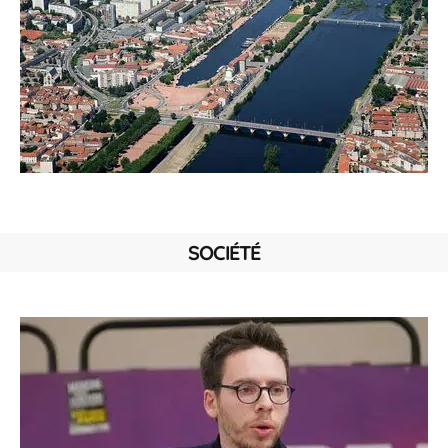
SOCIÉTÉ