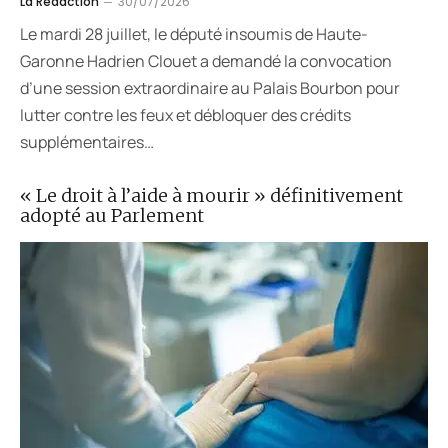
La Rédaction
30/07/2026
Le mardi 28 juillet, le député insoumis de Haute-
Garonne Hadrien Clouet a demandé la convocation
d’une session extraordinaire au Palais Bourbon pour
lutter contre les feux et débloquer des crédits
supplémentaires…
« Le droit à l’aide à mourir » définitivement
adopté au Parlement