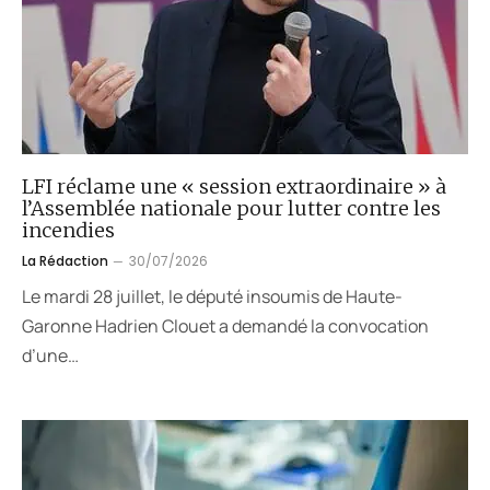
LFI réclame une « session extraordinaire » à
l’Assemblée nationale pour lutter contre les
incendies
La Rédaction
30/07/2026
Le mardi 28 juillet, le député insoumis de Haute-
Garonne Hadrien Clouet a demandé la convocation
d’une…