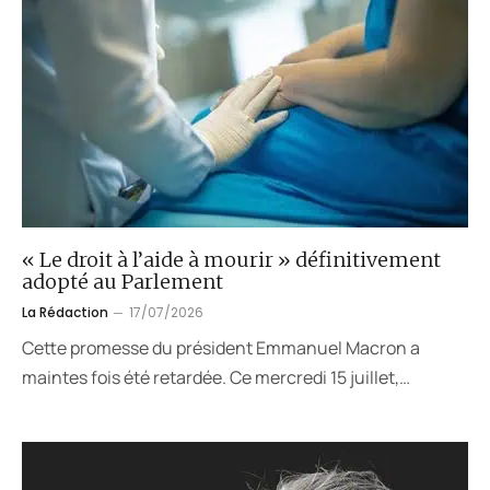
« Le droit à l’aide à mourir » définitivement
adopté au Parlement
La Rédaction
17/07/2026
Cette promesse du président Emmanuel Macron a
maintes fois été retardée. Ce mercredi 15 juillet,…