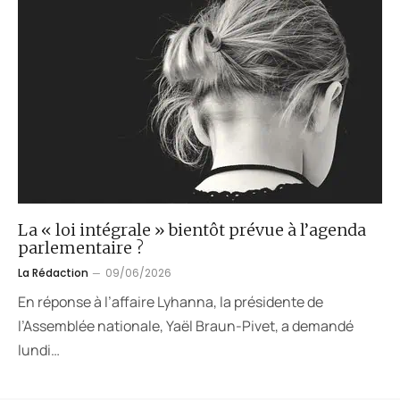
La « loi intégrale » bientôt prévue à l’agenda
parlementaire ?
La Rédaction
09/06/2026
En réponse à l’affaire Lyhanna, la présidente de
l’Assemblée nationale, Yaël Braun-Pivet, a demandé
lundi…