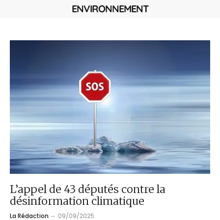
ENVIRONNEMENT
L’appel de 43 députés contre la
désinformation climatique
La Rédaction
09/09/2025