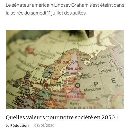
Le sénateur américain Lindsey Graham s’est éteint dans
la soirée du samedi 11 juillet des suites…
Quelles valeurs pour notre société en 2050 ?
La Rédaction
08/01/2026