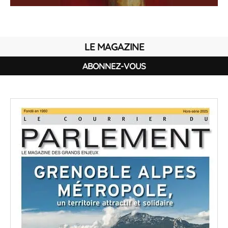
LE MAGAZINE
ABONNEZ-VOUS