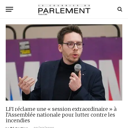
LFI réclame une « session extraordinaire » à
l’Assemblée nationale pour lutter contre les
incendies