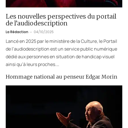
Les nouvelles perspectives du portail
de l’audiodescription
La Rédaction
04/10/2025
Lancé en 2025 par le ministère de la Culture, le Portail
de l’audiodescription est un service public numérique
dédié aux personnes en situation de handicap visuel
ainsi qu’à leurs proches.…
Hommage national au penseur Edgar Morin