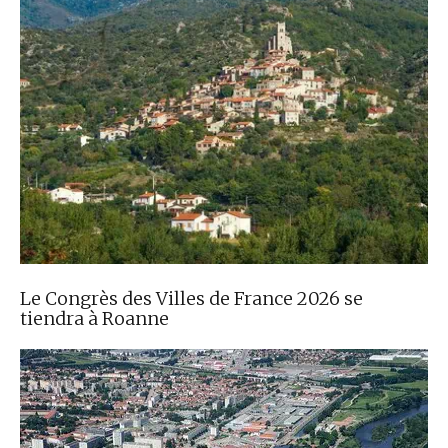
Le Congrès des Villes de France 2026 se
tiendra à Roanne