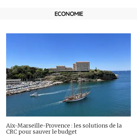
ECONOMIE
Aix-Marseille-Provence : les solutions de la
CRC pour sauver le budget