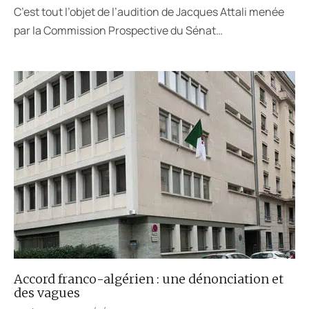
C’est tout l’objet de l’audition de Jacques Attali menée
par la Commission Prospective du Sénat…
Accord franco-algérien : une dénonciation et
des vagues