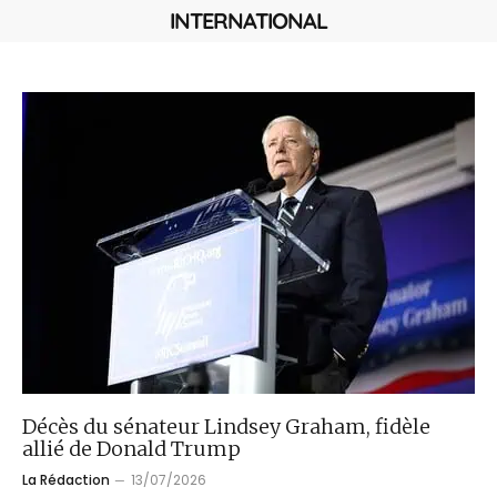
INTERNATIONAL
Décès du sénateur Lindsey Graham, fidèle
allié de Donald Trump
La Rédaction
13/07/2026