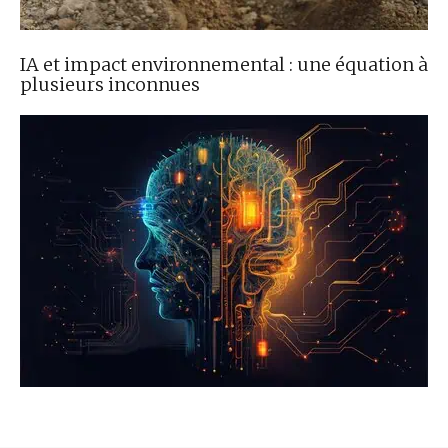
IA et impact environnemental : une équation à
plusieurs inconnues