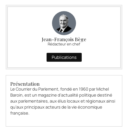
Jean-François Bège
Rédacteur en chef
Publications
Présentation
Le Courrier du Parlement, fondé en 1960 par Michel
Baroin, est un magazine d’actualité politique destiné
aux parlementaires, aux élus locaux et régionaux ainsi
qu’aux principaux acteurs de la vie économique
française.