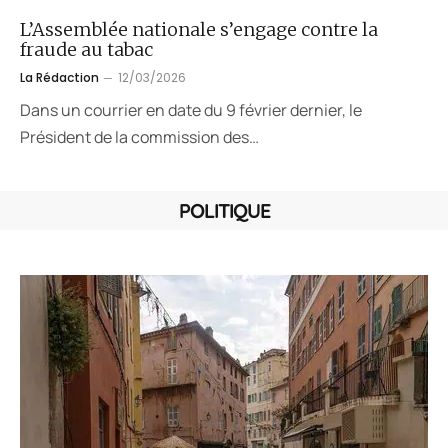
L’Assemblée nationale s’engage contre la
fraude au tabac
La Rédaction
12/03/2026
Dans un courrier en date du 9 février dernier, le
Président de la commission des…
POLITIQUE