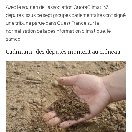
Avec le soutien de l’association QuotaClimat, 43
députés issus de sept groupes parlementaires ont signé
une tribune parue dans Ouest France sur la
normalisation de la désinformation climatique, le
samedi…
Cadmium : des députés montent au créneau