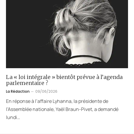
La « loi intégrale » bientôt prévue à l’agenda
parlementaire ?
La Rédaction
09/06/2026
En réponse à l’affaire Lyhanna, la présidente de
l’Assemblée nationale, Yaël Braun-Pivet, a demandé
lundi…