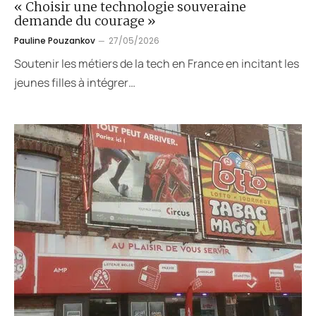
« Choisir une technologie souveraine
demande du courage »
Pauline Pouzankov
27/05/2026
Soutenir les métiers de la tech en France en incitant les
jeunes filles à intégrer…