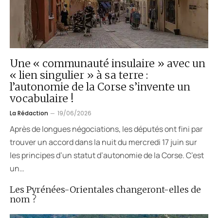
Une « communauté insulaire » avec un
« lien singulier » à sa terre :
l’autonomie de la Corse s’invente un
vocabulaire !
La Rédaction
19/06/2026
Après de longues négociations, les députés ont fini par
trouver un accord dans la nuit du mercredi 17 juin sur
les principes d’un statut d’autonomie de la Corse. C’est
un…
Les Pyrénées-Orientales changeront-elles de
nom ?