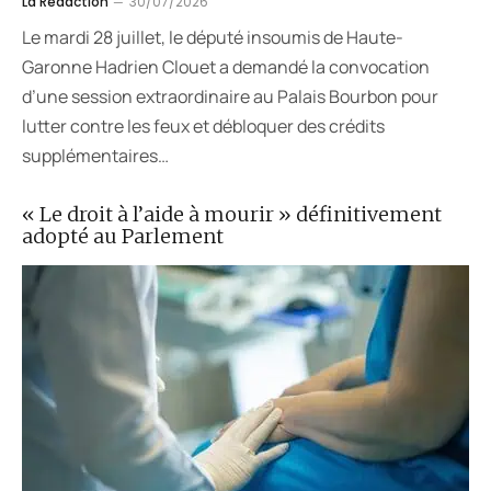
La Rédaction
30/07/2026
Le mardi 28 juillet, le député insoumis de Haute-
Garonne Hadrien Clouet a demandé la convocation
d’une session extraordinaire au Palais Bourbon pour
lutter contre les feux et débloquer des crédits
supplémentaires…
« Le droit à l’aide à mourir » définitivement
adopté au Parlement