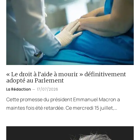
« Le droit à l’aide à mourir » définitivement
adopté au Parlement
La Rédaction
17/07/2026
Cette promesse du président Emmanuel Macron a
maintes fois été retardée. Ce mercredi 15 juillet,…