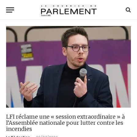
LFI réclame une « session extraordinaire » à
l’Assemblée nationale pour lutter contre les
incendies