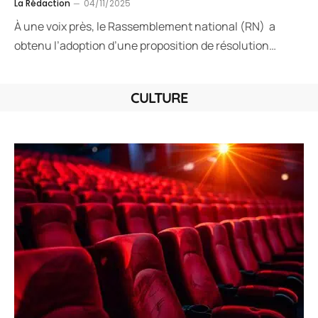
La Rédaction
04/11/2025
À une voix près, le Rassemblement national (RN) a
obtenu l’adoption d’une proposition de résolution…
CULTURE