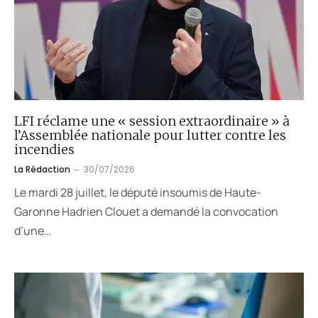
LFI réclame une « session extraordinaire » à
l’Assemblée nationale pour lutter contre les
incendies
La Rédaction
30/07/2026
Le mardi 28 juillet, le député insoumis de Haute-
Garonne Hadrien Clouet a demandé la convocation
d’une…