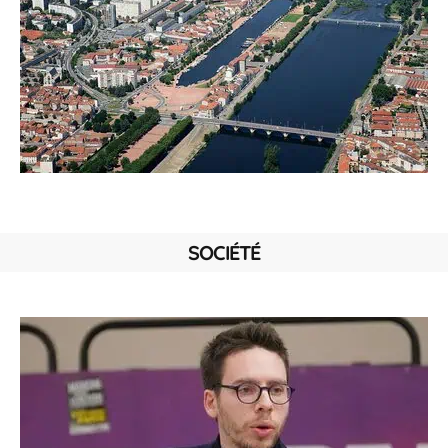
SOCIÉTÉ