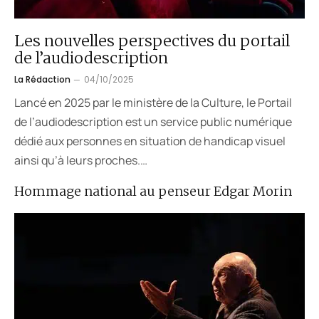
Les nouvelles perspectives du portail
de l’audiodescription
La Rédaction
04/10/2025
Lancé en 2025 par le ministère de la Culture, le Portail
de l’audiodescription est un service public numérique
dédié aux personnes en situation de handicap visuel
ainsi qu’à leurs proches.…
Hommage national au penseur Edgar Morin