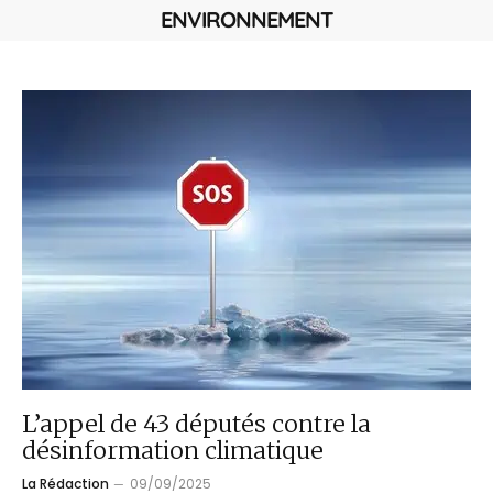
ENVIRONNEMENT
L’appel de 43 députés contre la
désinformation climatique
La Rédaction
09/09/2025