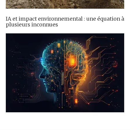
IA et impact environnemental : une équation à
plusieurs inconnues