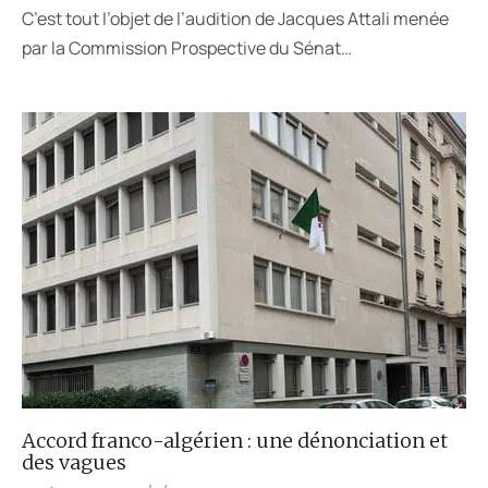
C’est tout l’objet de l’audition de Jacques Attali menée
par la Commission Prospective du Sénat…
Accord franco-algérien : une dénonciation et
des vagues