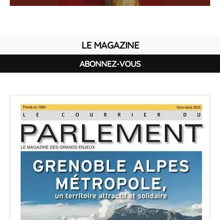
LE MAGAZINE
ABONNEZ-VOUS