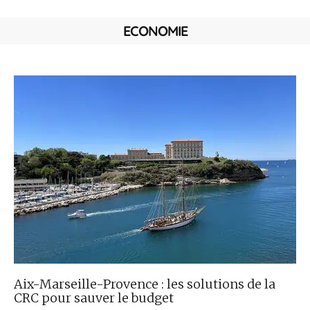
ECONOMIE
Aix-Marseille-Provence : les solutions de la
CRC pour sauver le budget