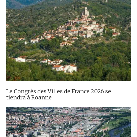
Le Congrès des Villes de France 2026 se
tiendra à Roanne