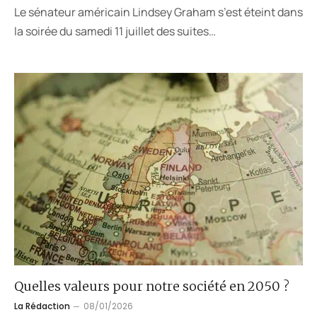
Le sénateur américain Lindsey Graham s’est éteint dans
la soirée du samedi 11 juillet des suites…
Quelles valeurs pour notre société en 2050 ?
La Rédaction
08/01/2026