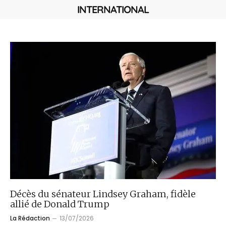
INTERNATIONAL
Décès du sénateur Lindsey Graham, fidèle
allié de Donald Trump
La Rédaction
13/07/2026