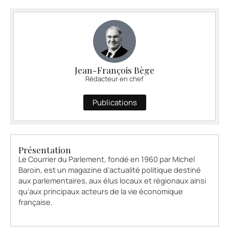
Jean-François Bège
Rédacteur en chef
Publications
Présentation
Le Courrier du Parlement, fondé en 1960 par Michel
Baroin, est un magazine d’actualité politique destiné
aux parlementaires, aux élus locaux et régionaux ainsi
qu’aux principaux acteurs de la vie économique
française.