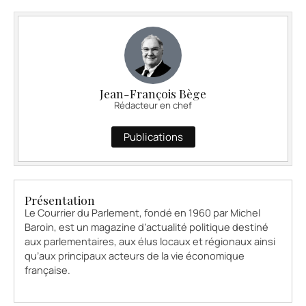
Jean-François Bège
Rédacteur en chef
Publications
Présentation
Le Courrier du Parlement, fondé en 1960 par Michel
Baroin, est un magazine d’actualité politique destiné
aux parlementaires, aux élus locaux et régionaux ainsi
qu’aux principaux acteurs de la vie économique
française.