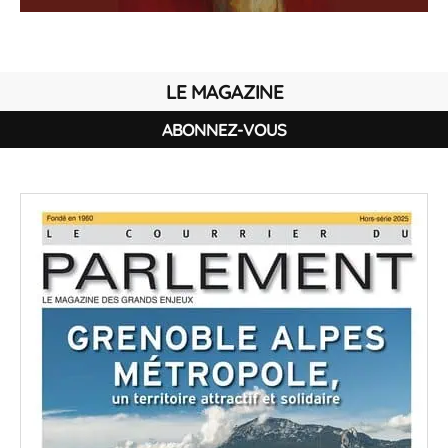
LE MAGAZINE
ABONNEZ-VOUS