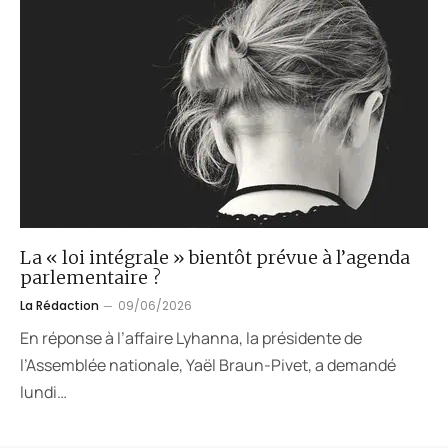
La « loi intégrale » bientôt prévue à l’agenda
parlementaire ?
La Rédaction
09/06/2026
En réponse à l’affaire Lyhanna, la présidente de
l’Assemblée nationale, Yaël Braun-Pivet, a demandé
lundi…