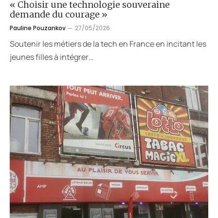
« Choisir une technologie souveraine
demande du courage »
Pauline Pouzankov
27/05/2026
Soutenir les métiers de la tech en France en incitant les
jeunes filles à intégrer…