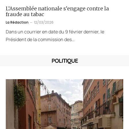
L’Assemblée nationale s’engage contre la
fraude au tabac
La Rédaction
12/03/2026
Dans un courrier en date du 9 février dernier, le
Président de la commission des…
POLITIQUE