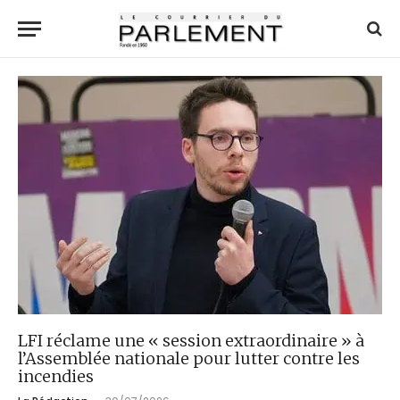
LFI réclame une « session extraordinaire » à
l’Assemblée nationale pour lutter contre les
incendies