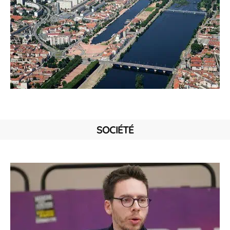
SOCIÉTÉ