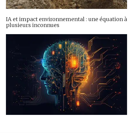
IA et impact environnemental : une équation à
plusieurs inconnues