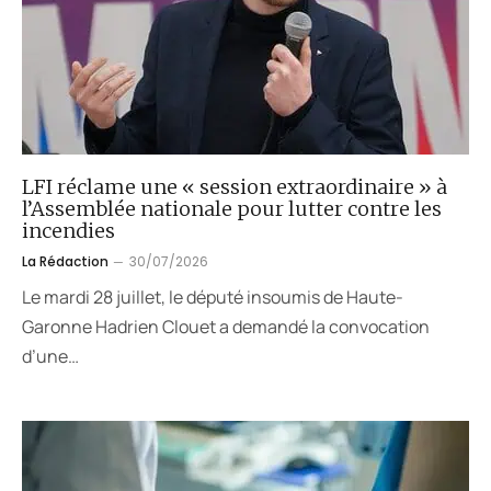
LFI réclame une « session extraordinaire » à
l’Assemblée nationale pour lutter contre les
incendies
La Rédaction
30/07/2026
Le mardi 28 juillet, le député insoumis de Haute-
Garonne Hadrien Clouet a demandé la convocation
d’une…