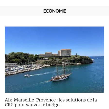
ECONOMIE
Aix-Marseille-Provence : les solutions de la
CRC pour sauver le budget