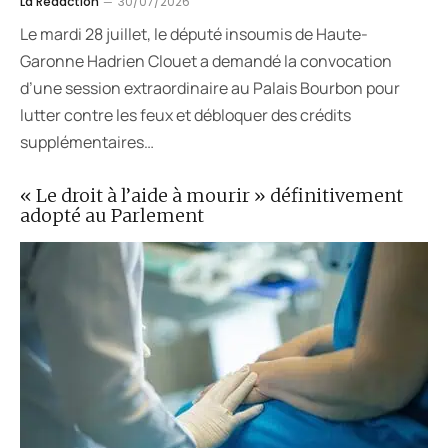
La Rédaction
30/07/2026
Le mardi 28 juillet, le député insoumis de Haute-
Garonne Hadrien Clouet a demandé la convocation
d’une session extraordinaire au Palais Bourbon pour
lutter contre les feux et débloquer des crédits
supplémentaires…
« Le droit à l’aide à mourir » définitivement
adopté au Parlement