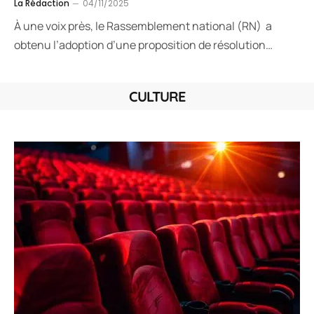
La Rédaction
04/11/2025
À une voix près, le Rassemblement national (RN) a
obtenu l’adoption d’une proposition de résolution…
CULTURE