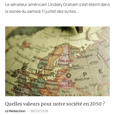
Le sénateur américain Lindsey Graham s’est éteint dans
la soirée du samedi 11 juillet des suites…
Quelles valeurs pour notre société en 2050 ?
La Rédaction
08/01/2026