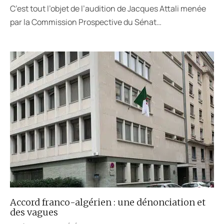
C’est tout l’objet de l’audition de Jacques Attali menée
par la Commission Prospective du Sénat…
Accord franco-algérien : une dénonciation et
des vagues