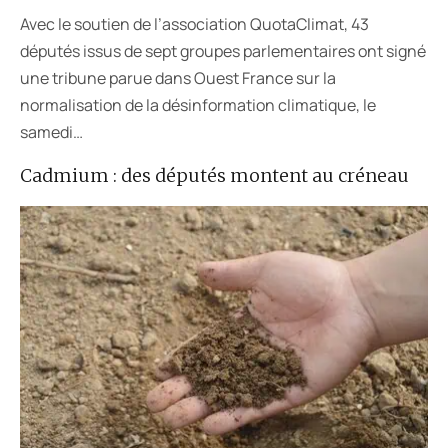
Avec le soutien de l’association QuotaClimat, 43
députés issus de sept groupes parlementaires ont signé
une tribune parue dans Ouest France sur la
normalisation de la désinformation climatique, le
samedi…
Cadmium : des députés montent au créneau