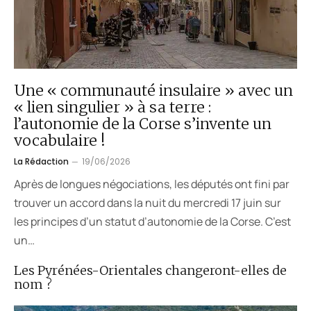
Une « communauté insulaire » avec un
« lien singulier » à sa terre :
l’autonomie de la Corse s’invente un
vocabulaire !
La Rédaction
19/06/2026
Après de longues négociations, les députés ont fini par
trouver un accord dans la nuit du mercredi 17 juin sur
les principes d’un statut d’autonomie de la Corse. C’est
un…
Les Pyrénées-Orientales changeront-elles de
nom ?