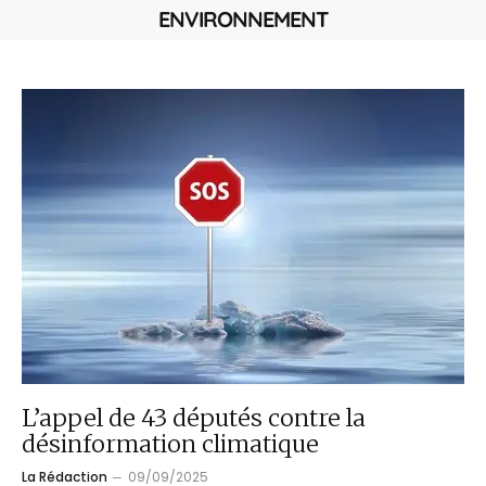
ENVIRONNEMENT
L’appel de 43 députés contre la
désinformation climatique
La Rédaction
09/09/2025