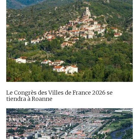
Le Congrès des Villes de France 2026 se
tiendra à Roanne