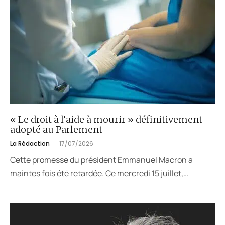
« Le droit à l’aide à mourir » définitivement
adopté au Parlement
La Rédaction
17/07/2026
Cette promesse du président Emmanuel Macron a
maintes fois été retardée. Ce mercredi 15 juillet,…