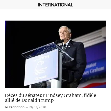
INTERNATIONAL
Décès du sénateur Lindsey Graham, fidèle
allié de Donald Trump
La Rédaction
13/07/2026