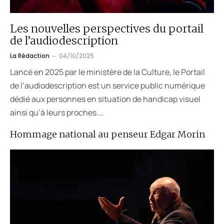
Les nouvelles perspectives du portail
de l’audiodescription
La Rédaction
04/10/2025
Lancé en 2025 par le ministère de la Culture, le Portail
de l’audiodescription est un service public numérique
dédié aux personnes en situation de handicap visuel
ainsi qu’à leurs proches.…
Hommage national au penseur Edgar Morin