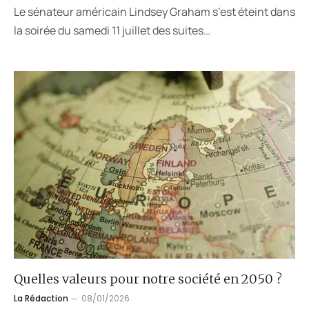
Le sénateur américain Lindsey Graham s’est éteint dans
la soirée du samedi 11 juillet des suites…
Quelles valeurs pour notre société en 2050 ?
La Rédaction
08/01/2026