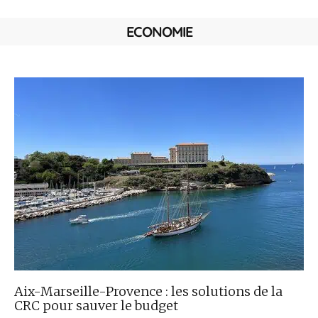
ECONOMIE
Aix-Marseille-Provence : les solutions de la
CRC pour sauver le budget