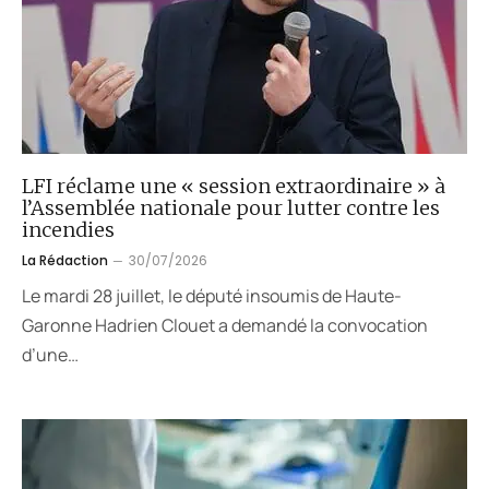
LFI réclame une « session extraordinaire » à
l’Assemblée nationale pour lutter contre les
incendies
La Rédaction
30/07/2026
Le mardi 28 juillet, le député insoumis de Haute-
Garonne Hadrien Clouet a demandé la convocation
d’une…