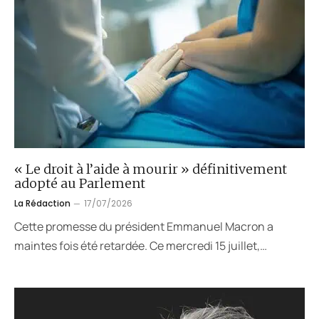
« Le droit à l’aide à mourir » définitivement
adopté au Parlement
La Rédaction
17/07/2026
Cette promesse du président Emmanuel Macron a
maintes fois été retardée. Ce mercredi 15 juillet,…