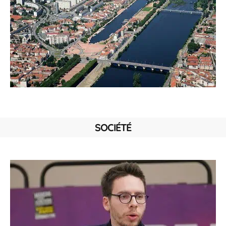
SOCIÉTÉ