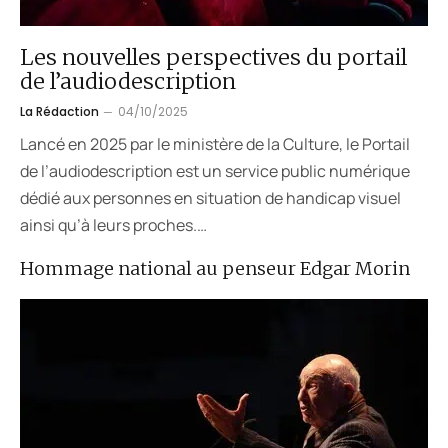
Les nouvelles perspectives du portail
de l’audiodescription
La Rédaction
04/10/2025
Lancé en 2025 par le ministère de la Culture, le Portail
de l’audiodescription est un service public numérique
dédié aux personnes en situation de handicap visuel
ainsi qu’à leurs proches.…
Hommage national au penseur Edgar Morin