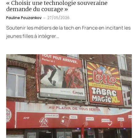
« Choisir une technologie souveraine
demande du courage »
Pauline Pouzankov
27/05/2026
Soutenir les métiers de la tech en France en incitant les
jeunes filles à intégrer…