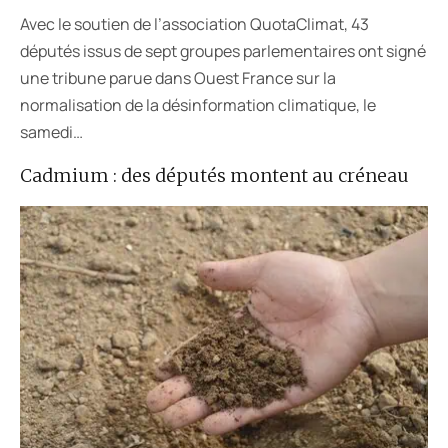
Avec le soutien de l’association QuotaClimat, 43
députés issus de sept groupes parlementaires ont signé
une tribune parue dans Ouest France sur la
normalisation de la désinformation climatique, le
samedi…
Cadmium : des députés montent au créneau