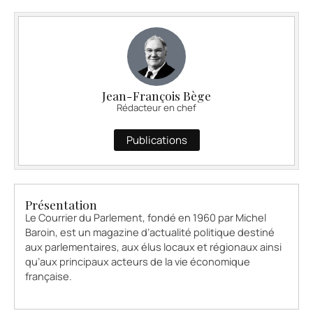
Jean-François Bège
Rédacteur en chef
Publications
Présentation
Le Courrier du Parlement, fondé en 1960 par Michel
Baroin, est un magazine d’actualité politique destiné
aux parlementaires, aux élus locaux et régionaux ainsi
qu’aux principaux acteurs de la vie économique
française.