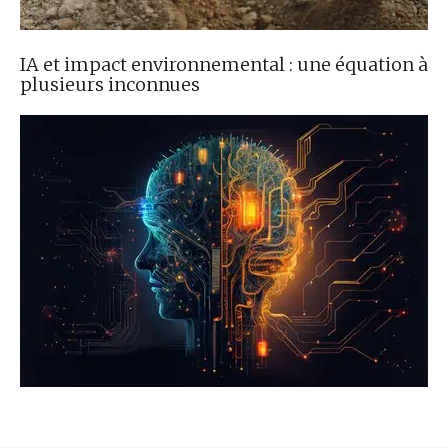
IA et impact environnemental : une équation à
plusieurs inconnues