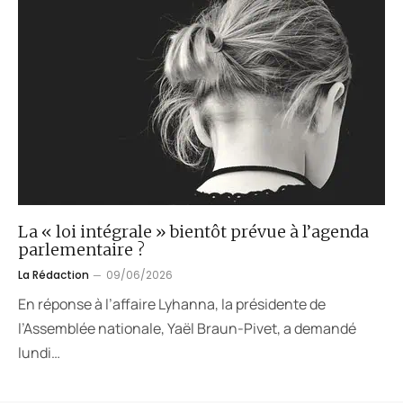
La « loi intégrale » bientôt prévue à l’agenda
parlementaire ?
La Rédaction
09/06/2026
En réponse à l’affaire Lyhanna, la présidente de
l’Assemblée nationale, Yaël Braun-Pivet, a demandé
lundi…