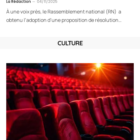
La Rédaction
04/11/2025
À une voix près, le Rassemblement national (RN) a
obtenu l’adoption d’une proposition de résolution…
CULTURE