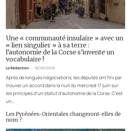
Une « communauté insulaire » avec un
« lien singulier » à sa terre :
l’autonomie de la Corse s’invente un
vocabulaire !
La Rédaction
19/06/2026
Après de longues négociations, les députés ont fini par
trouver un accord dans la nuit du mercredi 17 juin sur
les principes d’un statut d’autonomie de la Corse. C’est
un…
Les Pyrénées-Orientales changeront-elles de
nom ?