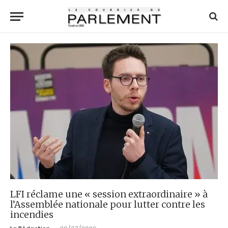
LFI réclame une « session extraordinaire » à
l’Assemblée nationale pour lutter contre les
incendies