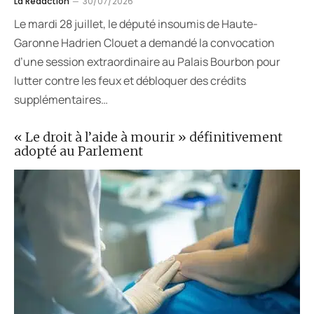
La Rédaction
30/07/2026
Le mardi 28 juillet, le député insoumis de Haute-
Garonne Hadrien Clouet a demandé la convocation
d’une session extraordinaire au Palais Bourbon pour
lutter contre les feux et débloquer des crédits
supplémentaires…
« Le droit à l’aide à mourir » définitivement
adopté au Parlement