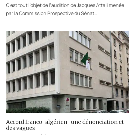
C’est tout l’objet de l’audition de Jacques Attali menée
par la Commission Prospective du Sénat…
Accord franco-algérien : une dénonciation et
des vagues