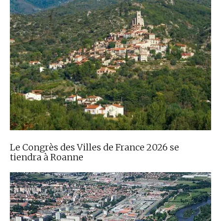
Le Congrès des Villes de France 2026 se
tiendra à Roanne