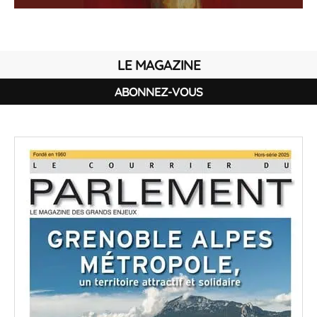
LE MAGAZINE
ABONNEZ-VOUS