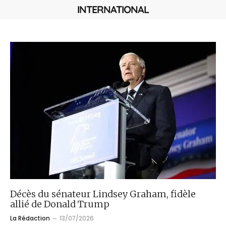
INTERNATIONAL
Décès du sénateur Lindsey Graham, fidèle
allié de Donald Trump
La Rédaction
13/07/2026