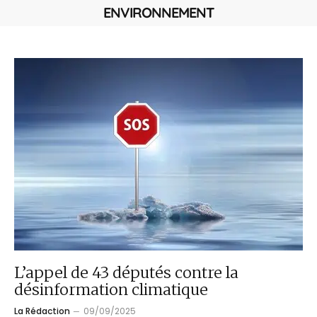
ENVIRONNEMENT
L’appel de 43 députés contre la
désinformation climatique
La Rédaction
09/09/2025