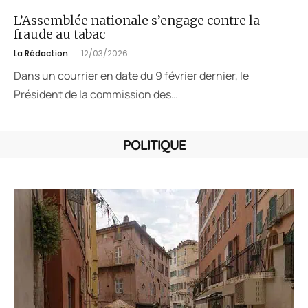
L’Assemblée nationale s’engage contre la
fraude au tabac
La Rédaction
12/03/2026
Dans un courrier en date du 9 février dernier, le
Président de la commission des…
POLITIQUE