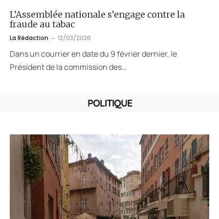
L’Assemblée nationale s’engage contre la
fraude au tabac
La Rédaction
12/03/2026
Dans un courrier en date du 9 février dernier, le
Président de la commission des…
POLITIQUE