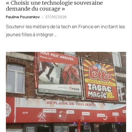
« Choisir une technologie souveraine
demande du courage »
Pauline Pouzankov
27/05/2026
Soutenir les métiers de la tech en France en incitant les
jeunes filles à intégrer…