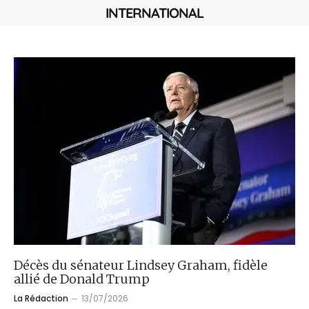
INTERNATIONAL
Décès du sénateur Lindsey Graham, fidèle
allié de Donald Trump
La Rédaction
13/07/2026