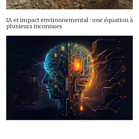
IA et impact environnemental : une équation à
plusieurs inconnues