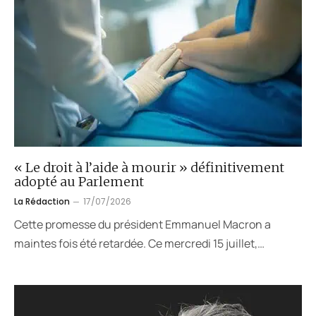
« Le droit à l’aide à mourir » définitivement
adopté au Parlement
La Rédaction
17/07/2026
Cette promesse du président Emmanuel Macron a
maintes fois été retardée. Ce mercredi 15 juillet,…