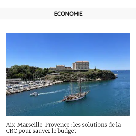
ECONOMIE
Aix-Marseille-Provence : les solutions de la
CRC pour sauver le budget