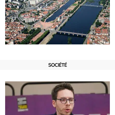
SOCIÉTÉ