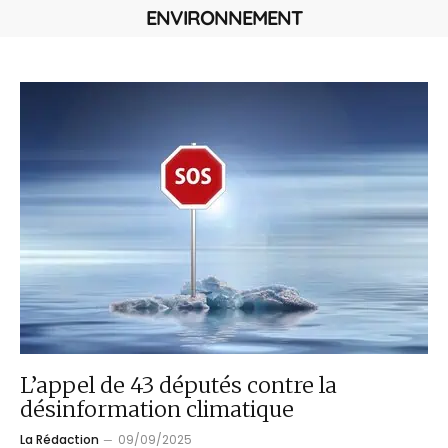
ENVIRONNEMENT
L’appel de 43 députés contre la
désinformation climatique
La Rédaction
09/09/2025