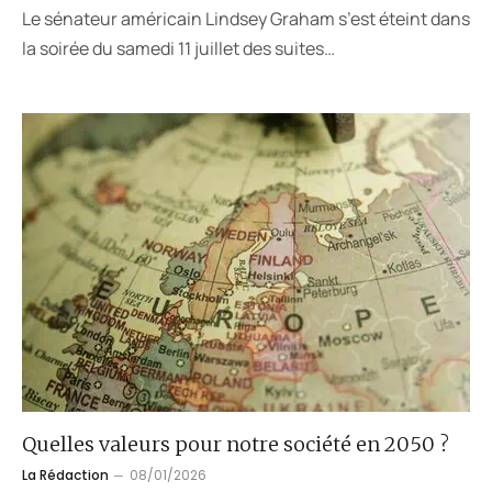
Le sénateur américain Lindsey Graham s’est éteint dans
la soirée du samedi 11 juillet des suites…
Quelles valeurs pour notre société en 2050 ?
La Rédaction
08/01/2026