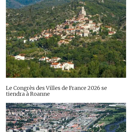
Le Congrès des Villes de France 2026 se
tiendra à Roanne