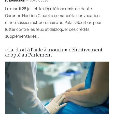
La Rédaction
30/07/2026
Le mardi 28 juillet, le député insoumis de Haute-
Garonne Hadrien Clouet a demandé la convocation
d’une session extraordinaire au Palais Bourbon pour
lutter contre les feux et débloquer des crédits
supplémentaires…
« Le droit à l’aide à mourir » définitivement
adopté au Parlement