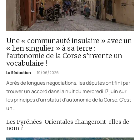
Une « communauté insulaire » avec un
« lien singulier » à sa terre :
l’autonomie de la Corse s’invente un
vocabulaire !
La Rédaction
19/06/2026
Après de longues négociations, les députés ont fini par
trouver un accord dans la nuit du mercredi 17 juin sur
les principes d’un statut d’autonomie de la Corse. C’est
un…
Les Pyrénées-Orientales changeront-elles de
nom ?