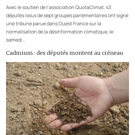
Avec le soutien de l’association QuotaClimat, 43
députés issus de sept groupes parlementaires ont signé
une tribune parue dans Ouest France sur la
normalisation de la désinformation climatique, le
samedi…
Cadmium : des députés montent au créneau