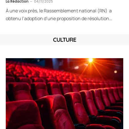
La Rédaction
04/11/2025
À une voix près, le Rassemblement national (RN) a
obtenu l’adoption d’une proposition de résolution…
CULTURE