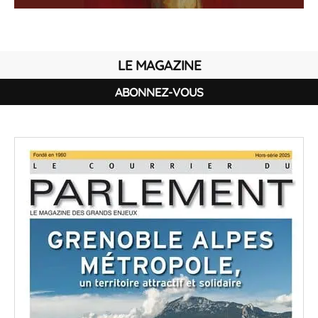
LE MAGAZINE
ABONNEZ-VOUS