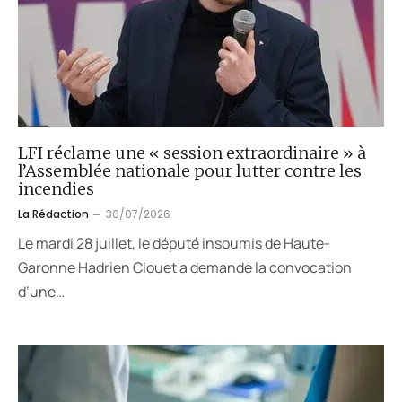
LFI réclame une « session extraordinaire » à
l’Assemblée nationale pour lutter contre les
incendies
La Rédaction
30/07/2026
Le mardi 28 juillet, le député insoumis de Haute-
Garonne Hadrien Clouet a demandé la convocation
d’une…