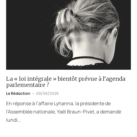
La « loi intégrale » bientôt prévue à l’agenda
parlementaire ?
La Rédaction
09/06/2026
En réponse à l’affaire Lyhanna, la présidente de
l’Assemblée nationale, Yaël Braun-Pivet, a demandé
lundi…