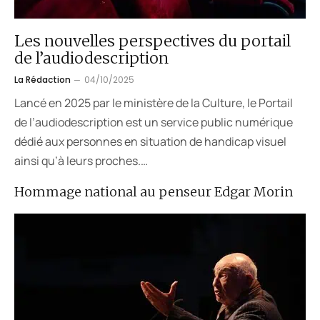
Les nouvelles perspectives du portail
de l’audiodescription
La Rédaction
04/10/2025
Lancé en 2025 par le ministère de la Culture, le Portail
de l’audiodescription est un service public numérique
dédié aux personnes en situation de handicap visuel
ainsi qu’à leurs proches.…
Hommage national au penseur Edgar Morin