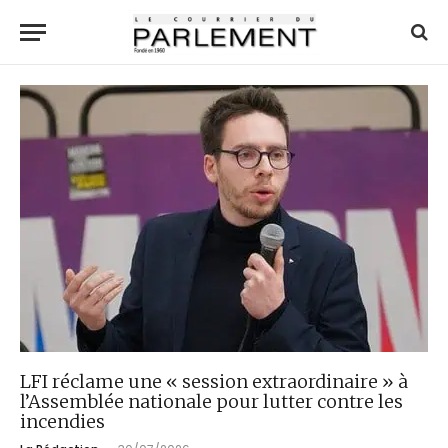
LFI réclame une « session extraordinaire » à
l’Assemblée nationale pour lutter contre les
incendies