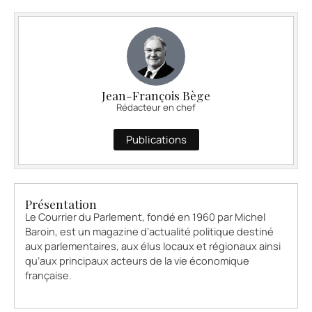
Jean-François Bège
Rédacteur en chef
Publications
Présentation
Le Courrier du Parlement, fondé en 1960 par Michel
Baroin, est un magazine d’actualité politique destiné
aux parlementaires, aux élus locaux et régionaux ainsi
qu’aux principaux acteurs de la vie économique
française.