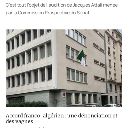
C’est tout l’objet de l’audition de Jacques Attali menée
par la Commission Prospective du Sénat…
Accord franco-algérien : une dénonciation et
des vagues