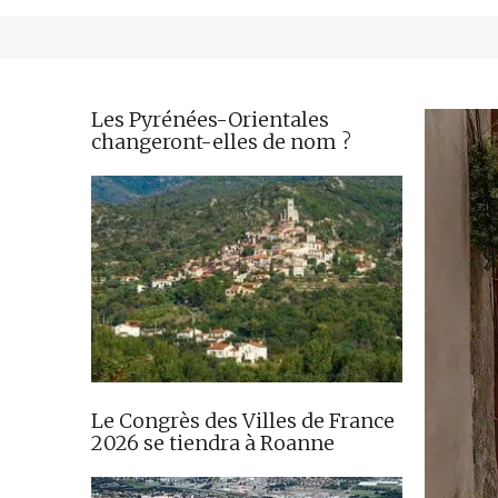
Les Pyrénées-Orientales
changeront-elles de nom ?
Le Congrès des Villes de France
2026 se tiendra à Roanne