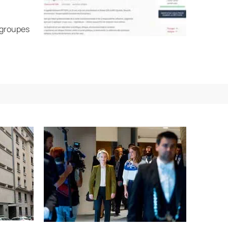
 groupes