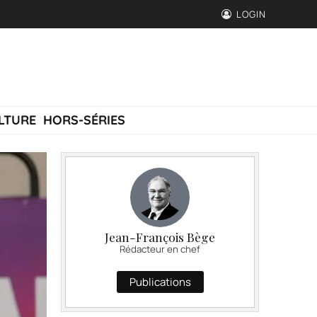
LOGIN
LTURE
HORS-SÉRIES
Jean-François Bège
Rédacteur en chef
Publications