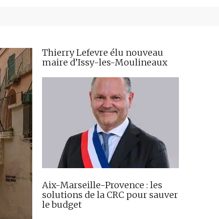
Thierry Lefevre élu nouveau
maire d’Issy-les-Moulineaux
Aix-Marseille-Provence : les
solutions de la CRC pour sauver
le budget