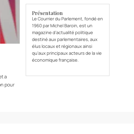
Présentation
Le Courrier du Parlement, fondé en
1960 par Michel Baroin, est un
magazine d’actualité politique
destiné aux parlementaires, aux
élus locaux et régionaux ainsi
qu’aux principaux acteurs de la vie
économique française.
et a
on pour