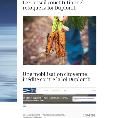
Le Conseil constitutionnel
retoque la loi Duplomb
Une mobilisation citoyenne
inédite contre la loi Duplomb