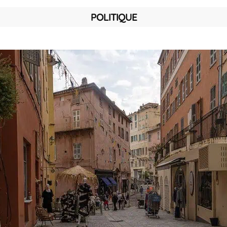
POLITIQUE