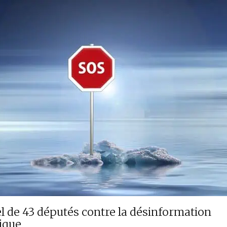
l de 43 députés contre la désinformation
ique