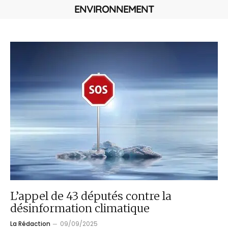
ENVIRONNEMENT
L’appel de 43 députés contre la
désinformation climatique
La Rédaction
09/09/2025