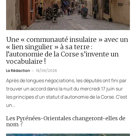
Une « communauté insulaire » avec un
« lien singulier » à sa terre :
l’autonomie de la Corse s’invente un
vocabulaire !
La Rédaction
19/06/2026
Après de longues négociations, les députés ont fini par
trouver un accord dans la nuit du mercredi 17 juin sur
les principes d’un statut d’autonomie de la Corse. C’est
un…
Les Pyrénées-Orientales changeront-elles de
nom ?