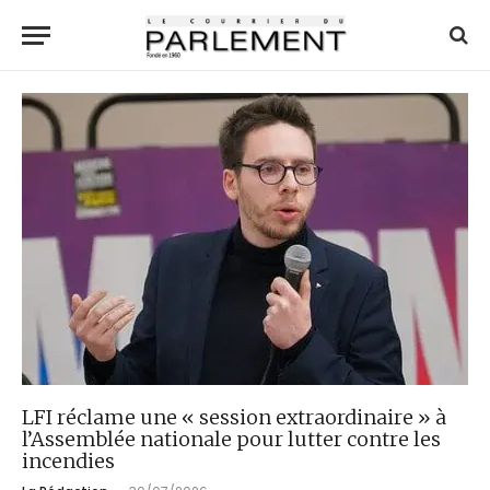
LFI réclame une « session extraordinaire » à
l’Assemblée nationale pour lutter contre les
incendies