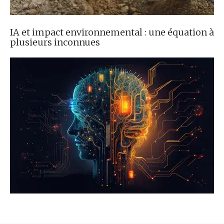
IA et impact environnemental : une équation à
plusieurs inconnues