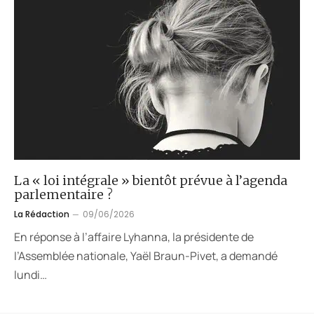
La « loi intégrale » bientôt prévue à l’agenda
parlementaire ?
La Rédaction
09/06/2026
En réponse à l’affaire Lyhanna, la présidente de
l’Assemblée nationale, Yaël Braun-Pivet, a demandé
lundi…