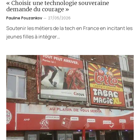
« Choisir une technologie souveraine
demande du courage »
Pauline Pouzankov
27/05/2026
Soutenir les métiers de la tech en France en incitant les
jeunes filles à intégrer…