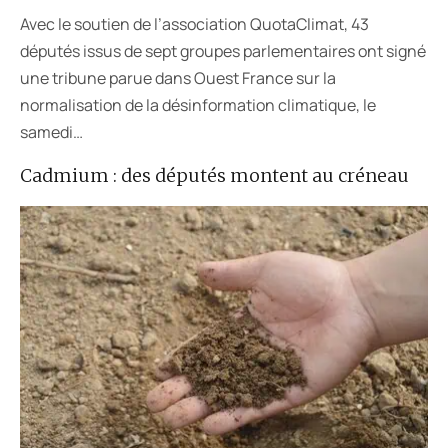
Avec le soutien de l’association QuotaClimat, 43
députés issus de sept groupes parlementaires ont signé
une tribune parue dans Ouest France sur la
normalisation de la désinformation climatique, le
samedi…
Cadmium : des députés montent au créneau