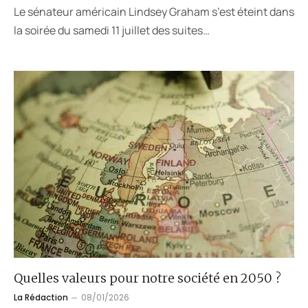
Le sénateur américain Lindsey Graham s’est éteint dans
la soirée du samedi 11 juillet des suites…
Quelles valeurs pour notre société en 2050 ?
La Rédaction
08/01/2026