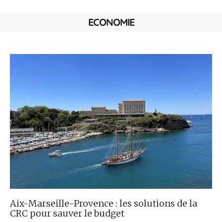
ECONOMIE
Aix-Marseille-Provence : les solutions de la
CRC pour sauver le budget