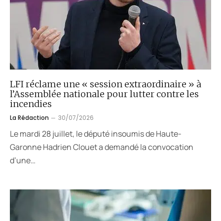
LFI réclame une « session extraordinaire » à
l’Assemblée nationale pour lutter contre les
incendies
La Rédaction
30/07/2026
Le mardi 28 juillet, le député insoumis de Haute-
Garonne Hadrien Clouet a demandé la convocation
d’une…