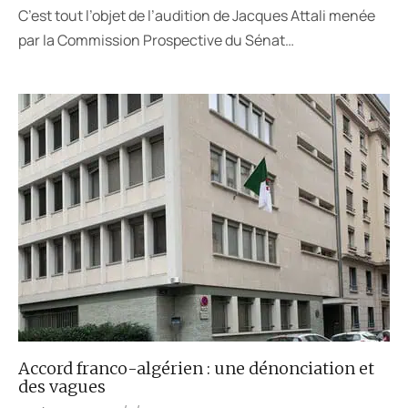
C’est tout l’objet de l’audition de Jacques Attali menée
par la Commission Prospective du Sénat…
Accord franco-algérien : une dénonciation et
des vagues