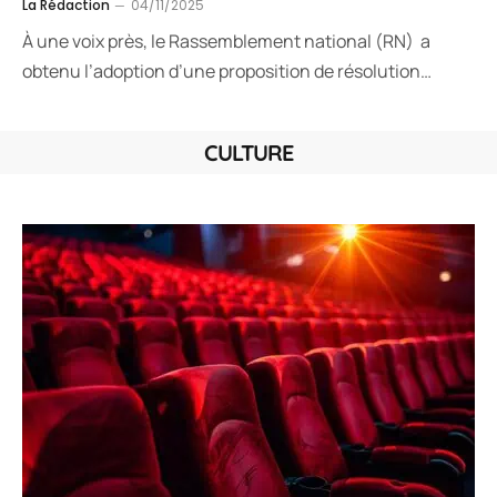
La Rédaction
04/11/2025
À une voix près, le Rassemblement national (RN) a
obtenu l’adoption d’une proposition de résolution…
CULTURE