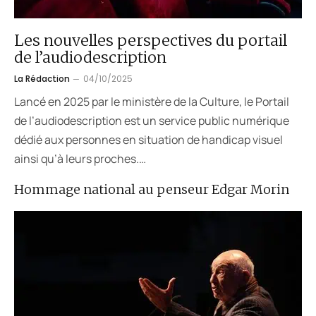
Les nouvelles perspectives du portail
de l’audiodescription
La Rédaction
04/10/2025
Lancé en 2025 par le ministère de la Culture, le Portail
de l’audiodescription est un service public numérique
dédié aux personnes en situation de handicap visuel
ainsi qu’à leurs proches.…
Hommage national au penseur Edgar Morin