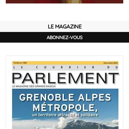
LE MAGAZINE
ABONNEZ-VOUS