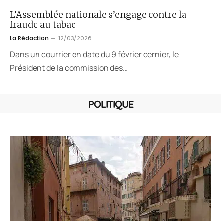
L’Assemblée nationale s’engage contre la
fraude au tabac
La Rédaction
12/03/2026
Dans un courrier en date du 9 février dernier, le
Président de la commission des…
POLITIQUE