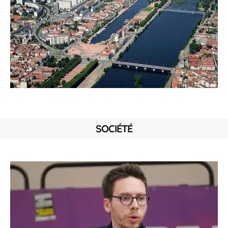
SOCIÉTÉ