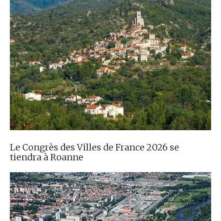
Le Congrès des Villes de France 2026 se
tiendra à Roanne