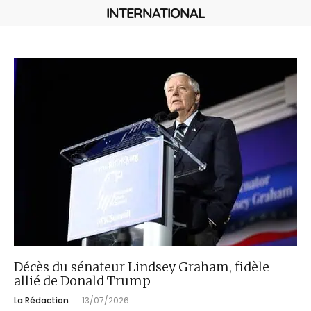
INTERNATIONAL
Décès du sénateur Lindsey Graham, fidèle
allié de Donald Trump
La Rédaction
13/07/2026