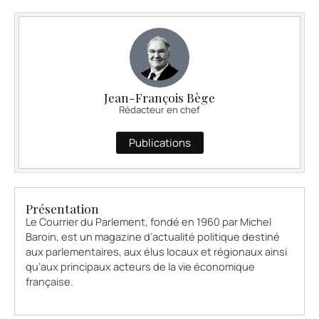
Jean-François Bège
Rédacteur en chef
Publications
Présentation
Le Courrier du Parlement, fondé en 1960 par Michel
Baroin, est un magazine d’actualité politique destiné
aux parlementaires, aux élus locaux et régionaux ainsi
qu’aux principaux acteurs de la vie économique
française.