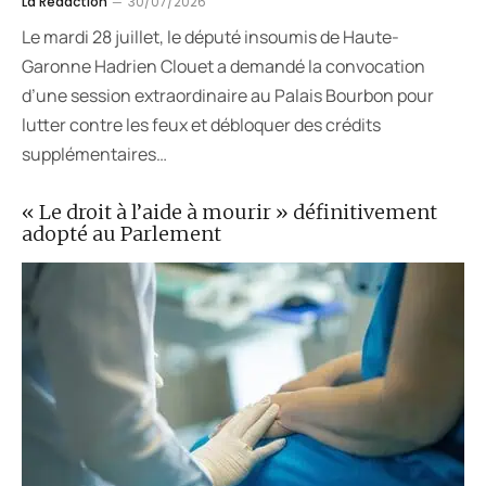
La Rédaction
30/07/2026
Le mardi 28 juillet, le député insoumis de Haute-
Garonne Hadrien Clouet a demandé la convocation
d’une session extraordinaire au Palais Bourbon pour
lutter contre les feux et débloquer des crédits
supplémentaires…
« Le droit à l’aide à mourir » définitivement
adopté au Parlement