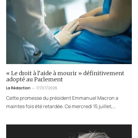
« Le droit à l’aide à mourir » définitivement
adopté au Parlement
La Rédaction
17/07/2026
Cette promesse du président Emmanuel Macron a
maintes fois été retardée. Ce mercredi 15 juillet,…