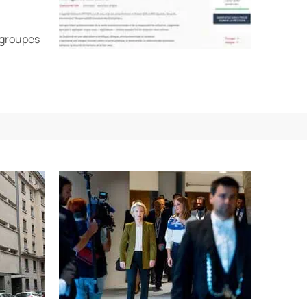
 groupes