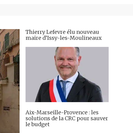
Thierry Lefevre élu nouveau
maire d’Issy-les-Moulineaux
Aix-Marseille-Provence : les
solutions de la CRC pour sauver
le budget