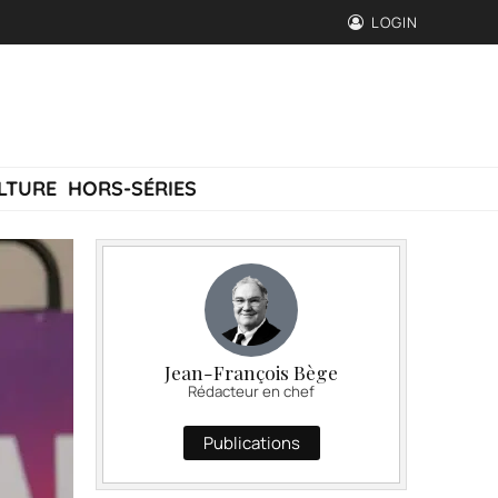
LOGIN
LTURE
HORS-SÉRIES
Jean-François Bège
Rédacteur en chef
Publications