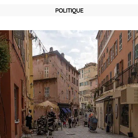
POLITIQUE