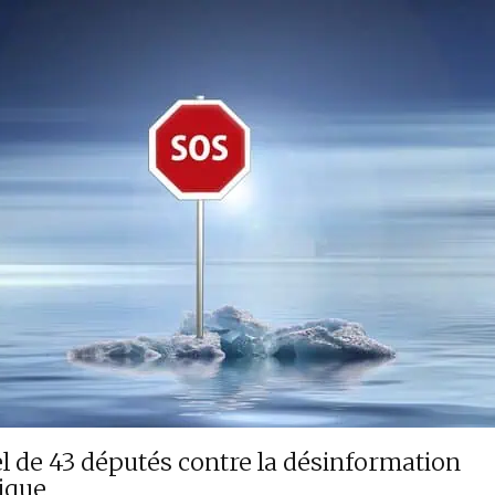
l de 43 députés contre la désinformation
ique