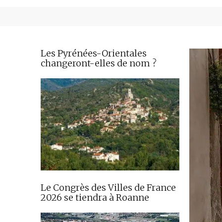
Les Pyrénées-Orientales
changeront-elles de nom ?
Le Congrès des Villes de France
2026 se tiendra à Roanne