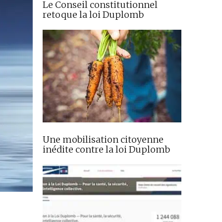
Le Conseil constitutionnel
retoque la loi Duplomb
Une mobilisation citoyenne
inédite contre la loi Duplomb