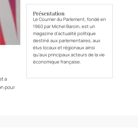
Présentation
Le Courrier du Parlement, fondé en
1960 par Michel Baroin, est un
magazine d’actualité politique
destiné aux parlementaires, aux
élus locaux et régionaux ainsi
qu’aux principaux acteurs de la vie
économique française.
et a
on pour