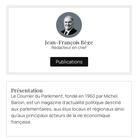
Jean-François Bège
Rédacteur en chef
Publications
Présentation
Le Courrier du Parlement, fondé en 1960 par Michel
Baroin, est un magazine d’actualité politique destiné
aux parlementaires, aux élus locaux et régionaux ainsi
qu’aux principaux acteurs de la vie économique
française.