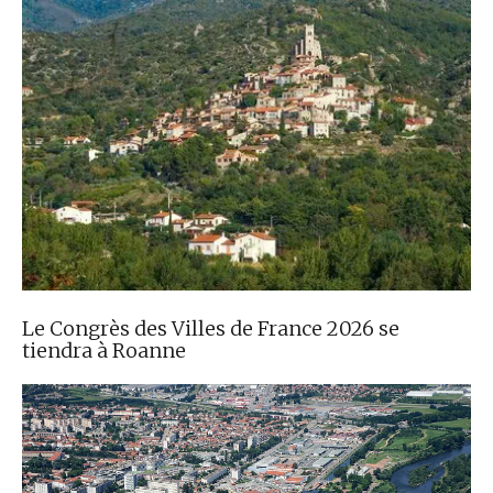
Le Congrès des Villes de France 2026 se
tiendra à Roanne