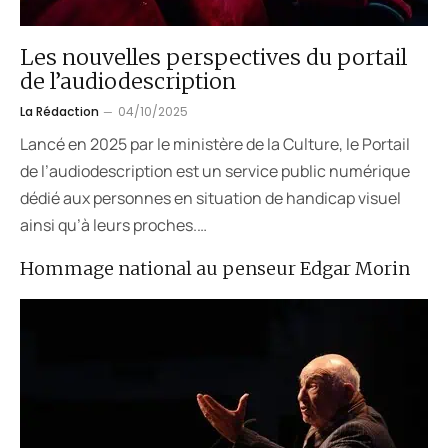
Les nouvelles perspectives du portail
de l’audiodescription
La Rédaction
04/10/2025
Lancé en 2025 par le ministère de la Culture, le Portail
de l’audiodescription est un service public numérique
dédié aux personnes en situation de handicap visuel
ainsi qu’à leurs proches.…
Hommage national au penseur Edgar Morin