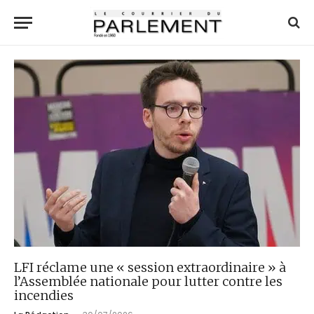
LFI réclame une « session extraordinaire » à
l’Assemblée nationale pour lutter contre les
incendies