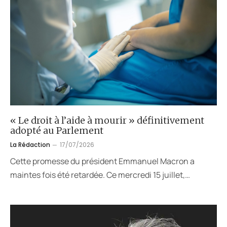
« Le droit à l’aide à mourir » définitivement
adopté au Parlement
La Rédaction
17/07/2026
Cette promesse du président Emmanuel Macron a
maintes fois été retardée. Ce mercredi 15 juillet,…