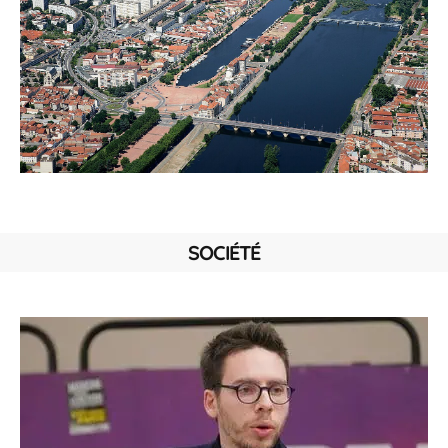
SOCIÉTÉ