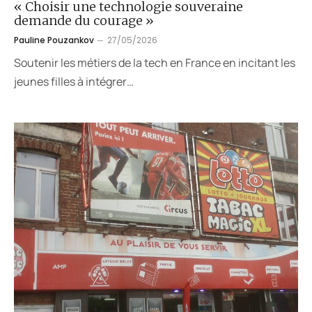
« Choisir une technologie souveraine
demande du courage »
Pauline Pouzankov
27/05/2026
Soutenir les métiers de la tech en France en incitant les
jeunes filles à intégrer…