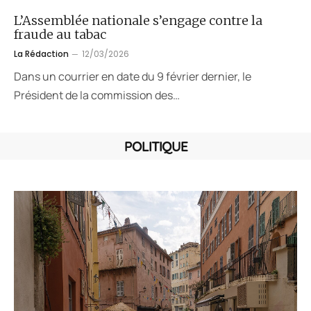
L’Assemblée nationale s’engage contre la
fraude au tabac
La Rédaction
12/03/2026
Dans un courrier en date du 9 février dernier, le
Président de la commission des…
POLITIQUE