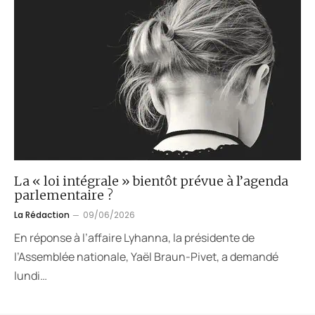
La « loi intégrale » bientôt prévue à l’agenda
parlementaire ?
La Rédaction
09/06/2026
En réponse à l’affaire Lyhanna, la présidente de
l’Assemblée nationale, Yaël Braun-Pivet, a demandé
lundi…