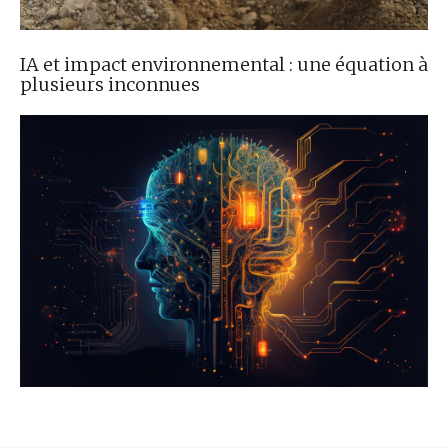
IA et impact environnemental : une équation à
plusieurs inconnues