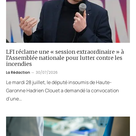
LFI réclame une « session extraordinaire » à
l’Assemblée nationale pour lutter contre les
incendies
La Rédaction
30/07/2026
Le mardi 28 juillet, le député insoumis de Haute-
Garonne Hadrien Clouet a demandé la convocation
d’une…