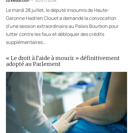
La Rédaction
30/07/2026
Le mardi 28 juillet, le député insoumis de Haute-
Garonne Hadrien Clouet a demandé la convocation
d’une session extraordinaire au Palais Bourbon pour
lutter contre les feux et débloquer des crédits
supplémentaires…
« Le droit à l’aide à mourir » définitivement
adopté au Parlement