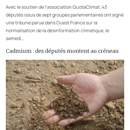
Avec le soutien de l’association QuotaClimat, 43
députés issus de sept groupes parlementaires ont signé
une tribune parue dans Ouest France sur la
normalisation de la désinformation climatique, le
samedi…
Cadmium : des députés montent au créneau