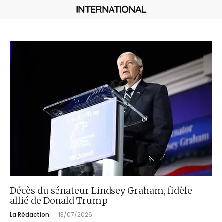
INTERNATIONAL
Décès du sénateur Lindsey Graham, fidèle
allié de Donald Trump
La Rédaction
13/07/2026