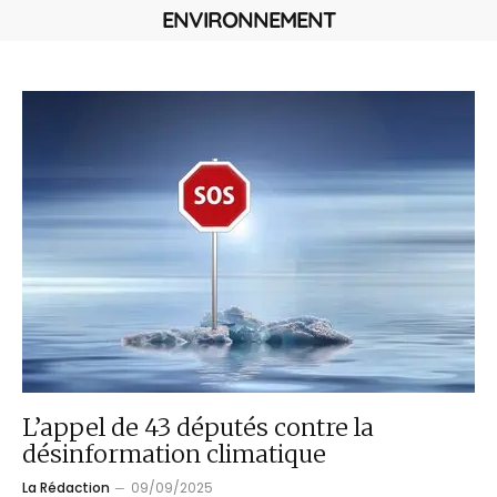
ENVIRONNEMENT
L’appel de 43 députés contre la
désinformation climatique
La Rédaction
09/09/2025