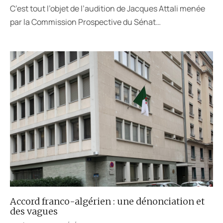
C’est tout l’objet de l’audition de Jacques Attali menée
par la Commission Prospective du Sénat…
Accord franco-algérien : une dénonciation et
des vagues