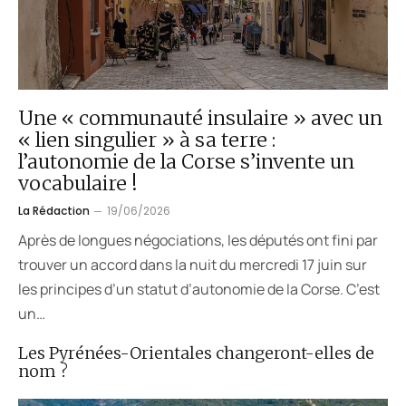
Une « communauté insulaire » avec un
« lien singulier » à sa terre :
l’autonomie de la Corse s’invente un
vocabulaire !
La Rédaction
19/06/2026
Après de longues négociations, les députés ont fini par
trouver un accord dans la nuit du mercredi 17 juin sur
les principes d’un statut d’autonomie de la Corse. C’est
un…
Les Pyrénées-Orientales changeront-elles de
nom ?