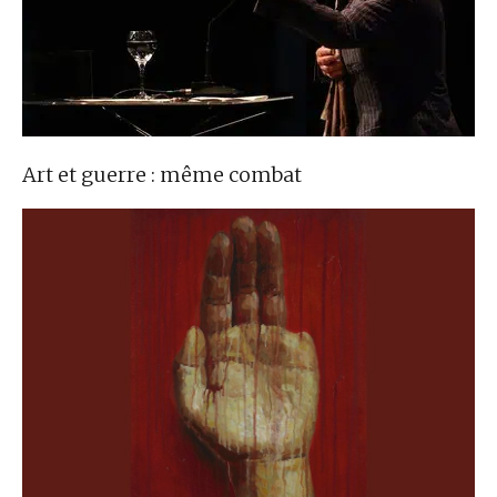
Art et guerre : même combat