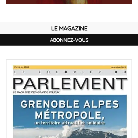
LE MAGAZINE
ABONNEZ-VOUS