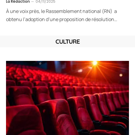
La Rédaction
04/11/2025
À une voix près, le Rassemblement national (RN) a
obtenu l’adoption d’une proposition de résolution…
CULTURE