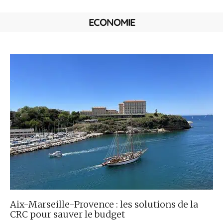
ECONOMIE
Aix-Marseille-Provence : les solutions de la
CRC pour sauver le budget