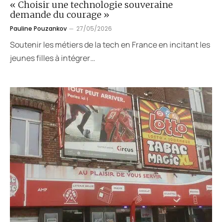
« Choisir une technologie souveraine
demande du courage »
Pauline Pouzankov
27/05/2026
Soutenir les métiers de la tech en France en incitant les
jeunes filles à intégrer…