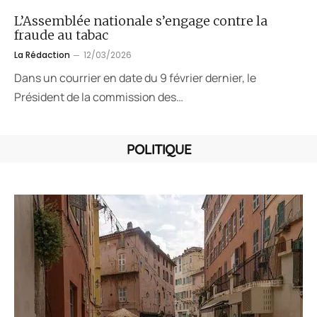
L’Assemblée nationale s’engage contre la
fraude au tabac
La Rédaction
12/03/2026
Dans un courrier en date du 9 février dernier, le
Président de la commission des…
POLITIQUE