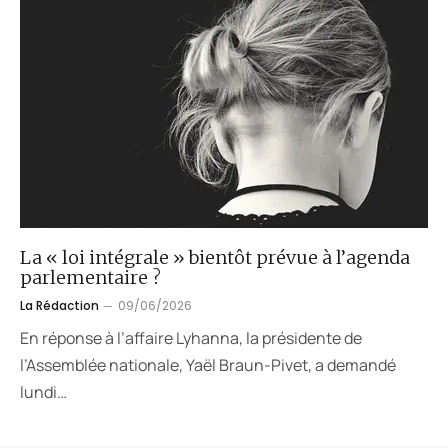
La « loi intégrale » bientôt prévue à l’agenda
parlementaire ?
La Rédaction
09/06/2026
En réponse à l’affaire Lyhanna, la présidente de
l’Assemblée nationale, Yaël Braun-Pivet, a demandé
lundi…