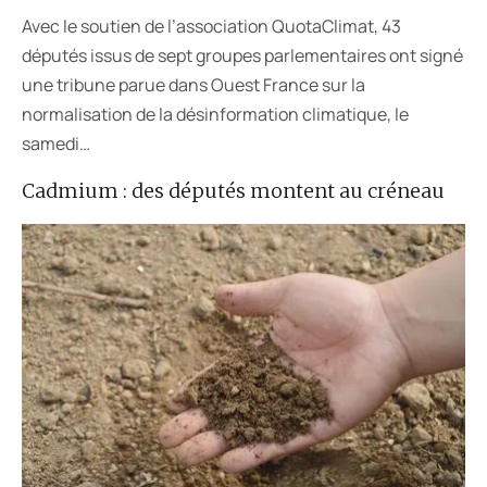
Avec le soutien de l’association QuotaClimat, 43
députés issus de sept groupes parlementaires ont signé
une tribune parue dans Ouest France sur la
normalisation de la désinformation climatique, le
samedi…
Cadmium : des députés montent au créneau