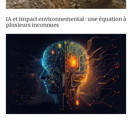
IA et impact environnemental : une équation à
plusieurs inconnues