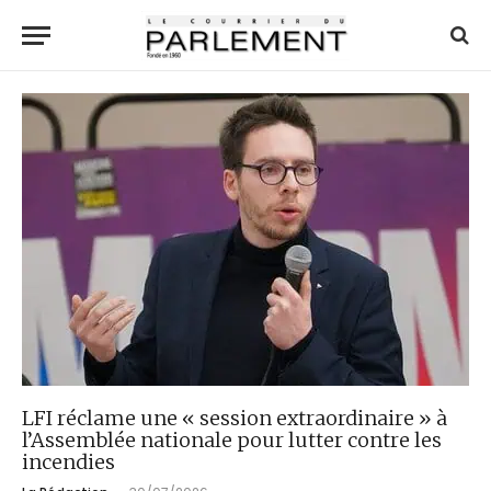
LFI réclame une « session extraordinaire » à
l’Assemblée nationale pour lutter contre les
incendies