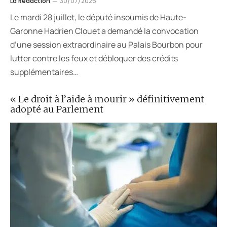
La Rédaction
30/07/2026
Le mardi 28 juillet, le député insoumis de Haute-
Garonne Hadrien Clouet a demandé la convocation
d’une session extraordinaire au Palais Bourbon pour
lutter contre les feux et débloquer des crédits
supplémentaires…
« Le droit à l’aide à mourir » définitivement
adopté au Parlement