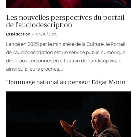
Les nouvelles perspectives du portail
de l’audiodescription
La Rédaction
04/10/2025
Lancé en 2025 par le ministère de la Culture, le Portail
de l’audiodescription est un service public numérique
dédié aux personnes en situation de handicap visuel
ainsi qu’à leurs proches.…
Hommage national au penseur Edgar Morin