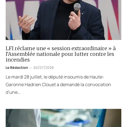
LFI réclame une « session extraordinaire » à
l’Assemblée nationale pour lutter contre les
incendies
La Rédaction
30/07/2026
Le mardi 28 juillet, le député insoumis de Haute-
Garonne Hadrien Clouet a demandé la convocation
d’une…