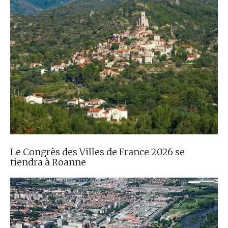
Le Congrès des Villes de France 2026 se
tiendra à Roanne