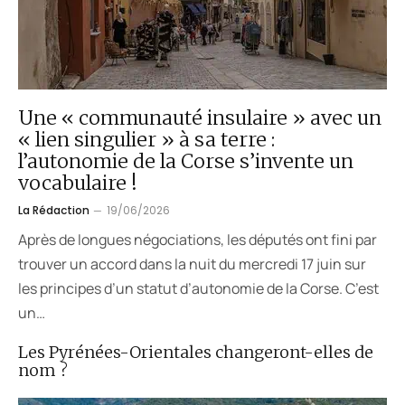
Une « communauté insulaire » avec un
« lien singulier » à sa terre :
l’autonomie de la Corse s’invente un
vocabulaire !
La Rédaction
19/06/2026
Après de longues négociations, les députés ont fini par
trouver un accord dans la nuit du mercredi 17 juin sur
les principes d’un statut d’autonomie de la Corse. C’est
un…
Les Pyrénées-Orientales changeront-elles de
nom ?