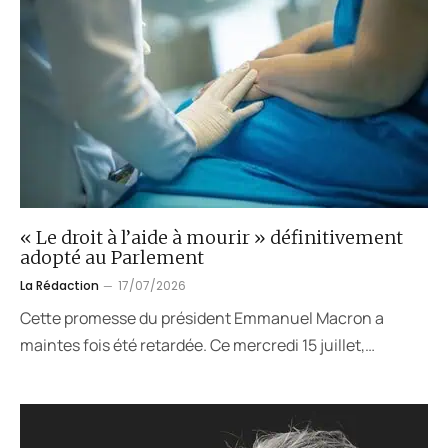
« Le droit à l’aide à mourir » définitivement
adopté au Parlement
La Rédaction
17/07/2026
Cette promesse du président Emmanuel Macron a
maintes fois été retardée. Ce mercredi 15 juillet,…