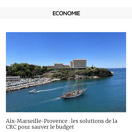
ECONOMIE
Aix-Marseille-Provence : les solutions de la
CRC pour sauver le budget