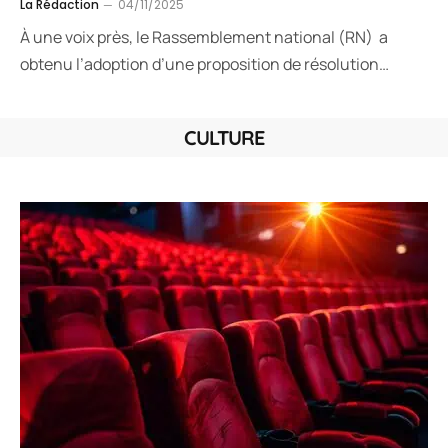
La Rédaction
04/11/2025
À une voix près, le Rassemblement national (RN) a
obtenu l’adoption d’une proposition de résolution…
CULTURE