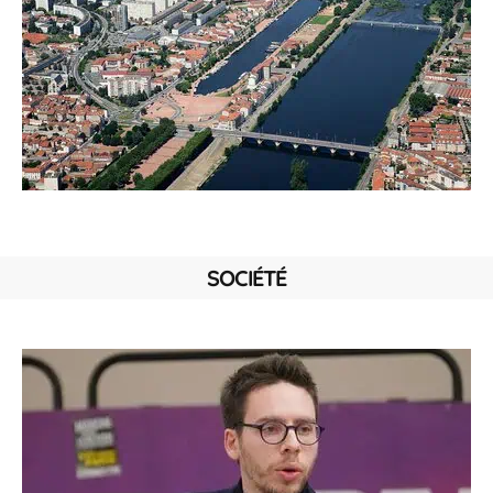
SOCIÉTÉ