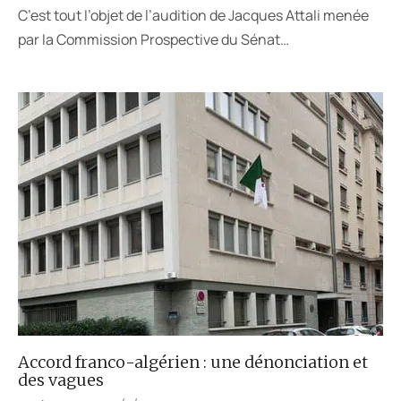
C’est tout l’objet de l’audition de Jacques Attali menée
par la Commission Prospective du Sénat…
Accord franco-algérien : une dénonciation et
des vagues