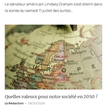
Le sénateur américain Lindsey Graham s’est éteint dans
la soirée du samedi 11 juillet des suites…
Quelles valeurs pour notre société en 2050 ?
La Rédaction
08/01/2026