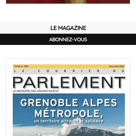
LE MAGAZINE
ABONNEZ-VOUS