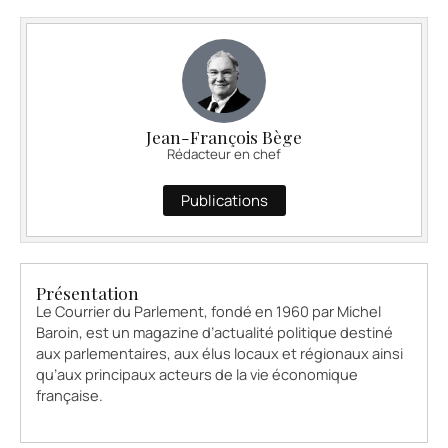
Jean-François Bège
Rédacteur en chef
Publications
Présentation
Le Courrier du Parlement, fondé en 1960 par Michel
Baroin, est un magazine d’actualité politique destiné
aux parlementaires, aux élus locaux et régionaux ainsi
qu’aux principaux acteurs de la vie économique
française.