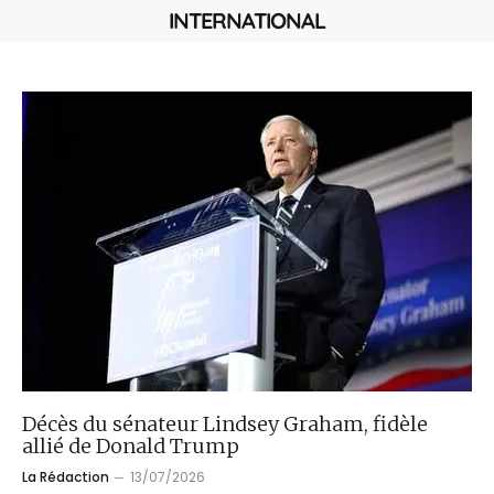
INTERNATIONAL
Décès du sénateur Lindsey Graham, fidèle
allié de Donald Trump
La Rédaction
13/07/2026