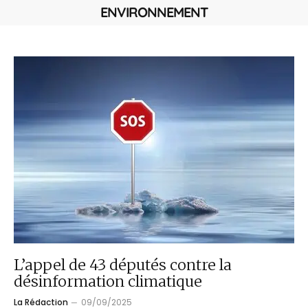
ENVIRONNEMENT
L’appel de 43 députés contre la
désinformation climatique
La Rédaction
09/09/2025