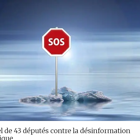
l de 43 députés contre la désinformation
ique