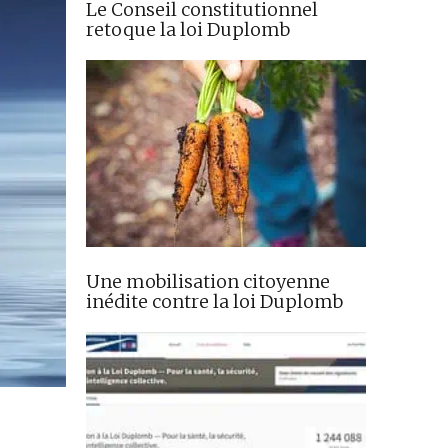
Le Conseil constitutionnel
retoque la loi Duplomb
Une mobilisation citoyenne
inédite contre la loi Duplomb