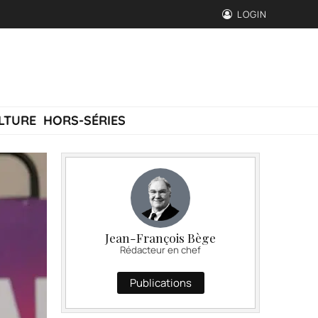
LOGIN
LTURE
HORS-SÉRIES
Jean-François Bège
Rédacteur en chef
Publications