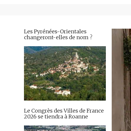
Les Pyrénées-Orientales
changeront-elles de nom ?
Le Congrès des Villes de France
2026 se tiendra à Roanne