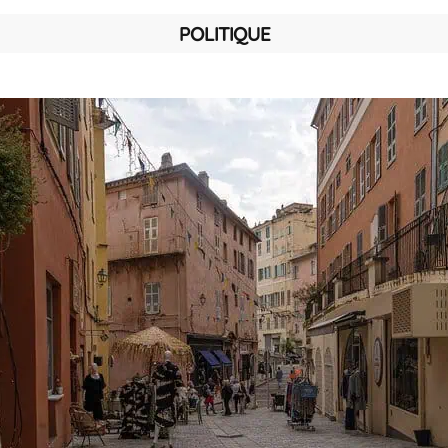
POLITIQUE