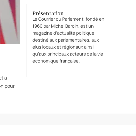
Présentation
Le Courrier du Parlement, fondé en
1960 par Michel Baroin, est un
magazine d’actualité politique
destiné aux parlementaires, aux
élus locaux et régionaux ainsi
qu’aux principaux acteurs de la vie
économique française.
et a
on pour