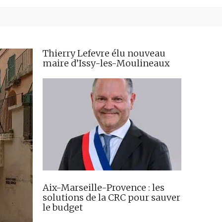
Thierry Lefevre élu nouveau
maire d’Issy-les-Moulineaux
Aix-Marseille-Provence : les
solutions de la CRC pour sauver
le budget