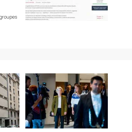
 groupes