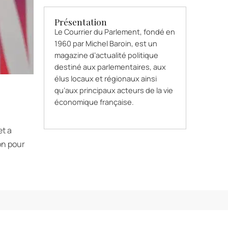
Présentation
Le Courrier du Parlement, fondé en
1960 par Michel Baroin, est un
magazine d’actualité politique
destiné aux parlementaires, aux
élus locaux et régionaux ainsi
qu’aux principaux acteurs de la vie
économique française.
et a
on pour