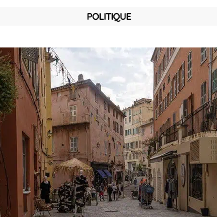
POLITIQUE