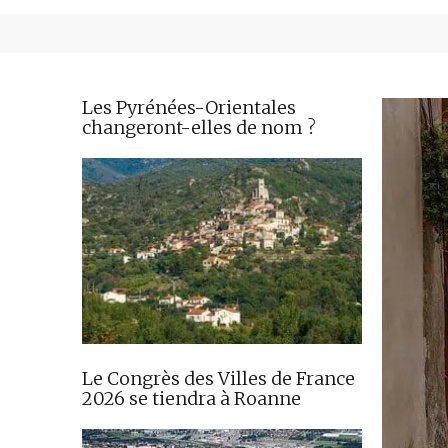
Les Pyrénées-Orientales
changeront-elles de nom ?
Le Congrès des Villes de France
2026 se tiendra à Roanne