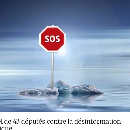
l de 43 députés contre la désinformation
ique