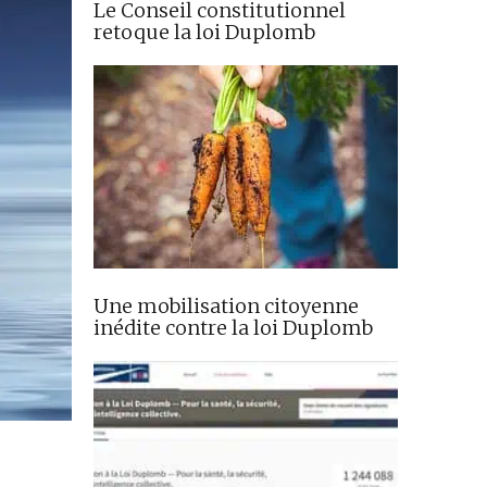
Le Conseil constitutionnel
retoque la loi Duplomb
Une mobilisation citoyenne
inédite contre la loi Duplomb