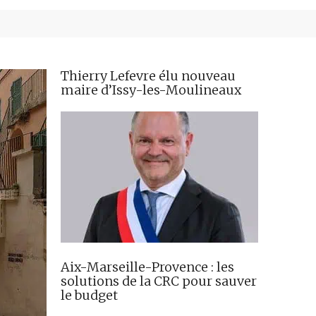
Thierry Lefevre élu nouveau
maire d’Issy-les-Moulineaux
Aix-Marseille-Provence : les
solutions de la CRC pour sauver
le budget