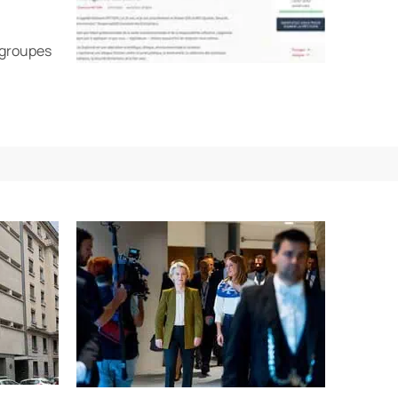
 groupes