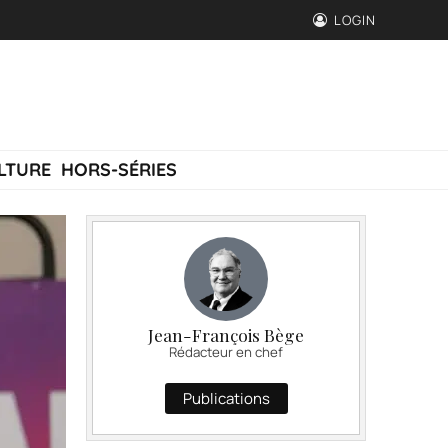
LOGIN
LTURE
HORS-SÉRIES
Jean-François Bège
Rédacteur en chef
Publications