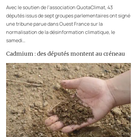
Avec le soutien de l’association QuotaClimat, 43
députés issus de sept groupes parlementaires ont signé
une tribune parue dans Ouest France sur la
normalisation de la désinformation climatique, le
samedi…
Cadmium : des députés montent au créneau