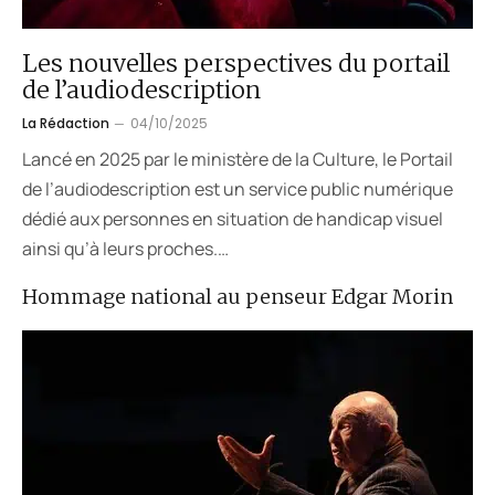
Les nouvelles perspectives du portail
de l’audiodescription
La Rédaction
04/10/2025
Lancé en 2025 par le ministère de la Culture, le Portail
de l’audiodescription est un service public numérique
dédié aux personnes en situation de handicap visuel
ainsi qu’à leurs proches.…
Hommage national au penseur Edgar Morin