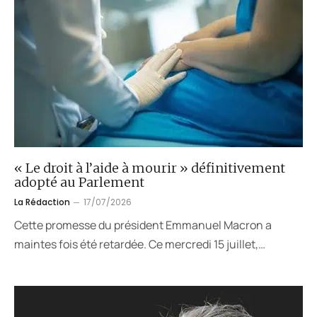
« Le droit à l’aide à mourir » définitivement
adopté au Parlement
La Rédaction
17/07/2026
Cette promesse du président Emmanuel Macron a
maintes fois été retardée. Ce mercredi 15 juillet,…