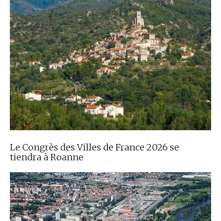
Le Congrès des Villes de France 2026 se
tiendra à Roanne