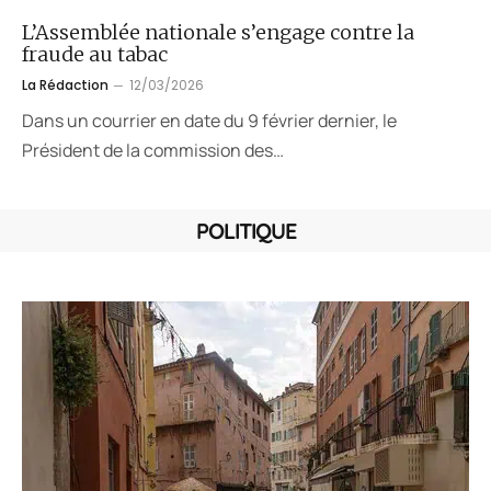
L’Assemblée nationale s’engage contre la
fraude au tabac
La Rédaction
12/03/2026
Dans un courrier en date du 9 février dernier, le
Président de la commission des…
POLITIQUE