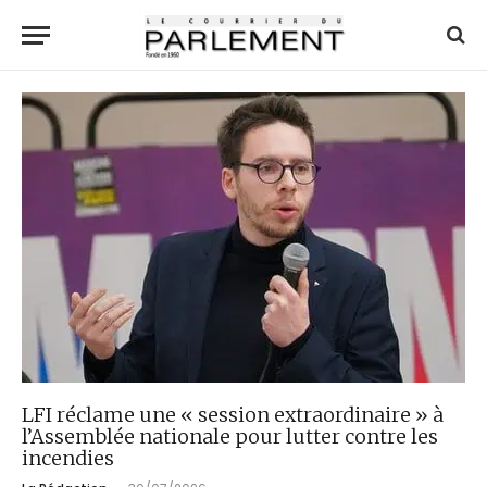
LFI réclame une « session extraordinaire » à
l’Assemblée nationale pour lutter contre les
incendies