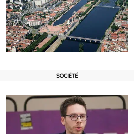
SOCIÉTÉ