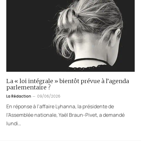
La « loi intégrale » bientôt prévue à l’agenda
parlementaire ?
La Rédaction
09/06/2026
En réponse à l’affaire Lyhanna, la présidente de
l’Assemblée nationale, Yaël Braun-Pivet, a demandé
lundi…