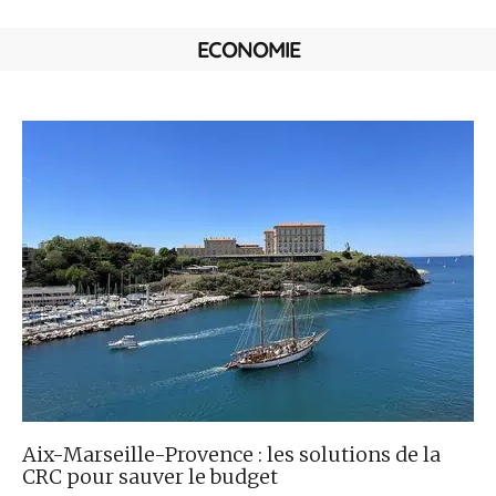
ECONOMIE
Aix-Marseille-Provence : les solutions de la
CRC pour sauver le budget