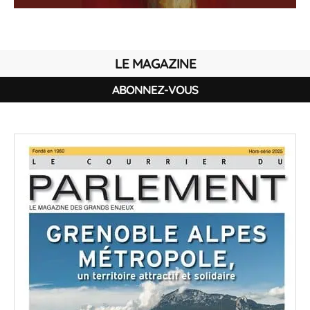
LE MAGAZINE
ABONNEZ-VOUS