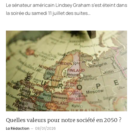
Le sénateur américain Lindsey Graham s’est éteint dans
la soirée du samedi 11 juillet des suites…
Quelles valeurs pour notre société en 2050 ?
La Rédaction
08/01/2026