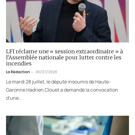
LFI réclame une « session extraordinaire » à
l’Assemblée nationale pour lutter contre les
incendies
La Rédaction
30/07/2026
Le mardi 28 juillet, le député insoumis de Haute-
Garonne Hadrien Clouet a demandé la convocation
d’une…