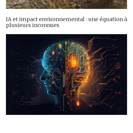
IA et impact environnemental : une équation à
plusieurs inconnues