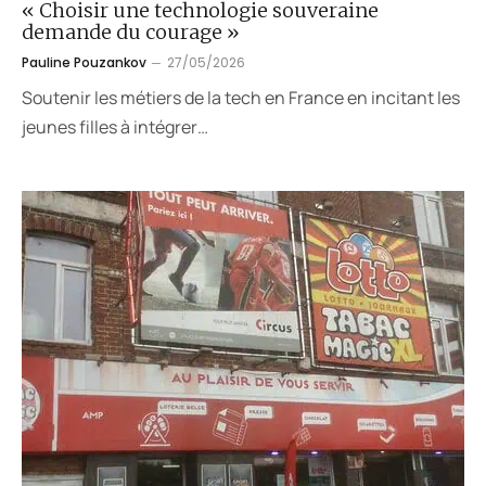
« Choisir une technologie souveraine
demande du courage »
Pauline Pouzankov
27/05/2026
Soutenir les métiers de la tech en France en incitant les
jeunes filles à intégrer…