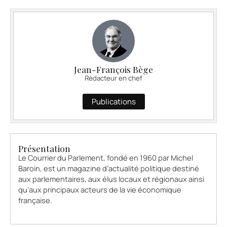
Jean-François Bège
Rédacteur en chef
Publications
Présentation
Le Courrier du Parlement, fondé en 1960 par Michel
Baroin, est un magazine d’actualité politique destiné
aux parlementaires, aux élus locaux et régionaux ainsi
qu’aux principaux acteurs de la vie économique
française.