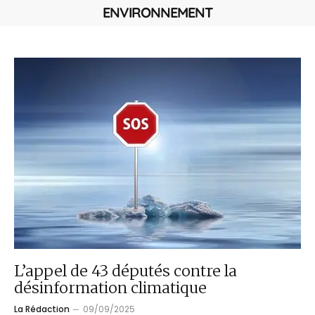
ENVIRONNEMENT
L’appel de 43 députés contre la
désinformation climatique
La Rédaction
09/09/2025