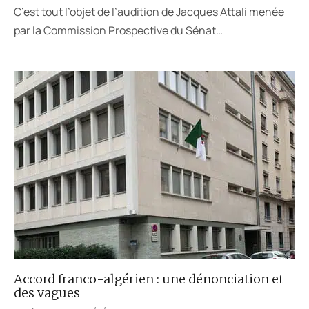
C’est tout l’objet de l’audition de Jacques Attali menée
par la Commission Prospective du Sénat…
Accord franco-algérien : une dénonciation et
des vagues