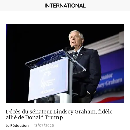
INTERNATIONAL
Décès du sénateur Lindsey Graham, fidèle
allié de Donald Trump
La Rédaction
13/07/2026