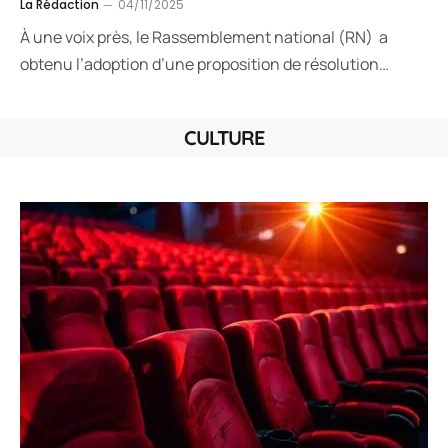
La Rédaction
04/11/2025
À une voix près, le Rassemblement national (RN) a
obtenu l’adoption d’une proposition de résolution…
CULTURE