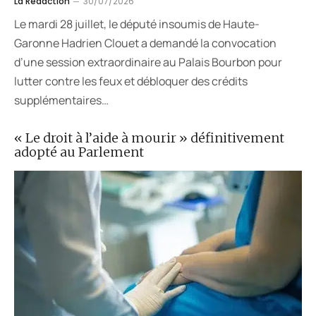
La Rédaction
30/07/2026
Le mardi 28 juillet, le député insoumis de Haute-
Garonne Hadrien Clouet a demandé la convocation
d’une session extraordinaire au Palais Bourbon pour
lutter contre les feux et débloquer des crédits
supplémentaires…
« Le droit à l’aide à mourir » définitivement
adopté au Parlement