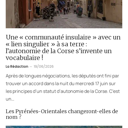
Une « communauté insulaire » avec un
« lien singulier » à sa terre :
l’autonomie de la Corse s’invente un
vocabulaire !
La Rédaction
19/06/2026
Après de longues négociations, les députés ont fini par
trouver un accord dans la nuit du mercredi 17 juin sur
les principes d’un statut d’autonomie de la Corse. C’est
un…
Les Pyrénées-Orientales changeront-elles de
nom ?