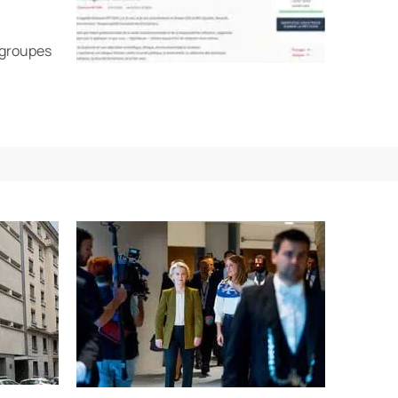
 groupes