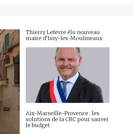
Thierry Lefevre élu nouveau
maire d’Issy-les-Moulineaux
Aix-Marseille-Provence : les
solutions de la CRC pour sauver
le budget