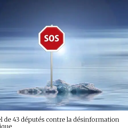
l de 43 députés contre la désinformation
ique