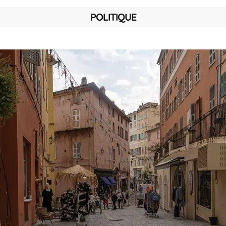
POLITIQUE