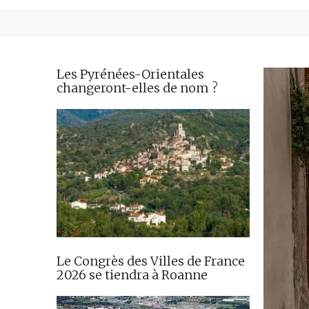
Les Pyrénées-Orientales
changeront-elles de nom ?
Le Congrès des Villes de France
2026 se tiendra à Roanne