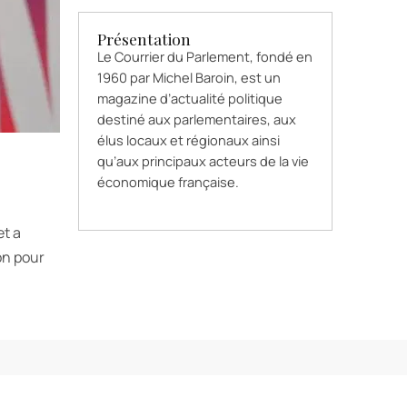
Présentation
Le Courrier du Parlement, fondé en
1960 par Michel Baroin, est un
magazine d’actualité politique
destiné aux parlementaires, aux
élus locaux et régionaux ainsi
qu’aux principaux acteurs de la vie
économique française.
et a
on pour