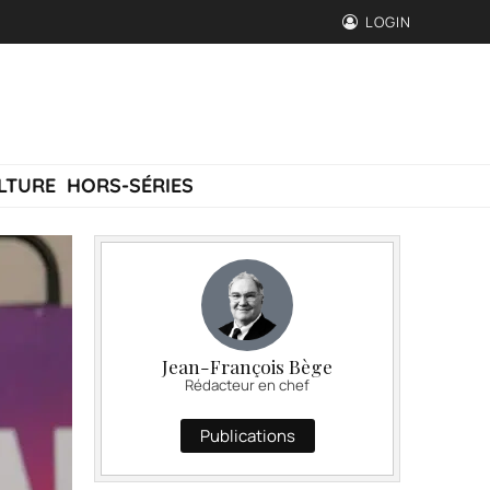
LOGIN
LTURE
HORS-SÉRIES
Jean-François Bège
Rédacteur en chef
Publications