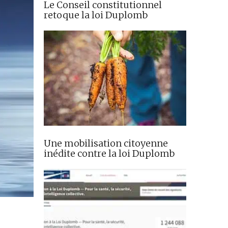
Le Conseil constitutionnel
retoque la loi Duplomb
Une mobilisation citoyenne
inédite contre la loi Duplomb