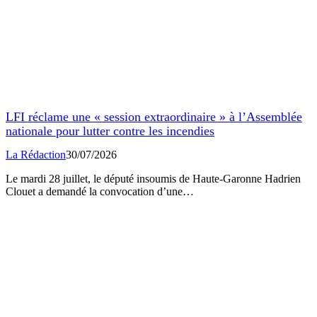
LFI réclame une « session extraordinaire » à l’Assemblée
nationale pour lutter contre les incendies
La Rédaction
30/07/2026
Le mardi 28 juillet, le député insoumis de Haute-Garonne Hadrien
Clouet a demandé la convocation d’une…