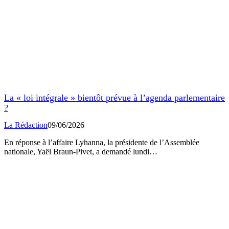
La « loi intégrale » bientôt prévue à l’agenda parlementaire
?
La Rédaction
09/06/2026
En réponse à l’affaire Lyhanna, la présidente de l’Assemblée
nationale, Yaël Braun-Pivet, a demandé lundi…