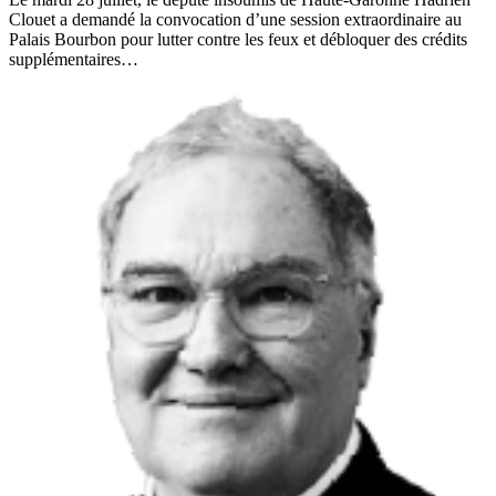
supplémentaires…