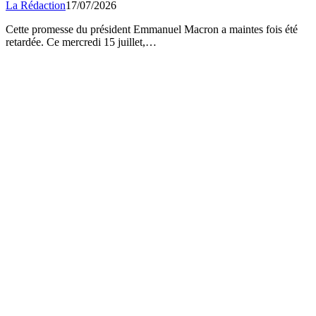
Cette promesse du président Emmanuel Macron a maintes fois été
retardée. Ce mercredi 15 juillet,…