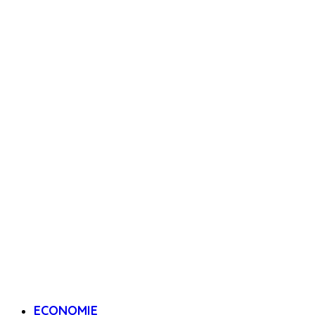
ECONOMIE
POLITIQUE