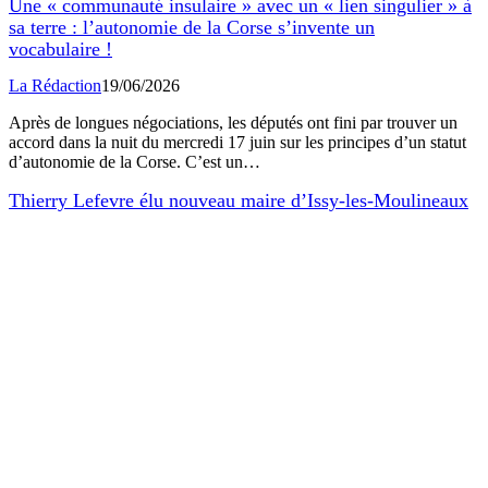
vocabulaire !
La Rédaction
19/06/2026
Après de longues négociations, les députés ont fini par trouver un
accord dans la nuit du mercredi 17 juin sur les principes d’un statut
d’autonomie de la Corse. C’est un…
Thierry Lefevre élu nouveau maire d’Issy-les-Moulineaux