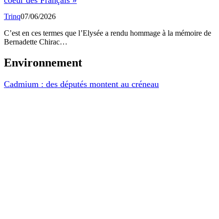
C’est en ces termes que l’Elysée a rendu hommage à la mémoire de
Bernadette Chirac…
Environnement
Cadmium : des députés montent au créneau