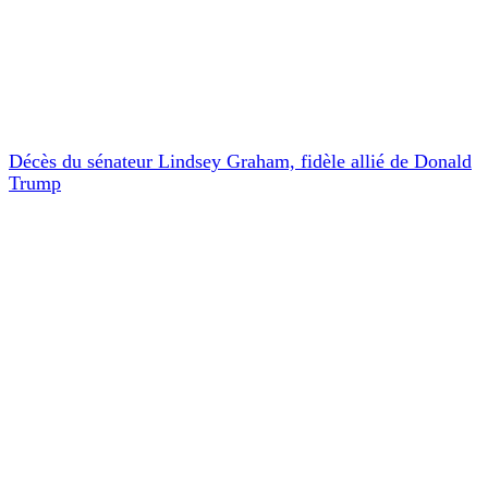
Décès du sénateur Lindsey Graham, fidèle allié de Donald
Trump