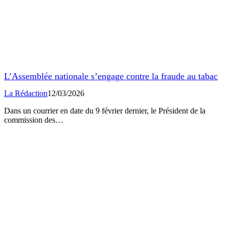
L’Assemblée nationale s’engage contre la fraude au tabac
La Rédaction
12/03/2026
Dans un courrier en date du 9 février dernier, le Président de la
commission des…