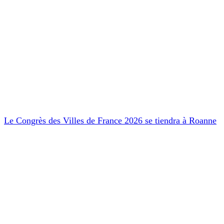
Le Congrès des Villes de France 2026 se tiendra à Roanne