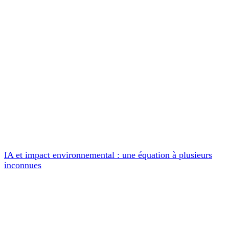
IA et impact environnemental : une équation à plusieurs
inconnues