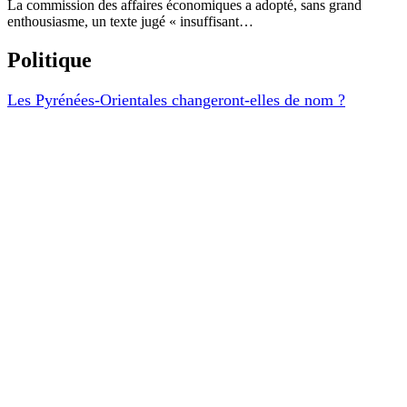
Politique
Les Pyrénées-Orientales changeront-elles de nom ?