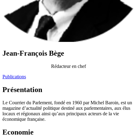
Jean-François Bège
Rédacteur en chef
Publications
Présentation
Le Courrier du Parlement, fondé en 1960 par Michel Baroin, est un
magazine d’actualité politique destiné aux parlementaires, aux élus
locaux et régionaux ainsi qu’aux principaux acteurs de la vie
économique française.
Economie