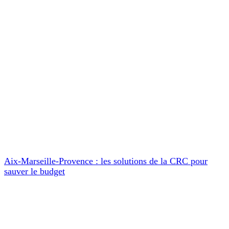
Aix-Marseille-Provence : les solutions de la CRC pour
sauver le budget