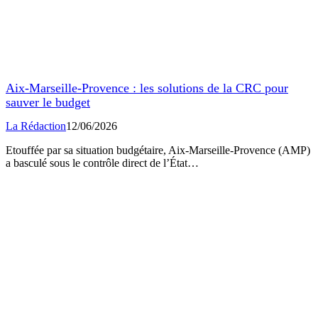
Aix-Marseille-Provence : les solutions de la CRC pour
sauver le budget
La Rédaction
12/06/2026
Etouffée par sa situation budgétaire, Aix-Marseille-Provence (AMP)
a basculé sous le contrôle direct de l’État…