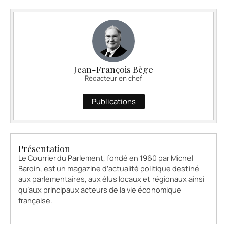
Jean-François Bège
Rédacteur en chef
Publications
Présentation
Le Courrier du Parlement, fondé en 1960 par Michel
Baroin, est un magazine d’actualité politique destiné
aux parlementaires, aux élus locaux et régionaux ainsi
qu’aux principaux acteurs de la vie économique
française.