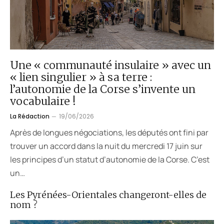
Une « communauté insulaire » avec un
« lien singulier » à sa terre :
l’autonomie de la Corse s’invente un
vocabulaire !
La Rédaction
19/06/2026
Après de longues négociations, les députés ont fini par
trouver un accord dans la nuit du mercredi 17 juin sur
les principes d’un statut d’autonomie de la Corse. C’est
un…
Les Pyrénées-Orientales changeront-elles de
nom ?