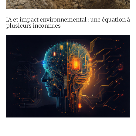
IA et impact environnemental : une équation à
plusieurs inconnues