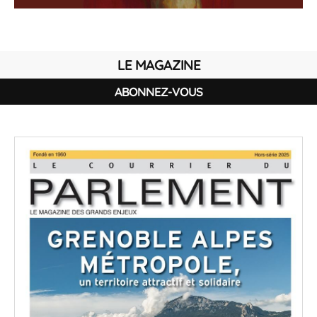
LE MAGAZINE
ABONNEZ-VOUS