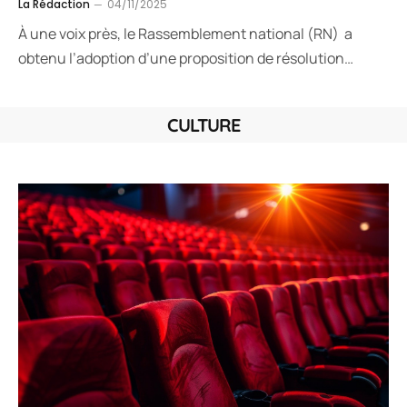
La Rédaction
04/11/2025
À une voix près, le Rassemblement national (RN) a
obtenu l’adoption d’une proposition de résolution…
CULTURE