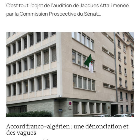
C’est tout l’objet de l’audition de Jacques Attali menée
par la Commission Prospective du Sénat…
Accord franco-algérien : une dénonciation et
des vagues