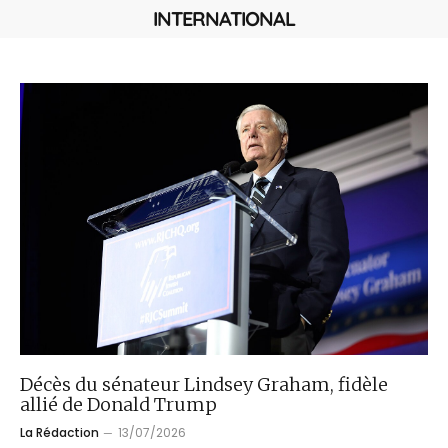
INTERNATIONAL
Décès du sénateur Lindsey Graham, fidèle
allié de Donald Trump
La Rédaction
13/07/2026