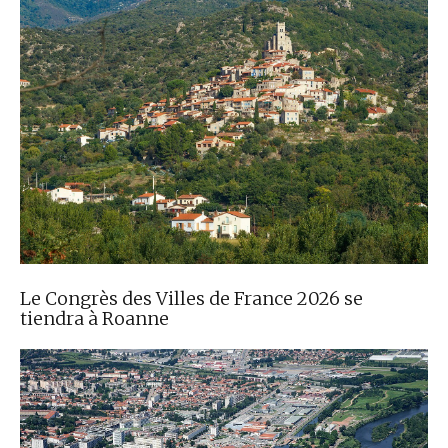
Le Congrès des Villes de France 2026 se
tiendra à Roanne