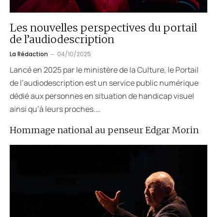
Les nouvelles perspectives du portail
de l’audiodescription
La Rédaction
04/10/2025
Lancé en 2025 par le ministère de la Culture, le Portail
de l’audiodescription est un service public numérique
dédié aux personnes en situation de handicap visuel
ainsi qu’à leurs proches.…
Hommage national au penseur Edgar Morin