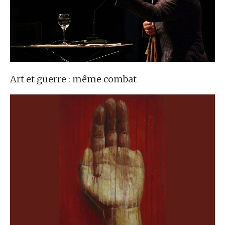
Art et guerre : même combat