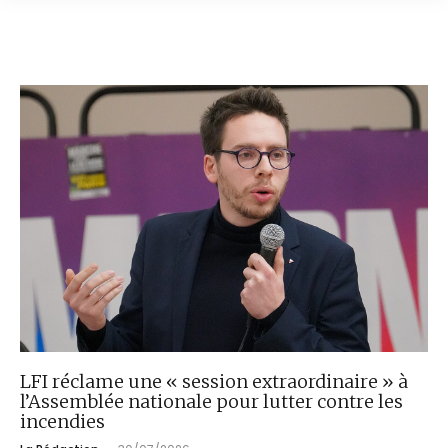
LFI réclame une « session extraordinaire » à
l’Assemblée nationale pour lutter contre les
incendies