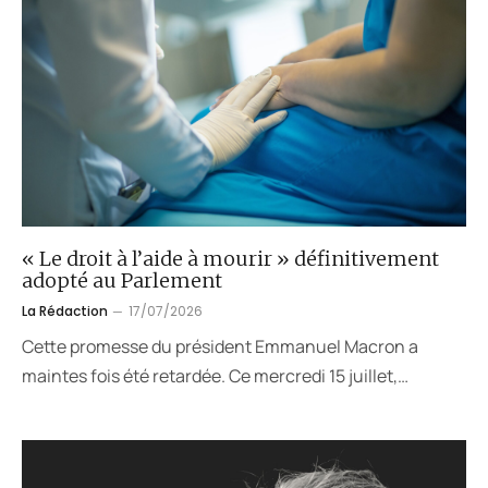
« Le droit à l’aide à mourir » définitivement
adopté au Parlement
La Rédaction
17/07/2026
Cette promesse du président Emmanuel Macron a
maintes fois été retardée. Ce mercredi 15 juillet,…