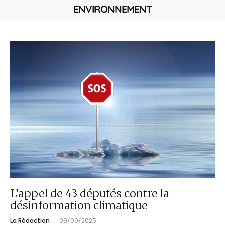
ENVIRONNEMENT
L’appel de 43 députés contre la
désinformation climatique
La Rédaction
09/09/2025