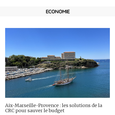
ECONOMIE
Aix-Marseille-Provence : les solutions de la
CRC pour sauver le budget