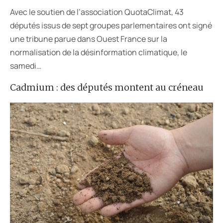
Avec le soutien de l’association QuotaClimat, 43
députés issus de sept groupes parlementaires ont signé
une tribune parue dans Ouest France sur la
normalisation de la désinformation climatique, le
samedi…
Cadmium : des députés montent au créneau