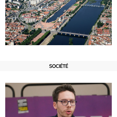
SOCIÉTÉ