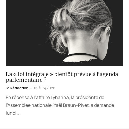
La « loi intégrale » bientôt prévue à l’agenda
parlementaire ?
La Rédaction
09/06/2026
En réponse à l’affaire Lyhanna, la présidente de
l’Assemblée nationale, Yaël Braun-Pivet, a demandé
lundi…