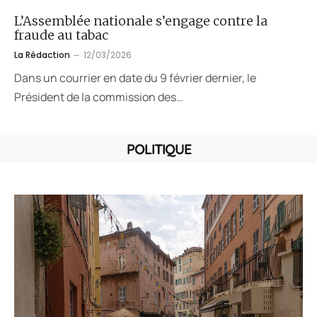
L’Assemblée nationale s’engage contre la
fraude au tabac
La Rédaction
12/03/2026
Dans un courrier en date du 9 février dernier, le
Président de la commission des…
POLITIQUE