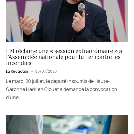
LFI réclame une « session extraordinaire » à
l’Assemblée nationale pour lutter contre les
incendies
La Rédaction
30/07/2026
Le mardi 28 juillet, le député insoumis de Haute-
Garonne Hadrien Clouet a demandé la convocation
d’une…