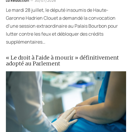
La Rédaction
30/07/2026
Le mardi 28 juillet, le député insoumis de Haute-
Garonne Hadrien Clouet a demandé la convocation
d’une session extraordinaire au Palais Bourbon pour
lutter contre les feux et débloquer des crédits
supplémentaires…
« Le droit à l’aide à mourir » définitivement
adopté au Parlement