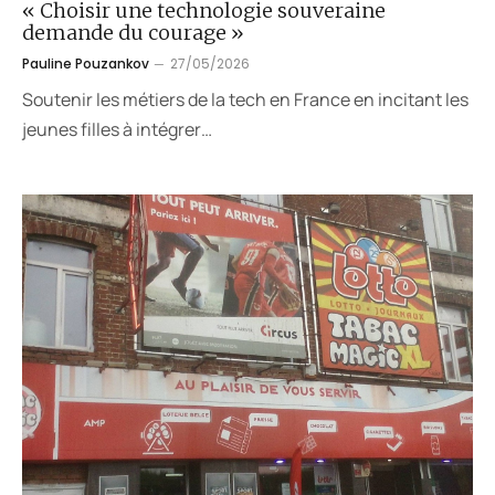
« Choisir une technologie souveraine
demande du courage »
Pauline Pouzankov
27/05/2026
Soutenir les métiers de la tech en France en incitant les
jeunes filles à intégrer…