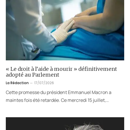
« Le droit à l’aide à mourir » définitivement
adopté au Parlement
La Rédaction
17/07/2026
Cette promesse du président Emmanuel Macron a
maintes fois été retardée. Ce mercredi 15 juillet,…