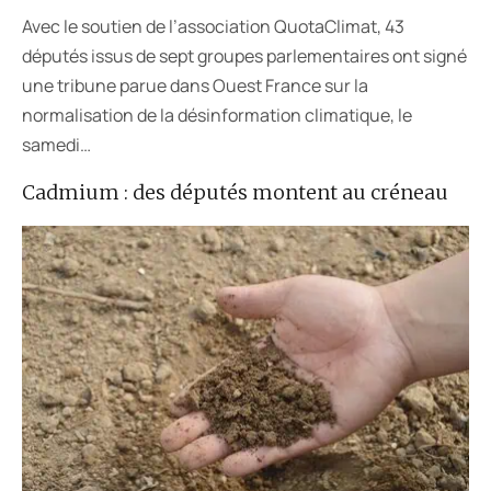
Avec le soutien de l’association QuotaClimat, 43
députés issus de sept groupes parlementaires ont signé
une tribune parue dans Ouest France sur la
normalisation de la désinformation climatique, le
samedi…
Cadmium : des députés montent au créneau