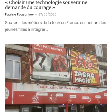
« Choisir une technologie souveraine
demande du courage »
Pauline Pouzankov
27/05/2026
Soutenir les métiers de la tech en France en incitant les
jeunes filles à intégrer…