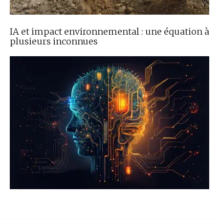
IA et impact environnemental : une équation à
plusieurs inconnues