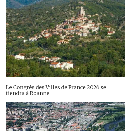
Le Congrès des Villes de France 2026 se
tiendra à Roanne