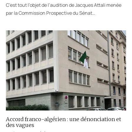
C’est tout l’objet de l’audition de Jacques Attali menée
par la Commission Prospective du Sénat…
Accord franco-algérien : une dénonciation et
des vagues