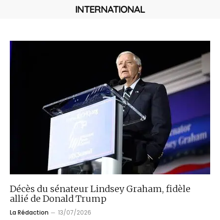
INTERNATIONAL
Décès du sénateur Lindsey Graham, fidèle
allié de Donald Trump
La Rédaction
13/07/2026