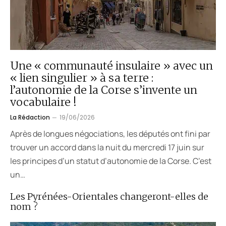
Une « communauté insulaire » avec un
« lien singulier » à sa terre :
l’autonomie de la Corse s’invente un
vocabulaire !
La Rédaction
19/06/2026
Après de longues négociations, les députés ont fini par
trouver un accord dans la nuit du mercredi 17 juin sur
les principes d’un statut d’autonomie de la Corse. C’est
un…
Les Pyrénées-Orientales changeront-elles de
nom ?