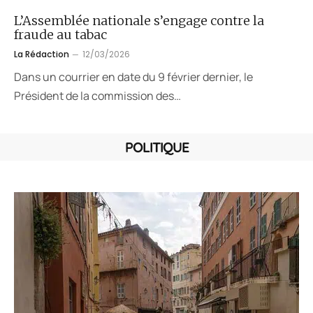
L’Assemblée nationale s’engage contre la
fraude au tabac
La Rédaction
12/03/2026
Dans un courrier en date du 9 février dernier, le
Président de la commission des…
POLITIQUE