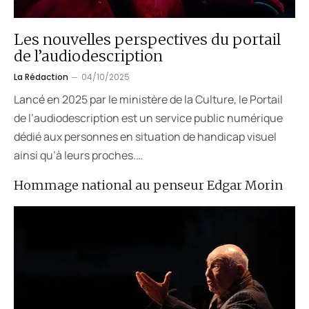
Les nouvelles perspectives du portail
de l’audiodescription
La Rédaction
04/10/2025
Lancé en 2025 par le ministère de la Culture, le Portail
de l’audiodescription est un service public numérique
dédié aux personnes en situation de handicap visuel
ainsi qu’à leurs proches.…
Hommage national au penseur Edgar Morin