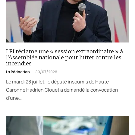
LFI réclame une « session extraordinaire » à
l’Assemblée nationale pour lutter contre les
incendies
La Rédaction
30/07/2026
Le mardi 28 juillet, le député insoumis de Haute-
Garonne Hadrien Clouet a demandé la convocation
d’une…