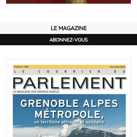
LE MAGAZINE
ABONNEZ-VOUS