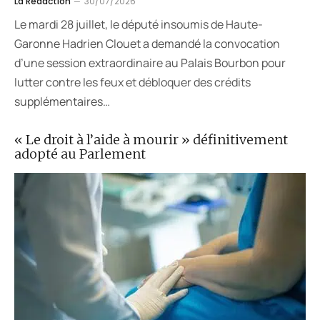
La Rédaction
30/07/2026
Le mardi 28 juillet, le député insoumis de Haute-
Garonne Hadrien Clouet a demandé la convocation
d’une session extraordinaire au Palais Bourbon pour
lutter contre les feux et débloquer des crédits
supplémentaires…
« Le droit à l’aide à mourir » définitivement
adopté au Parlement