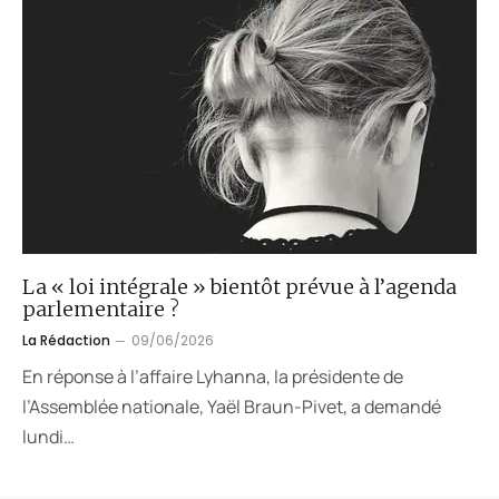
La « loi intégrale » bientôt prévue à l’agenda
parlementaire ?
La Rédaction
09/06/2026
En réponse à l’affaire Lyhanna, la présidente de
l’Assemblée nationale, Yaël Braun-Pivet, a demandé
lundi…