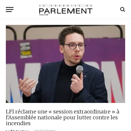
LFI réclame une « session extraordinaire » à
l’Assemblée nationale pour lutter contre les
incendies