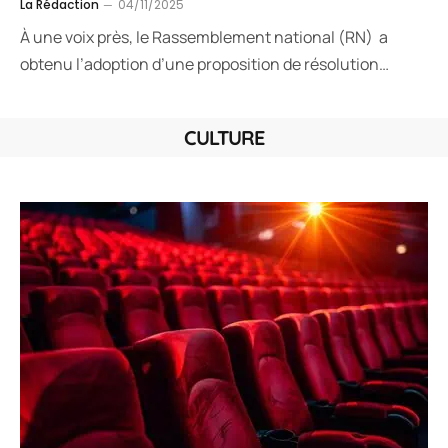
La Rédaction
04/11/2025
À une voix près, le Rassemblement national (RN) a
obtenu l’adoption d’une proposition de résolution…
CULTURE