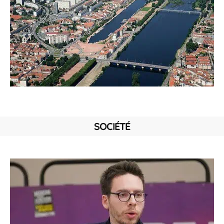
SOCIÉTÉ