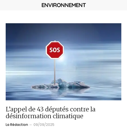
ENVIRONNEMENT
L’appel de 43 députés contre la
désinformation climatique
La Rédaction
09/09/2025