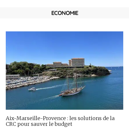
ECONOMIE
Aix-Marseille-Provence : les solutions de la
CRC pour sauver le budget