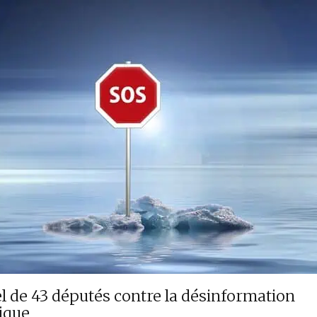
l de 43 députés contre la désinformation
ique