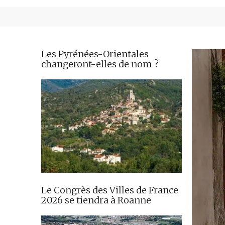
Les Pyrénées-Orientales
changeront-elles de nom ?
Le Congrès des Villes de France
2026 se tiendra à Roanne