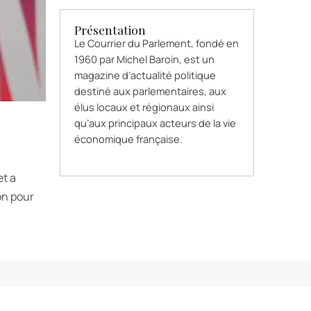
Présentation
Le Courrier du Parlement, fondé en
1960 par Michel Baroin, est un
magazine d’actualité politique
destiné aux parlementaires, aux
élus locaux et régionaux ainsi
qu’aux principaux acteurs de la vie
économique française.
et a
on pour