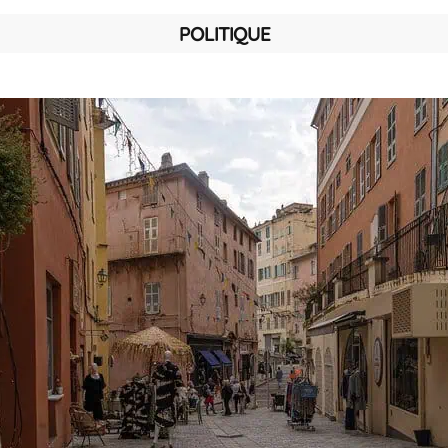
POLITIQUE