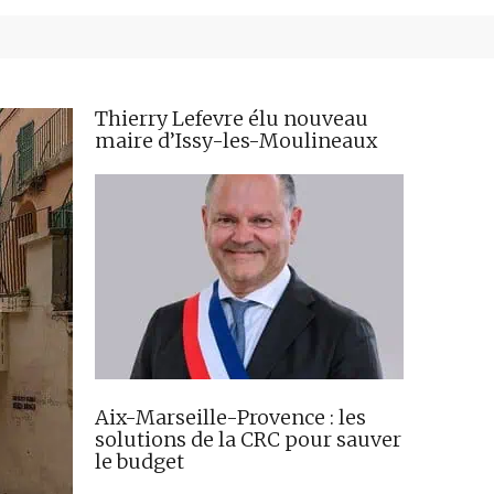
Thierry Lefevre élu nouveau
maire d’Issy-les-Moulineaux
Aix-Marseille-Provence : les
solutions de la CRC pour sauver
le budget