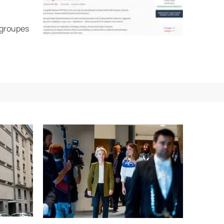
 groupes