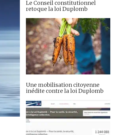
Le Conseil constitutionnel
retoque la loi Duplomb
Une mobilisation citoyenne
inédite contre la loi Duplomb