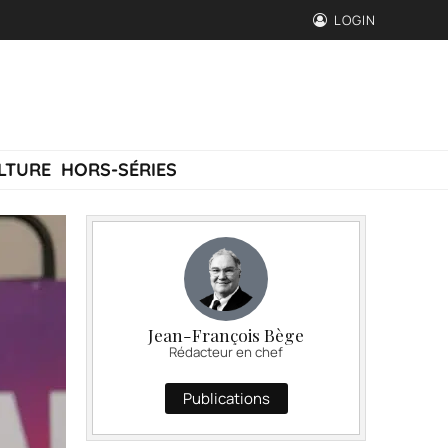
LOGIN
LTURE
HORS-SÉRIES
Jean-François Bège
Rédacteur en chef
Publications