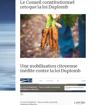
Le Conseil constitutionnel
retoque la loi Duplomb
Une mobilisation citoyenne
inédite contre la loi Duplomb