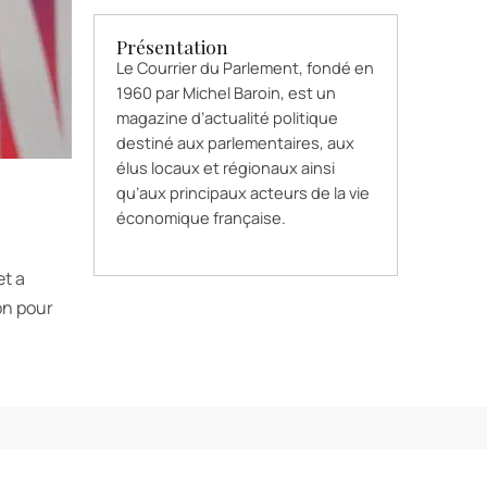
Présentation
Le Courrier du Parlement, fondé en
1960 par Michel Baroin, est un
magazine d’actualité politique
destiné aux parlementaires, aux
élus locaux et régionaux ainsi
qu’aux principaux acteurs de la vie
économique française.
et a
on pour