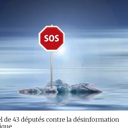
l de 43 députés contre la désinformation
ique