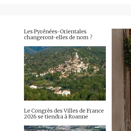
Les Pyrénées-Orientales
changeront-elles de nom ?
Le Congrès des Villes de France
2026 se tiendra à Roanne