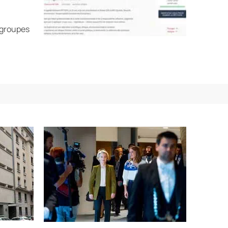
 groupes