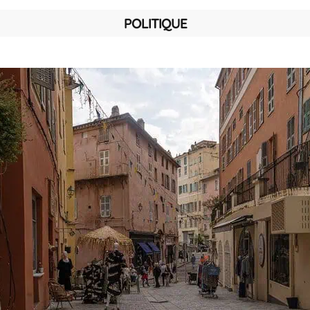
POLITIQUE