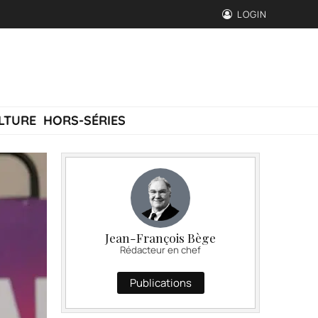
LOGIN
LTURE
HORS-SÉRIES
Jean-François Bège
Rédacteur en chef
Publications