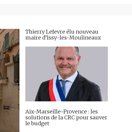
Thierry Lefevre élu nouveau
maire d’Issy-les-Moulineaux
Aix-Marseille-Provence : les
solutions de la CRC pour sauver
le budget