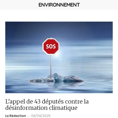
ENVIRONNEMENT
L’appel de 43 députés contre la
désinformation climatique
La Rédaction
09/09/2025