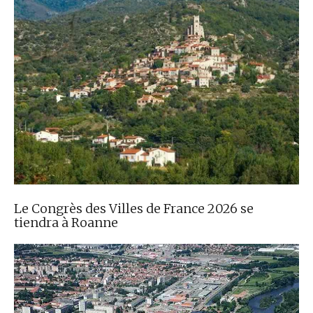
Le Congrès des Villes de France 2026 se
tiendra à Roanne