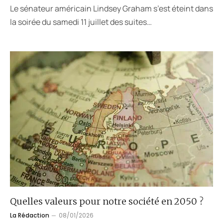
Le sénateur américain Lindsey Graham s’est éteint dans
la soirée du samedi 11 juillet des suites…
Quelles valeurs pour notre société en 2050 ?
La Rédaction
08/01/2026