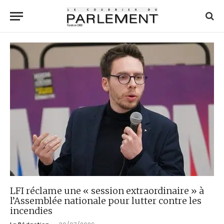
LFI réclame une « session extraordinaire » à
l’Assemblée nationale pour lutter contre les
incendies