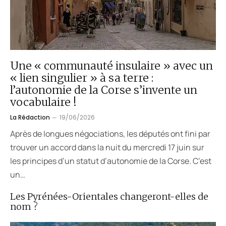
Une « communauté insulaire » avec un
« lien singulier » à sa terre :
l’autonomie de la Corse s’invente un
vocabulaire !
La Rédaction
19/06/2026
Après de longues négociations, les députés ont fini par
trouver un accord dans la nuit du mercredi 17 juin sur
les principes d’un statut d’autonomie de la Corse. C’est
un…
Les Pyrénées-Orientales changeront-elles de
nom ?