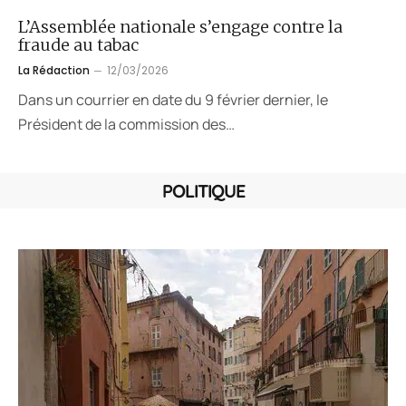
L’Assemblée nationale s’engage contre la
fraude au tabac
La Rédaction
12/03/2026
Dans un courrier en date du 9 février dernier, le
Président de la commission des…
POLITIQUE