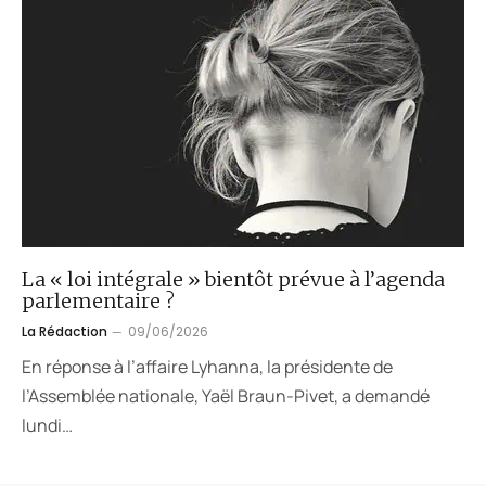
La « loi intégrale » bientôt prévue à l’agenda
parlementaire ?
La Rédaction
09/06/2026
En réponse à l’affaire Lyhanna, la présidente de
l’Assemblée nationale, Yaël Braun-Pivet, a demandé
lundi…