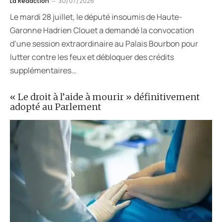
La Rédaction
30/07/2026
Le mardi 28 juillet, le député insoumis de Haute-
Garonne Hadrien Clouet a demandé la convocation
d’une session extraordinaire au Palais Bourbon pour
lutter contre les feux et débloquer des crédits
supplémentaires…
« Le droit à l’aide à mourir » définitivement
adopté au Parlement