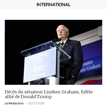
INTERNATIONAL
Décès du sénateur Lindsey Graham, fidèle
allié de Donald Trump
La Rédaction
13/07/2026