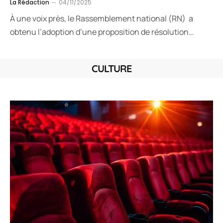
La Rédaction
04/11/2025
À une voix près, le Rassemblement national (RN) a
obtenu l’adoption d’une proposition de résolution…
CULTURE