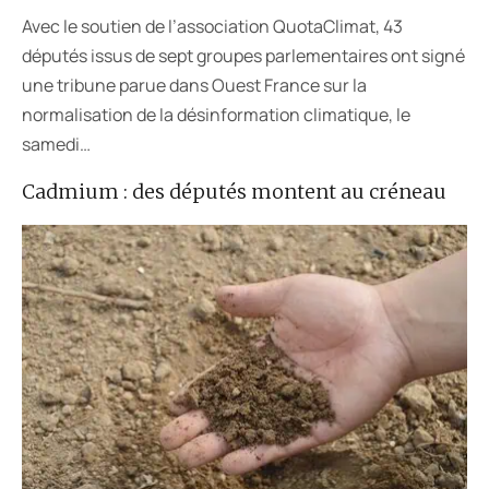
Avec le soutien de l’association QuotaClimat, 43
députés issus de sept groupes parlementaires ont signé
une tribune parue dans Ouest France sur la
normalisation de la désinformation climatique, le
samedi…
Cadmium : des députés montent au créneau