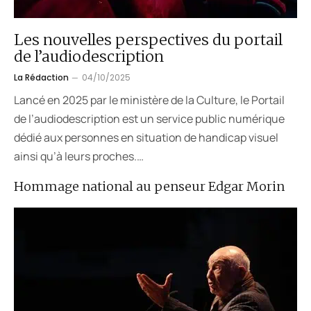
Les nouvelles perspectives du portail
de l’audiodescription
La Rédaction
04/10/2025
Lancé en 2025 par le ministère de la Culture, le Portail
de l’audiodescription est un service public numérique
dédié aux personnes en situation de handicap visuel
ainsi qu’à leurs proches.…
Hommage national au penseur Edgar Morin