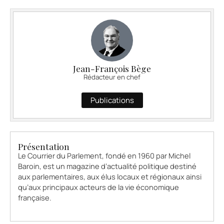
Jean-François Bège
Rédacteur en chef
Publications
Présentation
Le Courrier du Parlement, fondé en 1960 par Michel
Baroin, est un magazine d’actualité politique destiné
aux parlementaires, aux élus locaux et régionaux ainsi
qu’aux principaux acteurs de la vie économique
française.