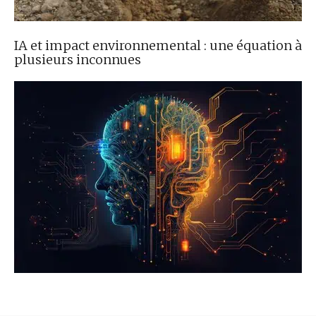
IA et impact environnemental : une équation à
plusieurs inconnues