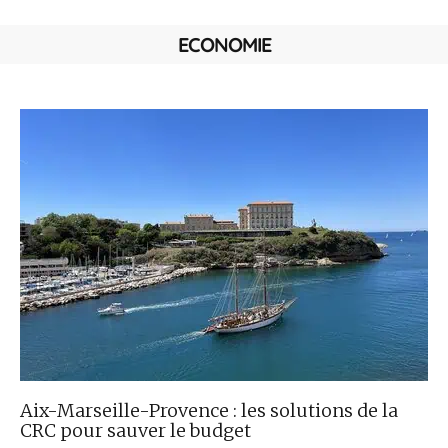
ECONOMIE
Aix-Marseille-Provence : les solutions de la
CRC pour sauver le budget