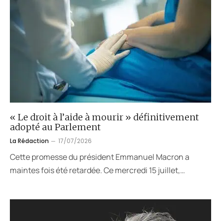
« Le droit à l’aide à mourir » définitivement
adopté au Parlement
La Rédaction
17/07/2026
Cette promesse du président Emmanuel Macron a
maintes fois été retardée. Ce mercredi 15 juillet,…