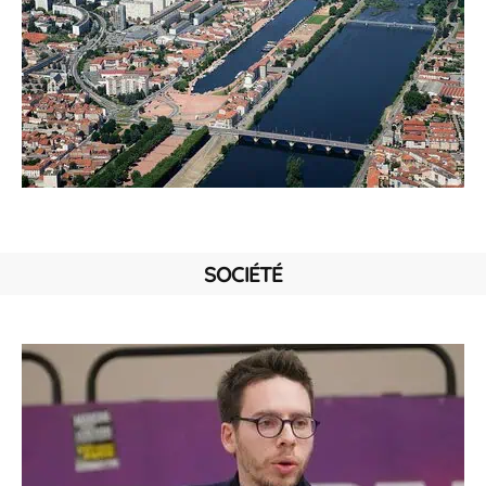
SOCIÉTÉ