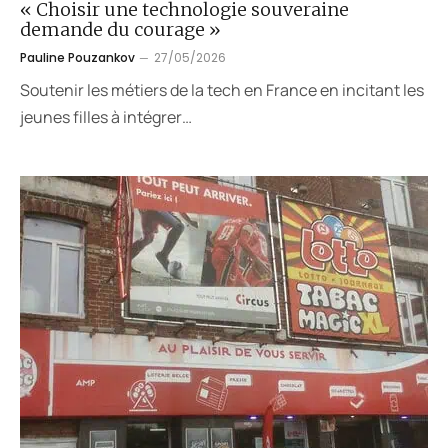
« Choisir une technologie souveraine
demande du courage »
Pauline Pouzankov
27/05/2026
Soutenir les métiers de la tech en France en incitant les
jeunes filles à intégrer…