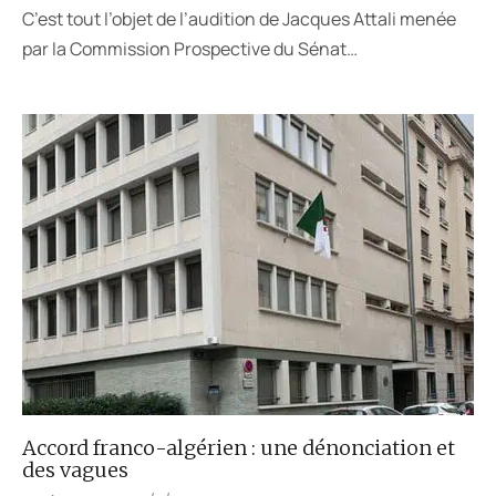
C’est tout l’objet de l’audition de Jacques Attali menée
par la Commission Prospective du Sénat…
Accord franco-algérien : une dénonciation et
des vagues