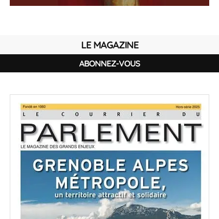
LE MAGAZINE
ABONNEZ-VOUS