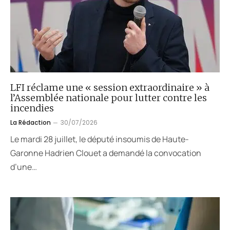
LFI réclame une « session extraordinaire » à
l’Assemblée nationale pour lutter contre les
incendies
La Rédaction
30/07/2026
Le mardi 28 juillet, le député insoumis de Haute-
Garonne Hadrien Clouet a demandé la convocation
d’une…