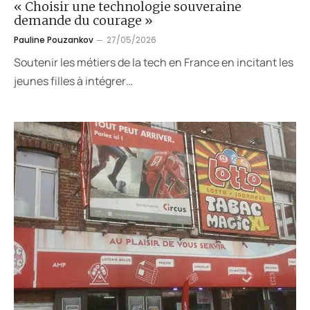
« Choisir une technologie souveraine
demande du courage »
Pauline Pouzankov
27/05/2026
Soutenir les métiers de la tech en France en incitant les
jeunes filles à intégrer…