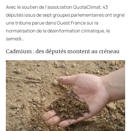
Avec le soutien de l’association QuotaClimat, 43
députés issus de sept groupes parlementaires ont signé
une tribune parue dans Ouest France sur la
normalisation de la désinformation climatique, le
samedi…
Cadmium : des députés montent au créneau