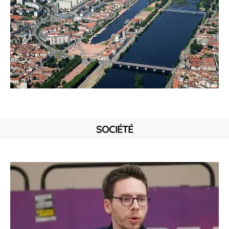
SOCIÉTÉ