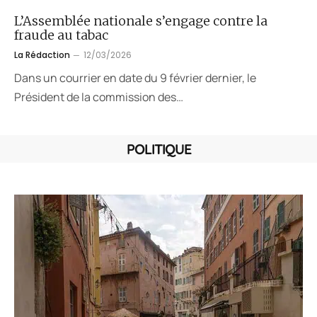
L’Assemblée nationale s’engage contre la
fraude au tabac
La Rédaction
12/03/2026
Dans un courrier en date du 9 février dernier, le
Président de la commission des…
POLITIQUE