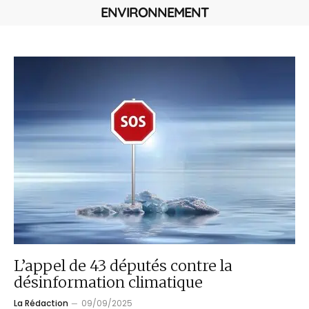
ENVIRONNEMENT
L’appel de 43 députés contre la
désinformation climatique
La Rédaction
09/09/2025