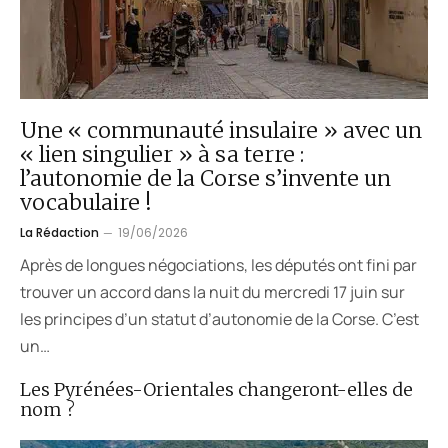
Une « communauté insulaire » avec un
« lien singulier » à sa terre :
l’autonomie de la Corse s’invente un
vocabulaire !
La Rédaction
19/06/2026
Après de longues négociations, les députés ont fini par
trouver un accord dans la nuit du mercredi 17 juin sur
les principes d’un statut d’autonomie de la Corse. C’est
un…
Les Pyrénées-Orientales changeront-elles de
nom ?