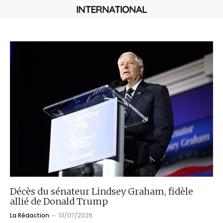
INTERNATIONAL
Décès du sénateur Lindsey Graham, fidèle
allié de Donald Trump
La Rédaction
13/07/2026