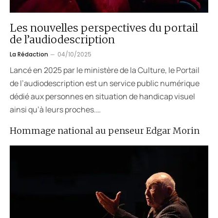
Les nouvelles perspectives du portail
de l’audiodescription
La Rédaction
04/10/2025
Lancé en 2025 par le ministère de la Culture, le Portail
de l’audiodescription est un service public numérique
dédié aux personnes en situation de handicap visuel
ainsi qu’à leurs proches.…
Hommage national au penseur Edgar Morin