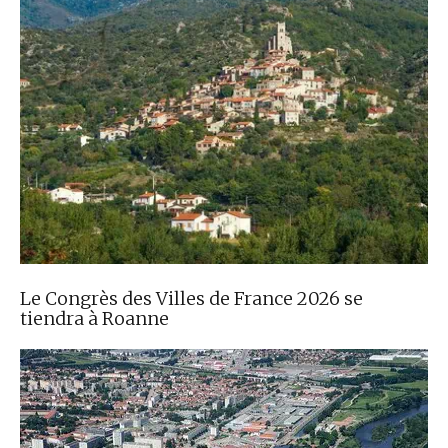
Le Congrès des Villes de France 2026 se
tiendra à Roanne