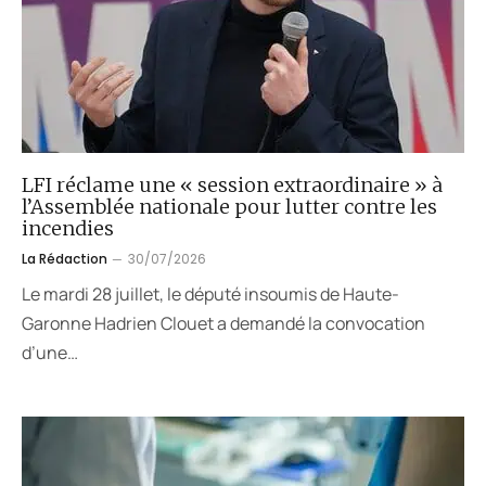
LFI réclame une « session extraordinaire » à
l’Assemblée nationale pour lutter contre les
incendies
La Rédaction
30/07/2026
Le mardi 28 juillet, le député insoumis de Haute-
Garonne Hadrien Clouet a demandé la convocation
d’une…