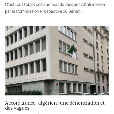
C’est tout l’objet de l’audition de Jacques Attali menée
par la Commission Prospective du Sénat…
Accord franco-algérien : une dénonciation et
des vagues