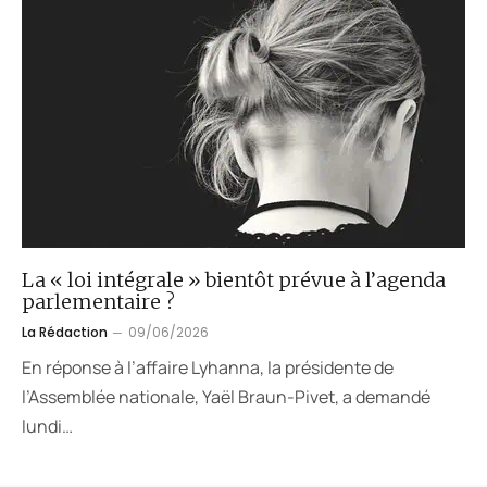
La « loi intégrale » bientôt prévue à l’agenda
parlementaire ?
La Rédaction
09/06/2026
En réponse à l’affaire Lyhanna, la présidente de
l’Assemblée nationale, Yaël Braun-Pivet, a demandé
lundi…