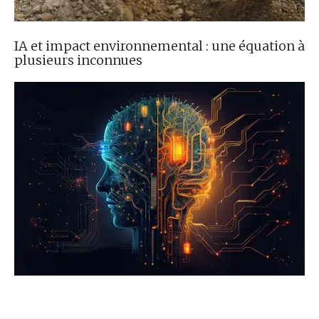
IA et impact environnemental : une équation à
plusieurs inconnues