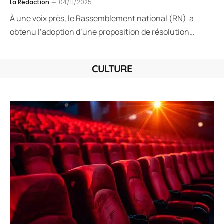
La Rédaction
04/11/2025
À une voix près, le Rassemblement national (RN) a
obtenu l’adoption d’une proposition de résolution…
CULTURE