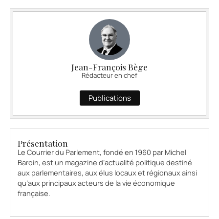
Jean-François Bège
Rédacteur en chef
Publications
Présentation
Le Courrier du Parlement, fondé en 1960 par Michel
Baroin, est un magazine d’actualité politique destiné
aux parlementaires, aux élus locaux et régionaux ainsi
qu’aux principaux acteurs de la vie économique
française.