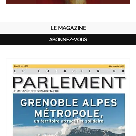
LE MAGAZINE
ABONNEZ-VOUS