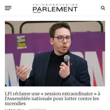
LFI réclame une « session extraordinaire » à
l’Assemblée nationale pour lutter contre les
incendies