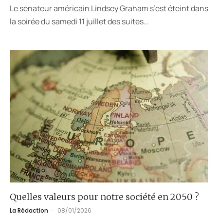
Le sénateur américain Lindsey Graham s’est éteint dans
la soirée du samedi 11 juillet des suites…
Quelles valeurs pour notre société en 2050 ?
La Rédaction
08/01/2026