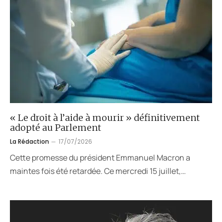
« Le droit à l’aide à mourir » définitivement
adopté au Parlement
La Rédaction
17/07/2026
Cette promesse du président Emmanuel Macron a
maintes fois été retardée. Ce mercredi 15 juillet,…