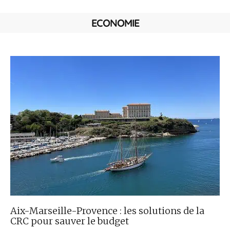
ECONOMIE
Aix-Marseille-Provence : les solutions de la
CRC pour sauver le budget