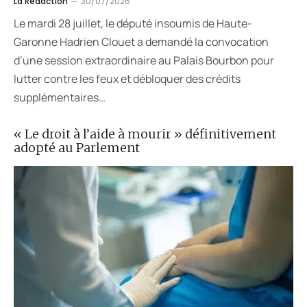
La Rédaction
30/07/2026
Le mardi 28 juillet, le député insoumis de Haute-
Garonne Hadrien Clouet a demandé la convocation
d’une session extraordinaire au Palais Bourbon pour
lutter contre les feux et débloquer des crédits
supplémentaires…
« Le droit à l’aide à mourir » définitivement
adopté au Parlement