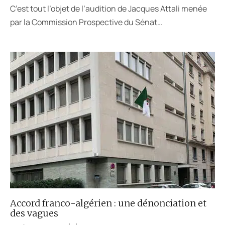
C’est tout l’objet de l’audition de Jacques Attali menée
par la Commission Prospective du Sénat…
Accord franco-algérien : une dénonciation et
des vagues