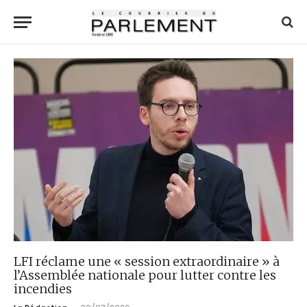
LFI réclame une « session extraordinaire » à
l’Assemblée nationale pour lutter contre les
incendies