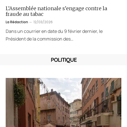
L’Assemblée nationale s’engage contre la
fraude au tabac
La Rédaction
12/03/2026
Dans un courrier en date du 9 février dernier, le
Président de la commission des…
POLITIQUE