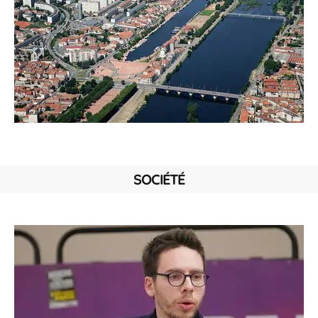
SOCIÉTÉ