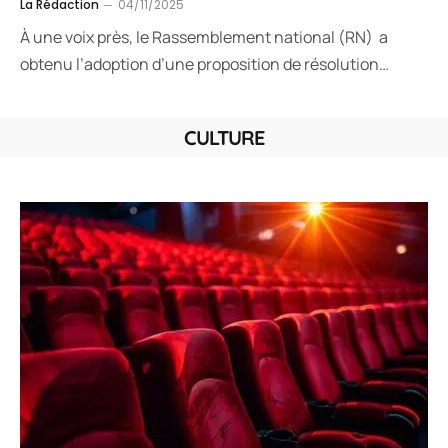
La Rédaction
04/11/2025
À une voix près, le Rassemblement national (RN) a
obtenu l’adoption d’une proposition de résolution…
CULTURE