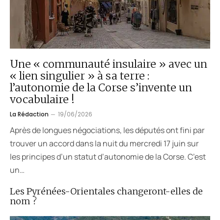
Une « communauté insulaire » avec un
« lien singulier » à sa terre :
l’autonomie de la Corse s’invente un
vocabulaire !
La Rédaction
19/06/2026
Après de longues négociations, les députés ont fini par
trouver un accord dans la nuit du mercredi 17 juin sur
les principes d’un statut d’autonomie de la Corse. C’est
un…
Les Pyrénées-Orientales changeront-elles de
nom ?