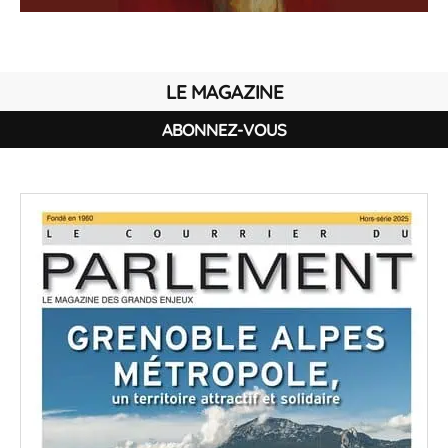
LE MAGAZINE
ABONNEZ-VOUS