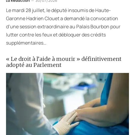
La Rédaction
30/07/2026
Le mardi 28 juillet, le député insoumis de Haute-
Garonne Hadrien Clouet a demandé la convocation
d’une session extraordinaire au Palais Bourbon pour
lutter contre les feux et débloquer des crédits
supplémentaires…
« Le droit à l’aide à mourir » définitivement
adopté au Parlement