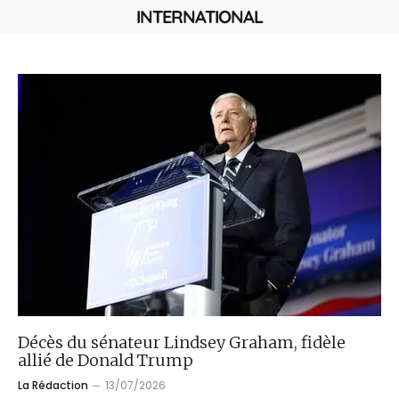
INTERNATIONAL
Décès du sénateur Lindsey Graham, fidèle
allié de Donald Trump
La Rédaction
13/07/2026