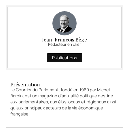
Jean-François Bège
Rédacteur en chef
Publications
Présentation
Le Courrier du Parlement, fondé en 1960 par Michel
Baroin, est un magazine d’actualité politique destiné
aux parlementaires, aux élus locaux et régionaux ainsi
qu’aux principaux acteurs de la vie économique
française.