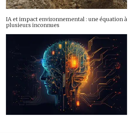
IA et impact environnemental : une équation à
plusieurs inconnues