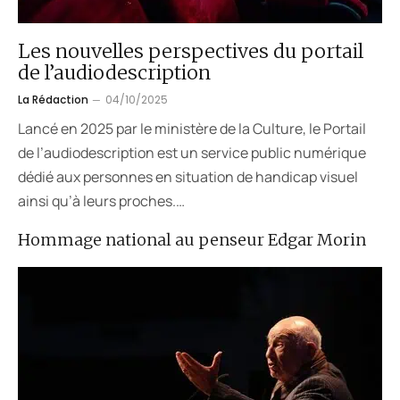
Les nouvelles perspectives du portail
de l’audiodescription
La Rédaction
04/10/2025
Lancé en 2025 par le ministère de la Culture, le Portail
de l’audiodescription est un service public numérique
dédié aux personnes en situation de handicap visuel
ainsi qu’à leurs proches.…
Hommage national au penseur Edgar Morin