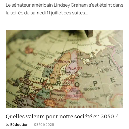
Le sénateur américain Lindsey Graham s’est éteint dans
la soirée du samedi 11 juillet des suites…
Quelles valeurs pour notre société en 2050 ?
La Rédaction
08/01/2026