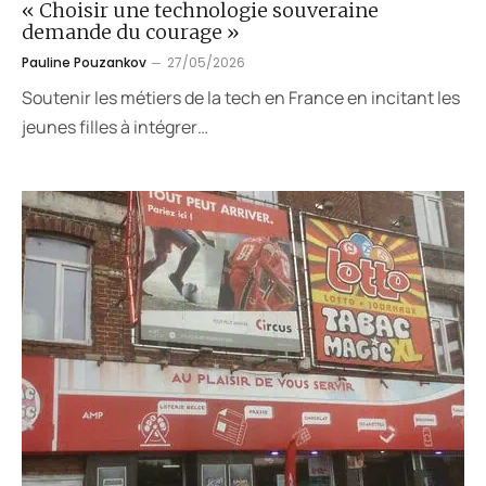
« Choisir une technologie souveraine
demande du courage »
Pauline Pouzankov
27/05/2026
Soutenir les métiers de la tech en France en incitant les
jeunes filles à intégrer…