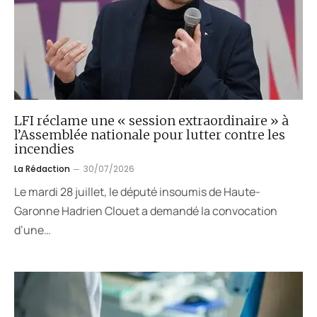
LFI réclame une « session extraordinaire » à
l’Assemblée nationale pour lutter contre les
incendies
La Rédaction
30/07/2026
Le mardi 28 juillet, le député insoumis de Haute-
Garonne Hadrien Clouet a demandé la convocation
d’une…