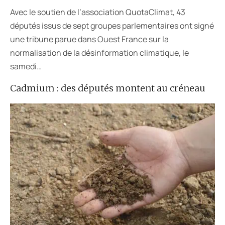
Avec le soutien de l’association QuotaClimat, 43
députés issus de sept groupes parlementaires ont signé
une tribune parue dans Ouest France sur la
normalisation de la désinformation climatique, le
samedi…
Cadmium : des députés montent au créneau