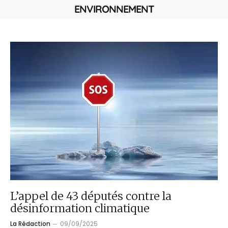
ENVIRONNEMENT
L’appel de 43 députés contre la
désinformation climatique
La Rédaction
09/09/2025