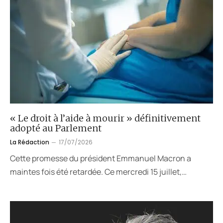
« Le droit à l’aide à mourir » définitivement
adopté au Parlement
La Rédaction
17/07/2026
Cette promesse du président Emmanuel Macron a
maintes fois été retardée. Ce mercredi 15 juillet,…