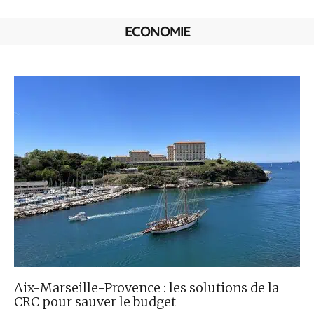
ECONOMIE
Aix-Marseille-Provence : les solutions de la
CRC pour sauver le budget