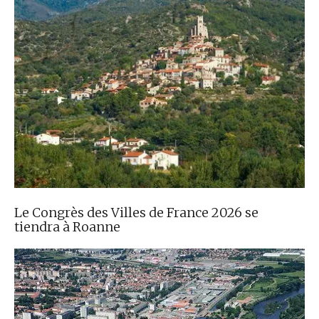
Le Congrès des Villes de France 2026 se
tiendra à Roanne