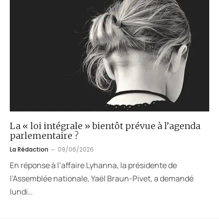
La « loi intégrale » bientôt prévue à l’agenda
parlementaire ?
La Rédaction
09/06/2026
En réponse à l’affaire Lyhanna, la présidente de
l’Assemblée nationale, Yaël Braun-Pivet, a demandé
lundi…