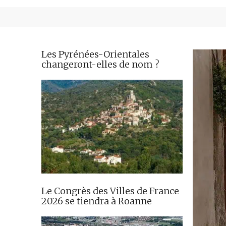
Les Pyrénées-Orientales
changeront-elles de nom ?
Le Congrès des Villes de France
2026 se tiendra à Roanne