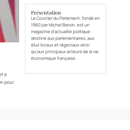
Présentation
Le Courrier du Parlement, fondé en
1960 par Michel Baroin, est un
magazine d’actualité politique
destiné aux parlementaires, aux
élus locaux et régionaux ainsi
qu’aux principaux acteurs de la vie
économique française.
et a
on pour