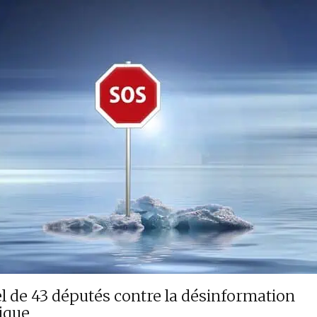
l de 43 députés contre la désinformation
ique