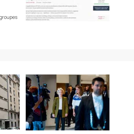
 groupes