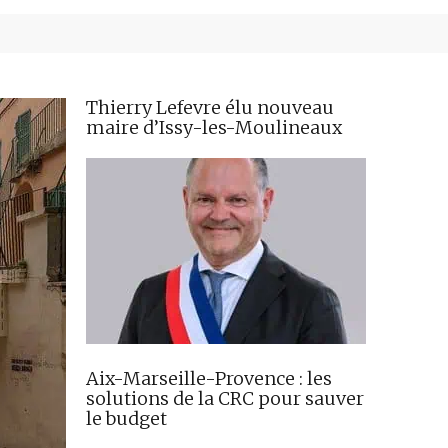
Thierry Lefevre élu nouveau
maire d’Issy-les-Moulineaux
Aix-Marseille-Provence : les
solutions de la CRC pour sauver
le budget