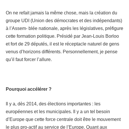
On ne refait jamais la même chose, mais la création du
groupe UDI (Union des démocrates et des indépendants)
à l’Assem- blée nationale, après les législatives, préfigure
cette formation politique. Présidé par Jean-Louis Borloo
et fort de 29 députés, il est le réceptacle naturel de gens
venus d’horizons différents. Personnellement, je pense
qu’il faut forcer l’allure.
Pourquoi accélérer ?
Il y a, dès 2014, des élections importantes : les
européennes et les municipales. Il y a un tel besoin
d’Europe que cette force centrale doit être le mouvement
le plus pro-actif au service de l’Europe. Quant aux