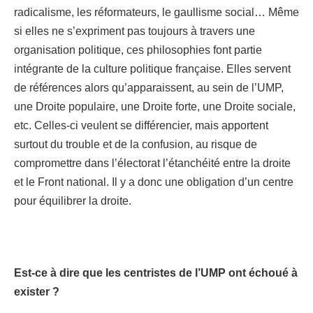
radicalisme, les réformateurs, le gaullisme social… Même
si elles ne s’expriment pas toujours à travers une
organisation politique, ces philosophies font partie
intégrante de la culture politique française. Elles servent
de références alors qu’apparaissent, au sein de l’UMP,
une Droite populaire, une Droite forte, une Droite sociale,
etc. Celles-ci veulent se différencier, mais apportent
surtout du trouble et de la confusion, au risque de
compromettre dans l’électorat l’étanchéité entre la droite
et le Front national. Il y a donc une obligation d’un centre
pour équilibrer la droite.
Est-ce à dire que les centristes de l’UMP ont échoué à
exister ?