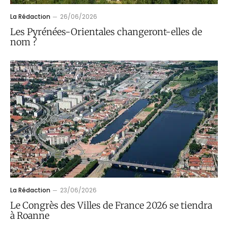
La Rédaction
26/06/2026
Les Pyrénées-Orientales changeront-elles de
nom ?
La Rédaction
23/06/2026
Le Congrès des Villes de France 2026 se tiendra
à Roanne