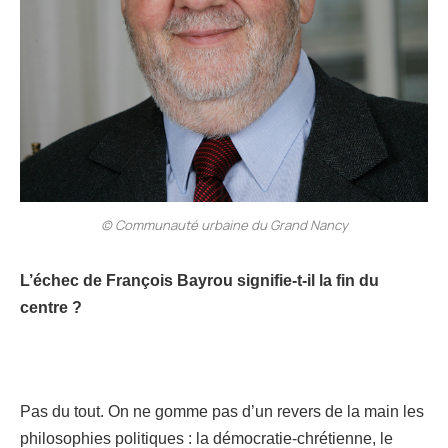
© Communauté urbaine du Grand Nancy
L’échec de François Bayrou signifie-t-il la fin du
centre ?
Pas du tout. On ne gomme pas d’un revers de la main les
philosophies politiques : la démocratie-chrétienne, le