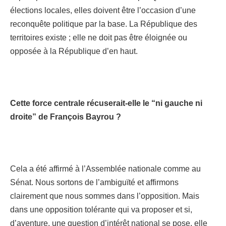
élections locales, elles doivent être l’occasion d’une
reconquête politique par la base. La République des
territoires existe ; elle ne doit pas être éloignée ou
opposée à la République d’en haut.
Cette force centrale récuserait-elle le “ni gauche ni
droite” de François Bayrou ?
Cela a été affirmé à l’Assemblée nationale comme au
Sénat. Nous sortons de l’ambiguïté et affirmons
clairement que nous sommes dans l’opposition. Mais
dans une opposition tolérante qui va proposer et si,
d’aventure, une question d’intérêt national se pose, elle