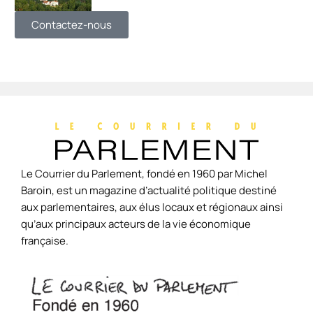
Contactez-nous
Le Courrier du Parlement, fondé en 1960 par Michel
Baroin, est un magazine d’actualité politique destiné
aux parlementaires, aux élus locaux et régionaux ainsi
qu’aux principaux acteurs de la vie économique
française.