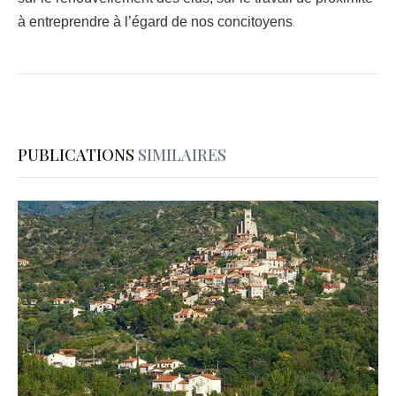
à entreprendre à l’égard de nos concitoyens
.
PUBLICATIONS
SIMILAIRES