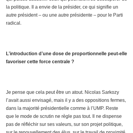
la politique. Il a envie de la présider, ce qui signifie un
autre président – ou une autre présidente – pour le Parti
radical.
L’introduction d’une dose de proportionnelle peut-elle
favoriser cette force centrale ?
Je pense que cela peut être un atout. Nicolas Sarkozy
l’avait aussi envisagé, mais il y a des oppositions fermes,
dans la majorité présidentielle comme à l’UMP. Reste
que le mode de scrutin ne règle pas tout. Il ne dispense
pas de réfléchir sur ses valeurs, sur son projet politique,
sur le renouvellement des élus, sur le travail de proximité