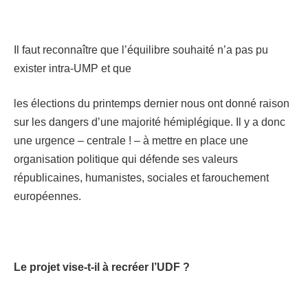
Il faut reconnaître que l’équilibre souhaité n’a pas pu
exister intra-UMP et que
les élections du printemps dernier nous ont donné raison
sur les dangers d’une majorité hémiplégique. Il y a donc
une urgence – centrale ! – à mettre en place une
organisation politique qui défende ses valeurs
républicaines, humanistes, sociales et farouchement
européennes.
Le projet vise-t-il à recréer l’UDF ?