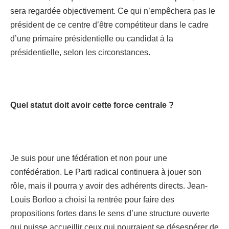
sera regardée objectivement. Ce qui n’empêchera pas le
président de ce centre d’être compétiteur dans le cadre
d’une primaire présidentielle ou candidat à la
présidentielle, selon les circonstances.
Quel statut doit avoir cette force centrale ?
Je suis pour une fédération et non pour une
confédération. Le Parti radical continuera à jouer son
rôle, mais il pourra y avoir des adhérents directs. Jean-
Louis Borloo a choisi la rentrée pour faire des
propositions fortes dans le sens d’une structure ouverte
qui puisse accueillir ceux qui pourraient se désespérer de