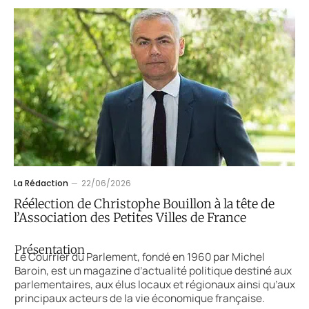
La Rédaction
22/06/2026
Réélection de Christophe Bouillon à la tête de
l’Association des Petites Villes de France
Présentation
Le Courrier du Parlement, fondé en 1960 par Michel
Baroin, est un magazine d’actualité politique destiné aux
parlementaires, aux élus locaux et régionaux ainsi qu’aux
principaux acteurs de la vie économique française.