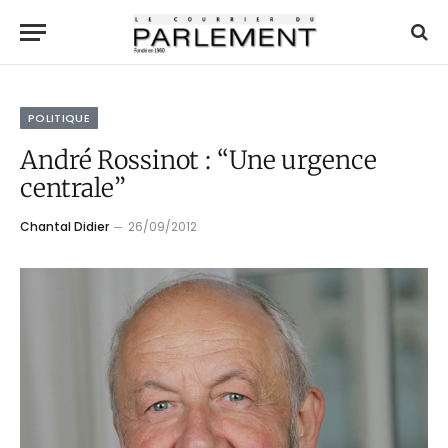
POLITIQUE
André Rossinot : “Une urgence
centrale”
Chantal Didier
26/09/2012