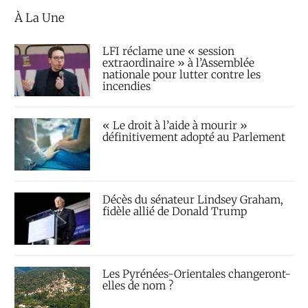
À La Une
LFI réclame une « session
extraordinaire » à l’Assemblée
nationale pour lutter contre les
incendies
« Le droit à l’aide à mourir »
définitivement adopté au Parlement
Décès du sénateur Lindsey Graham,
fidèle allié de Donald Trump
Les Pyrénées-Orientales changeront-
elles de nom ?