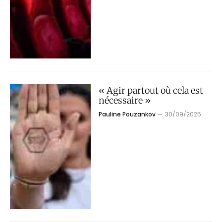
« Agir partout où cela est
nécessaire »
Pauline Pouzankov
30/09/2025