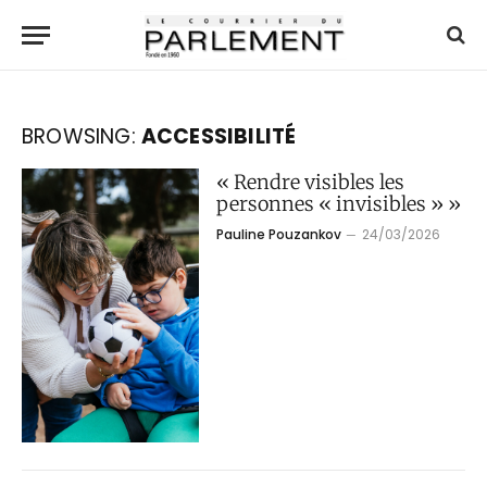
BROWSING:
ACCESSIBILITÉ
« Rendre visibles les
personnes « invisibles » »
Pauline Pouzankov
24/03/2026