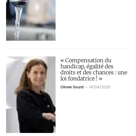
« Compensation du
handicap, égalité des
droits et des chances : une
loi fondatrice ! »
Olivier Sourd
14/04/2025