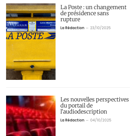
La Poste : un changement
de présidence sans
rupture
La Rédaction
23/10/2025
Les nouvelles perspectives
du portail de
l’audiodescription
La Rédaction
04/10/2025