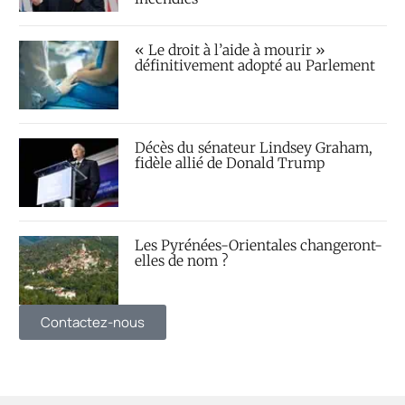
« Le droit à l’aide à mourir »
définitivement adopté au Parlement
Décès du sénateur Lindsey Graham,
fidèle allié de Donald Trump
Les Pyrénées-Orientales changeront-
elles de nom ?
Contactez-nous