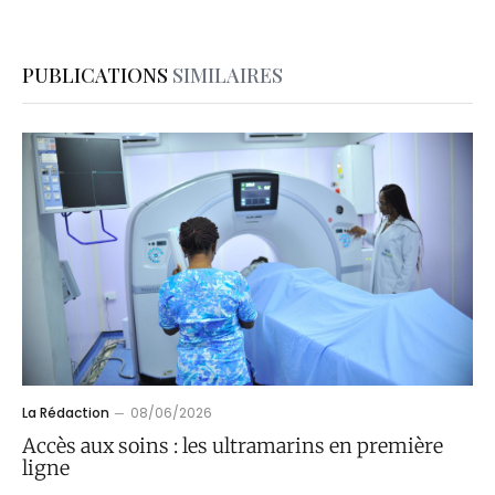
PUBLICATIONS
SIMILAIRES
La Rédaction
08/06/2026
Accès aux soins : les ultramarins en première
ligne