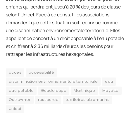
enfants qui perdraient jusqu’à 20 % des jours de classe
selon l’Unicef. Face à ce constat, les associations
demandent que cette situation soit reconnue comme
une discrimination environnementale territoriale. Elles
appellent de concert à un droit opposable à l’eau potable
et chiffrent à 2,36 milliards d’euros les besoins pour
rattraper les infrastructures hexagonales.
accès
accessibilité
discrimination environnementale territoriale
eau
eau potable
Guadeloupe
Martinique
Mayotte
Outre-mer
ressource
territoires ultramarins
Unicef