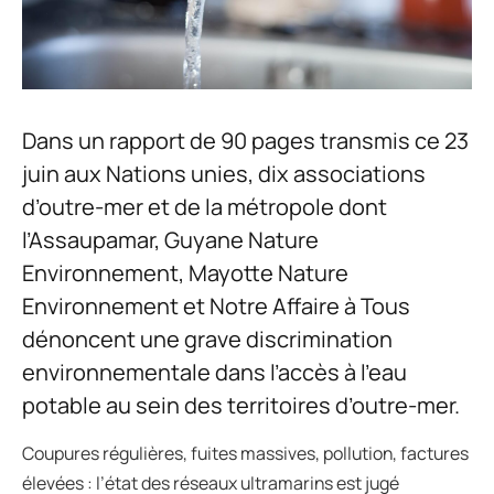
Dans un rapport de 90 pages transmis ce 23
juin aux Nations unies, dix associations
d’outre-mer et de la métropole dont
l’Assaupamar, Guyane Nature
Environnement, Mayotte Nature
Environnement et Notre Affaire à Tous
dénoncent une grave discrimination
environnementale dans l’accès à l’eau
potable au sein des territoires d’outre-mer.
Coupures régulières, fuites massives, pollution, factures
élevées : l’état des réseaux ultramarins est jugé