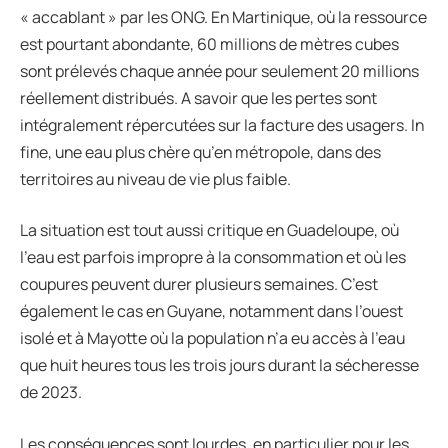
« accablant » par les ONG. En Martinique, où la ressource
est pourtant abondante, 60 millions de mètres cubes
sont prélevés chaque année pour seulement 20 millions
réellement distribués. A savoir que les pertes sont
intégralement répercutées sur la facture des usagers. In
fine, une eau plus chère qu’en métropole, dans des
territoires au niveau de vie plus faible.
La situation est tout aussi critique en Guadeloupe, où
l’eau est parfois impropre à la consommation et où les
coupures peuvent durer plusieurs semaines. C’est
également le cas en Guyane, notamment dans l’ouest
isolé et à Mayotte où la population n’a eu accès à l’eau
que huit heures tous les trois jours durant la sécheresse
de 2023.
Les conséquences sont lourdes, en particulier pour les