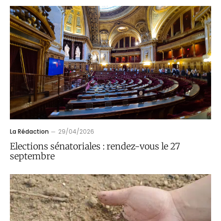
La Rédaction
29/04/2026
Elections sénatoriales : rendez-vous le 27
septembre