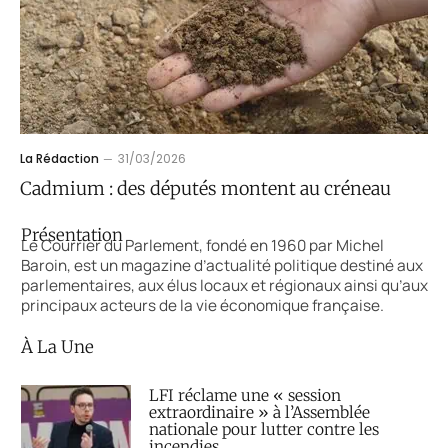
La Rédaction
31/03/2026
Cadmium : des députés montent au créneau
Présentation
Le Courrier du Parlement, fondé en 1960 par Michel
Baroin, est un magazine d’actualité politique destiné aux
parlementaires, aux élus locaux et régionaux ainsi qu’aux
principaux acteurs de la vie économique française.
À La Une
LFI réclame une « session
extraordinaire » à l’Assemblée
nationale pour lutter contre les
incendies