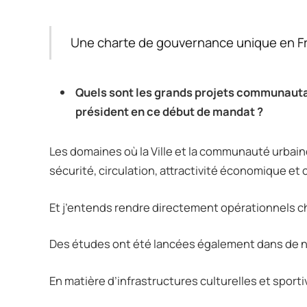
Une charte de gouvernance unique en F
Quels sont les grands projets communauta
président en ce début de mandat ?
Les domaines où la Ville et la communauté urbai
sécurité, circulation, attractivité économique et
Et j’entends rendre directement opérationnels c
Des études ont été lancées également dans de
En matière d’infrastructures culturelles et sport