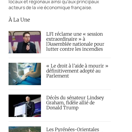
locaux et régionaux ainsi qu’aux principaux
acteurs de la vie économique française.
À La Une
LFI réclame une « session
extraordinaire » à
l’Assemblée nationale pour
lutter contre les incendies
« Le droit à l’aide à mourir »
définitivement adopté au
Parlement
Décès du sénateur Lindsey
Graham, fidèle allié de
Donald Trump
Les Pyrénées-Orientales