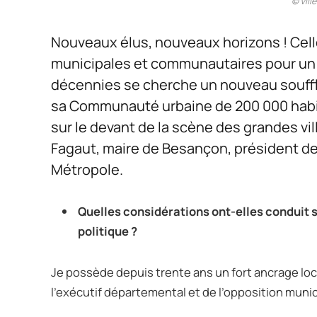
© Vill
Nouveaux élus, nouveaux horizons ! Cell
municipales et communautaires pour un 
décennies se cherche un nouveau souff
sa Communauté urbaine de 200 000 habit
sur le devant de la scène des grandes vi
Fagaut, maire de Besançon, président 
Métropole.
Quelles considérations ont-elles conduit 
politique ?
Je possède depuis trente ans un fort ancrage loc
l’exécutif départemental et de l’opposition muni