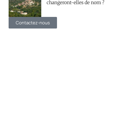
changeront-elles de nom ?
Contactez-nous