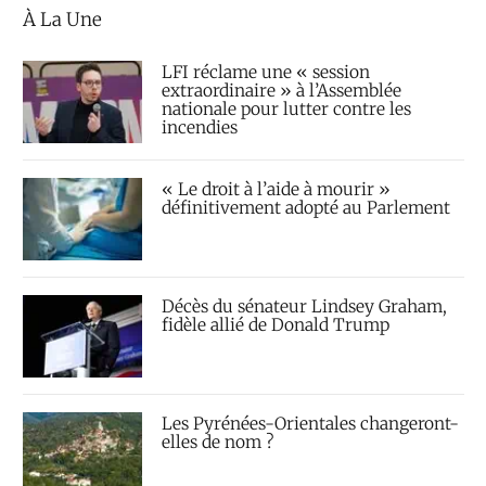
À La Une
LFI réclame une « session
extraordinaire » à l’Assemblée
nationale pour lutter contre les
incendies
« Le droit à l’aide à mourir »
définitivement adopté au Parlement
Décès du sénateur Lindsey Graham,
fidèle allié de Donald Trump
Les Pyrénées-Orientales changeront-
elles de nom ?