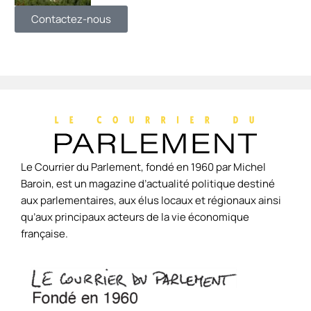
Contactez-nous
Le Courrier du Parlement, fondé en 1960 par Michel
Baroin, est un magazine d’actualité politique destiné
aux parlementaires, aux élus locaux et régionaux ainsi
qu’aux principaux acteurs de la vie économique
française.