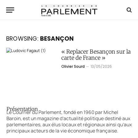
BROWSING:
BESANÇON
« Replacer Besançon sur la
carte de France »
Olivier Sourd
13/05/2026
Présentation
Le Courrier du Parlement, fondé en 1960 par Michel
Baroin, est un magazine d’actualité politique destiné aux
parlementaires, aux élus locaux et régionaux ainsi qu’aux
principaux acteurs de la vie économique française.