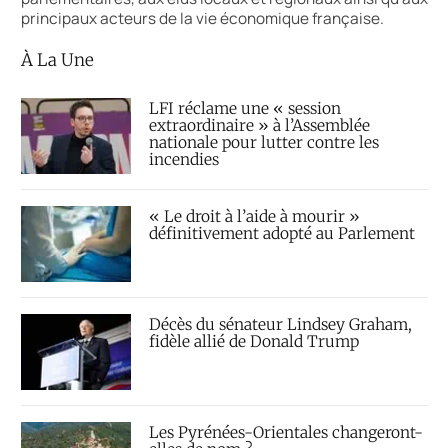
principaux acteurs de la vie économique française.
À La Une
LFI réclame une « session
extraordinaire » à l’Assemblée
nationale pour lutter contre les
incendies
« Le droit à l’aide à mourir »
définitivement adopté au Parlement
Décès du sénateur Lindsey Graham,
fidèle allié de Donald Trump
Les Pyrénées-Orientales changeront-