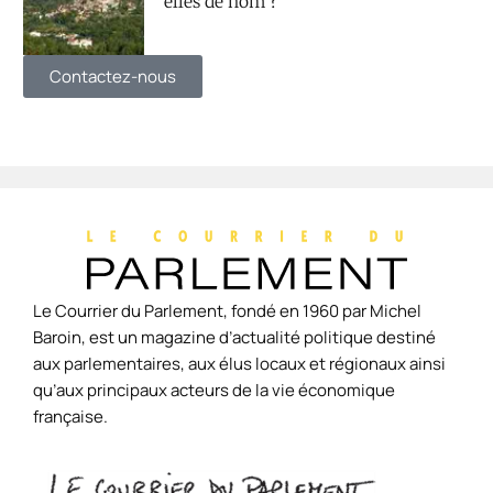
elles de nom ?
Contactez-nous
Le Courrier du Parlement, fondé en 1960 par Michel
Baroin, est un magazine d’actualité politique destiné
aux parlementaires, aux élus locaux et régionaux ainsi
qu’aux principaux acteurs de la vie économique
française.