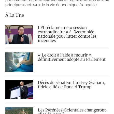
principaux acteurs de la vie économique française.
À La Une
LFI réclame une « session
extraordinaire » à l’Assemblée
nationale pour lutter contre les
incendies
« Le droit à l’aide à mourir »
définitivement adopté au Parlement
Décès du sénateur Lindsey Graham,
fidèle allié de Donald Trump
Les Pyrénées-Orientales changeront-