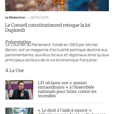
La Rédaction
08/08/2025
Le Conseil constitutionnel retoque la loi
Duplomb
Présentation
Le Courrier du Parlement, fondé en 1960 par Michel
Baroin, est un magazine d’actualité politique destiné aux
parlementaires, aux élus locaux et régionaux ainsi qu’aux
principaux acteurs de la vie économique française.
À La Une
LFI réclame une « session
extraordinaire » à l’Assemblée
nationale pour lutter contre les
incendies
« Le droit à l’aide à mourir »