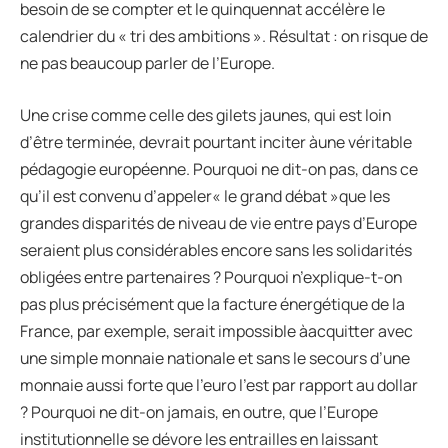
besoin de se compter et le quinquennat accélère le
calendrier du « tri des ambitions ». Résultat : on risque de
ne pas beaucoup parler de l’Europe.
Une crise comme celle des gilets jaunes, qui est loin
d’être terminée, devrait pourtant inciter àune véritable
pédagogie européenne. Pourquoi ne dit-on pas, dans ce
qu’il est convenu d’appeler« le grand débat »que les
grandes disparités de niveau de vie entre pays d’Europe
seraient plus considérables encore sans les solidarités
obligées entre partenaires ? Pourquoi n’explique-t-on
pas plus précisément que la facture énergétique de la
France, par exemple, serait impossible àacquitter avec
une simple monnaie nationale et sans le secours d’une
monnaie aussi forte que l’euro l’est par rapport au dollar
? Pourquoi ne dit-on jamais, en outre, que l’Europe
institutionnelle se dévore les entrailles en laissant