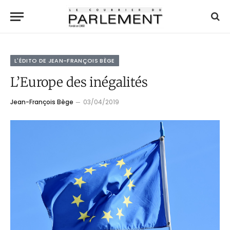
L'ÉDITO DE JEAN-FRANÇOIS BÈGE
L’Europe des inégalités
Jean-François Bège
03/04/2019