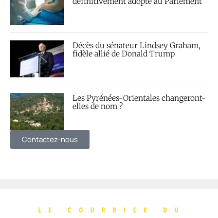
définitivement adopté au Parlement
Décès du sénateur Lindsey Graham,
fidèle allié de Donald Trump
Les Pyrénées-Orientales changeront-
elles de nom ?
Contactez-nous