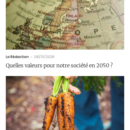
La Rédaction
08/01/2026
Quelles valeurs pour notre société en 2050 ?