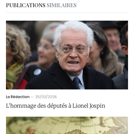
PUBLICATIONS
SIMILAIRES
La Rédaction
25/03/2026
L’hommage des députés à Lionel Jospin