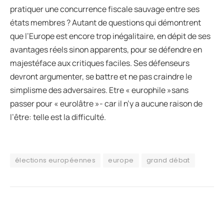
pratiquer une concurrence fiscale sauvage entre ses
états membres ? Autant de questions qui démontrent
que l’Europe est encore trop inégalitaire, en dépit de ses
avantages réels sinon apparents, pour se défendre en
majestéface aux critiques faciles. Ses défenseurs
devront argumenter, se battre et ne pas craindre le
simplisme des adversaires. Etre « europhile »sans
passer pour « eurolâtre »- car il n’y a aucune raison de
l’être: telle est la difficulté.
élections européennes
europe
grand débat