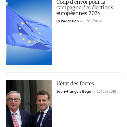
Coup d’envoi pour la
campagne des élections
européennes 2024
La Rédaction
11/03/2024
L’état des forces
Jean-François Bège
22/05/2019