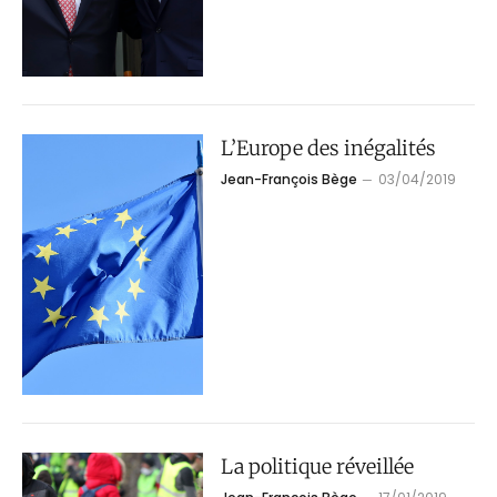
L’Europe des inégalités
Jean-François Bège
03/04/2019
La politique réveillée