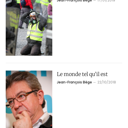
Jean-François Bège
17/01/2019
Le monde tel qu’il est
Jean-François Bège
22/10/2018