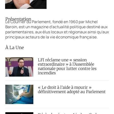
Présentation
Le Courrier du Parlement, fondé en 1960 par Michel
Baroin, est un magazine d’actualité politique destiné aux
parlementaires, aux élus locaux et régionaux ainsi qu’aux
principaux acteurs de la vie économique française.
À La Une
LFI réclame une « session
extraordinaire » à l’Assemblée
nationale pour lutter contre les
incendies
« Le droit à l’aide à mourir »
définitivement adopté au Parlement