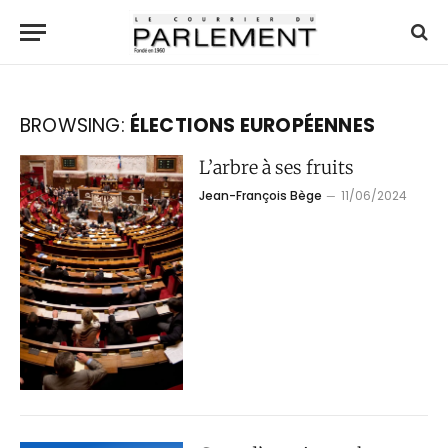
BROWSING:
ÉLECTIONS EUROPÉENNES
L’arbre à ses fruits
Jean-François Bège
11/06/2024