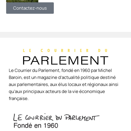
Contactez-nous
Le Courrier du Parlement, fondé en 1960 par Michel
Baroin, est un magazine d’actualité politique destiné
aux parlementaires, aux élus locaux et régionaux ainsi
qu’aux principaux acteurs de la vie économique
française.