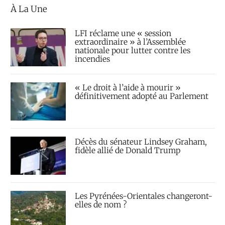
À La Une
LFI réclame une « session
extraordinaire » à l’Assemblée
nationale pour lutter contre les
incendies
« Le droit à l’aide à mourir »
définitivement adopté au Parlement
Décès du sénateur Lindsey Graham,
fidèle allié de Donald Trump
Les Pyrénées-Orientales changeront-
elles de nom ?