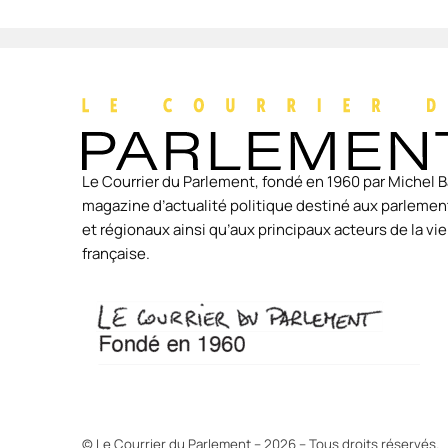
Le Courrier du Parlement, fondé en 1960 par Michel B
magazine d’actualité politique destiné aux parlement
et régionaux ainsi qu’aux principaux acteurs de la v
française.
© Le Courrier du Parlement – 2026 – Tous droits réservés.