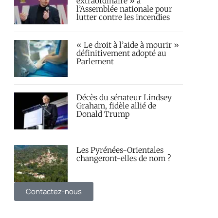
extraordinaire » à
l’Assemblée nationale pour
lutter contre les incendies
« Le droit à l’aide à mourir »
définitivement adopté au
Parlement
Décès du sénateur Lindsey
Graham, fidèle allié de
Donald Trump
Les Pyrénées-Orientales
changeront-elles de nom ?
Contactez-nous