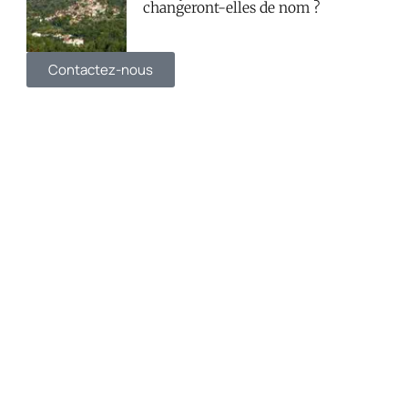
changeront-elles de nom ?
Contactez-nous