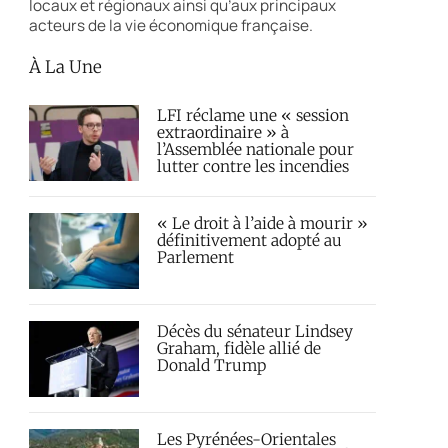
locaux et régionaux ainsi qu’aux principaux
acteurs de la vie économique française.
À La Une
LFI réclame une « session
extraordinaire » à
l’Assemblée nationale pour
lutter contre les incendies
« Le droit à l’aide à mourir »
définitivement adopté au
Parlement
Décès du sénateur Lindsey
Graham, fidèle allié de
Donald Trump
Les Pyrénées-Orientales