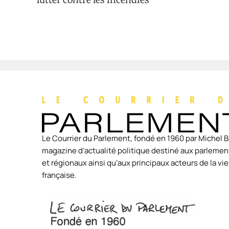
Le Courrier du Parlement, fondé en 1960 par Michel B
magazine d’actualité politique destiné aux parlement
et régionaux ainsi qu’aux principaux acteurs de la v
française.