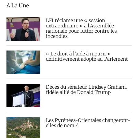
À La Une
LFI réclame une « session
extraordinaire » à l’Assemblée
nationale pour lutter contre les
incendies
« Le droit à l’aide à mourir »
définitivement adopté au Parlement
Décès du sénateur Lindsey Graham,
fidèle allié de Donald Trump
Les Pyrénées-Orientales changeront-
elles de nom ?