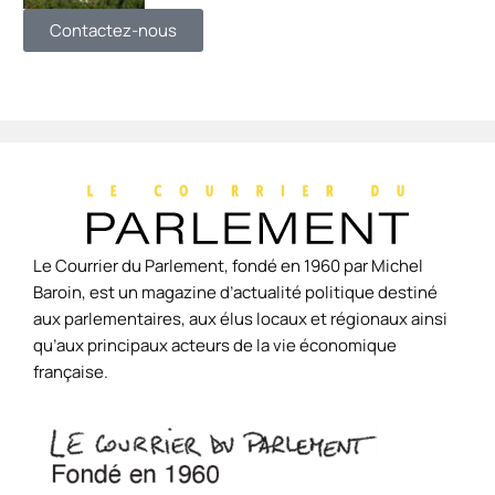
Contactez-nous
Le Courrier du Parlement, fondé en 1960 par Michel
Baroin, est un magazine d’actualité politique destiné
aux parlementaires, aux élus locaux et régionaux ainsi
qu’aux principaux acteurs de la vie économique
française.