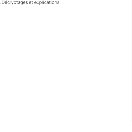
. Décryptages et explications.