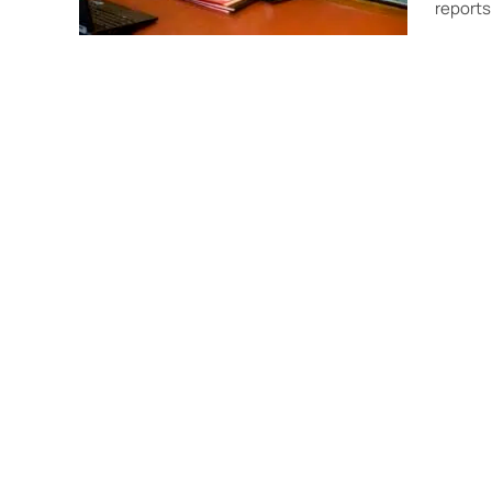
reports