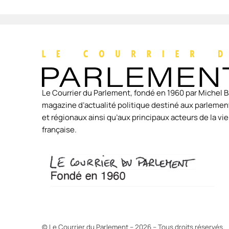
Le Courrier du Parlement, fondé en 1960 par Michel B
magazine d’actualité politique destiné aux parlement
et régionaux ainsi qu’aux principaux acteurs de la v
française.
© Le Courrier du Parlement – 2026 – Tous droits réservés.