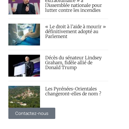
extraordinaire » à
l’Assemblée nationale pour
lutter contre les incendies
« Le droit à l’aide à mourir »
définitivement adopté au
Parlement
Décès du sénateur Lindsey
Graham, fidèle allié de
Donald Trump
Les Pyrénées-Orientales
changeront-elles de nom ?
Contactez-nous