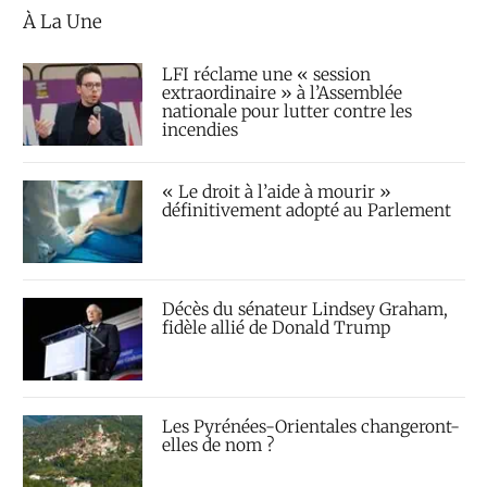
À La Une
LFI réclame une « session
extraordinaire » à l’Assemblée
nationale pour lutter contre les
incendies
« Le droit à l’aide à mourir »
définitivement adopté au Parlement
Décès du sénateur Lindsey Graham,
fidèle allié de Donald Trump
Les Pyrénées-Orientales changeront-
elles de nom ?