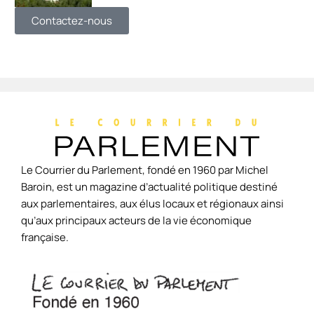
Contactez-nous
Le Courrier du Parlement, fondé en 1960 par Michel
Baroin, est un magazine d’actualité politique destiné
aux parlementaires, aux élus locaux et régionaux ainsi
qu’aux principaux acteurs de la vie économique
française.