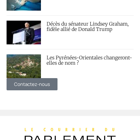
Décès du sénateur Lindsey Graham,
fidèle allié de Donald Trump
Les Pyrénées-Orientales changeront-
elles de nom ?
Contactez-nous