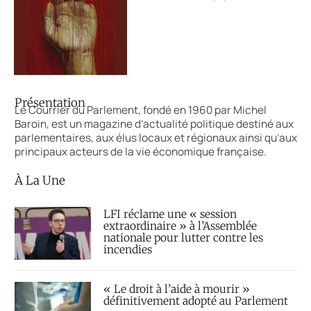
Présentation
Le Courrier du Parlement, fondé en 1960 par Michel
Baroin, est un magazine d’actualité politique destiné aux
parlementaires, aux élus locaux et régionaux ainsi qu’aux
principaux acteurs de la vie économique française.
À La Une
LFI réclame une « session
extraordinaire » à l’Assemblée
nationale pour lutter contre les
incendies
« Le droit à l’aide à mourir »
définitivement adopté au Parlement