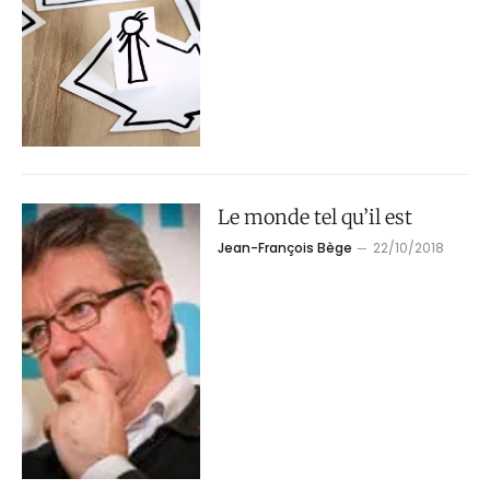
Le monde tel qu’il est
Jean-François Bège
22/10/2018