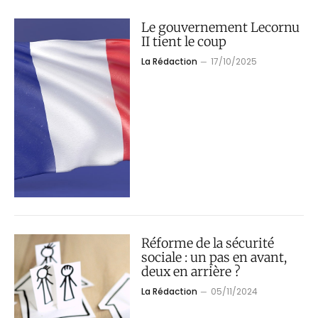
Le gouvernement Lecornu
II tient le coup
La Rédaction
17/10/2025
Réforme de la sécurité
sociale : un pas en avant,
deux en arrière ?
La Rédaction
05/11/2024