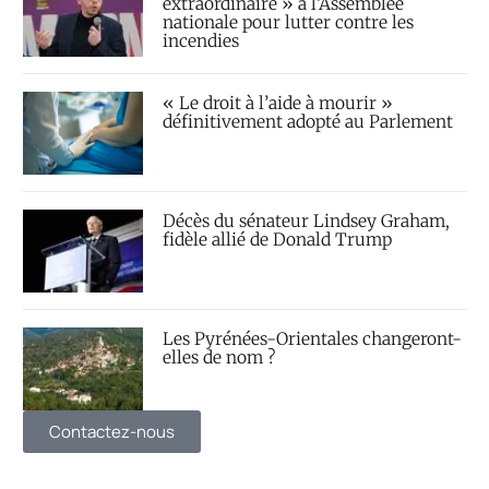
extraordinaire » à l’Assemblée
nationale pour lutter contre les
incendies
« Le droit à l’aide à mourir »
définitivement adopté au Parlement
Décès du sénateur Lindsey Graham,
fidèle allié de Donald Trump
Les Pyrénées-Orientales changeront-
elles de nom ?
Contactez-nous