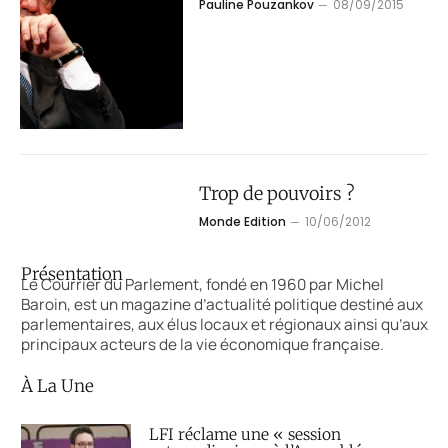
Pauline Pouzankov
08/09/2015
Trop de pouvoirs ?
Monde Edition
10/06/2012
Présentation
Le Courrier du Parlement, fondé en 1960 par Michel
Baroin, est un magazine d’actualité politique destiné aux
parlementaires, aux élus locaux et régionaux ainsi qu’aux
principaux acteurs de la vie économique française.
À La Une
LFI réclame une « session